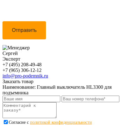
Отправить
Сергей
Эксперт
+7 (495) 208-49-48
+7 (965) 306-12-12
info@pro-podemnik.ru
Заказать товар
Наименование:
Главный выключатель HL3300 для
подъемника
Cогласие с
политикой конфиденциальности