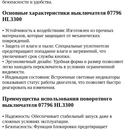
безопасности и удобства.
Основные характеристики выключателя 07796
HL3300
• Устойчивость к воздействиям: Изготовлен из прочных
материалов, которые защищают от механических
повреждений.
• Защита от влаги и пыли: Специальные уплотнители
предотвращают попадание влаги и загрязнений, что
увеличивает срок службы кнопки.
• Эргономичный дизайн: Удобная форма и размер позволяют
легко находить переключатель в условиях ограниченной
видимости.
• Индикация состояния: Встроенные световые индикаторы
показывают статус работы двигателя, что позволяет быстро
реагировать на изменения.
Преимущества использования поворотного
выключателя 07796 HL3300
• Надежность: Обеспечивает стабильный запуск даже в
сложных условиях эксплуатации.
• Безопасность: Функция блокировки предотвращает