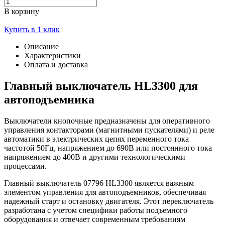
В корзину
Купить в 1 клик
Описание
Характеристики
Оплата и доставка
Главный выключатель HL3300 для
автоподъемника
Выключатели кнопочные предназначены для оперативного
управления контакторами (магнитными пускателями) и реле
автоматики в электрических цепях переменного тока
частотой 50Гц, напряжением до 690В или постоянного тока
напряжением до 400В и другими технологическими
процессами.
Главный выключатель 07796 HL3300 является важным
элементом управления для автоподъемников, обеспечивая
надежный старт и остановку двигателя. Этот переключатель
разработана с учетом специфики работы подъемного
оборудования и отвечает современным требованиям