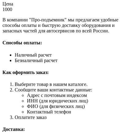
Цена
1000
В компании "Про-подъемник" мы предлагаем удобные
способы оплаты и быструю доставку оборудования и
запасных частей для автосервисов по всей России.
Способы оплаты:
Наличный расчет
Безналичный расчет
Как оформить заказ:
Выберите товар в нашем каталоге.
Сообщите ваши контактные данные:
Адрес с почтовым индексом
ИНН (для юридических лиц)
ФИО (для физических лиц)
Контактный телефон
Оплатите заказ
Доставка: