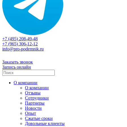
+7 (495) 208-49-48
+7 (965) 306-12-12
info@pro-podemnik.ru
Заказать звонок
Запись онлайн
О компании
О компании
Отзывы
Сотрудники
Партнеры
Новости
Опыт
Сжатые сроки
Довольные клиенты