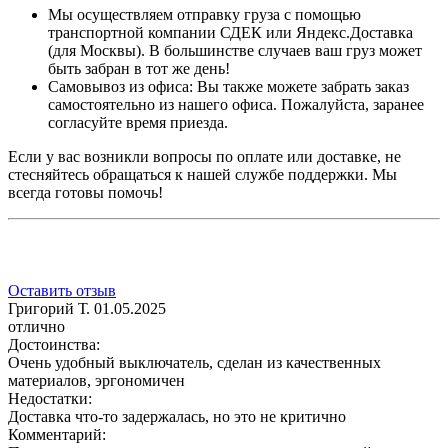
Мы осуществляем отправку груза с помощью
транспортной компании СДЕК или Яндекс.Доставка
(для Москвы). В большинстве случаев ваш груз может
быть забран в тот же день!
Самовывоз из офиса: Вы также можете забрать заказ
самостоятельно из нашего офиса. Пожалуйста, заранее
согласуйте время приезда.
Если у вас возникли вопросы по оплате или доставке, не
стесняйтесь обращаться к нашей службе поддержки. Мы
всегда готовы помочь!
Оставить отзыв
Григорий Т.
01.05.2025
отлично
Достоинства:
Очень удобный выключатель, сделан из качественных
материалов, эргономичен
Недостатки:
Доставка что-то задержалась, но это не критично
Комментарий: