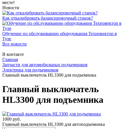
месте!
Новости
Как откалибровать балансировочный станок?
Обучение по обслуживанию оборудования Техновектор в
Туле
Все новости
В контакте
Главная
Запчасти для автомобильных подъемников
Электрика для подъемников
Главный выключатель HL3300 для подъемника
Главный выключатель
HL3300 для подъемника
1000 руб.
Главный выключатель HL3300 для автоподъемника