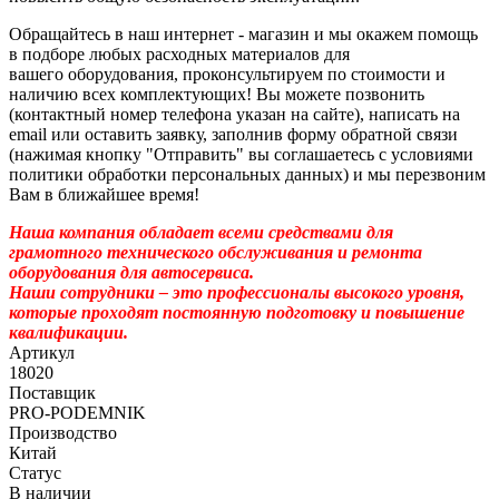
Обращайтесь в наш интернет - магазин и мы окажем помощь
в подборе любых расходных материалов для
вашего оборудования, проконсультируем по стоимости и
наличию всех комплектующих! Вы можете позвонить
(контактный номер телефона указан на сайте), написать на
email или оставить заявку, заполнив форму обратной связи
(нажимая кнопку "Отправить" вы соглашаетесь с условиями
политики обработки персональных данных) и мы перезвоним
Вам в ближайшее время!
Наша компания обладает всеми средствами для
грамотного технического обслуживания и ремонта
оборудования для автосервиса.
Наши сотрудники – это профессионалы высокого уровня,
которые проходят постоянную подготовку и повышение
квалификации.
Артикул
18020
Поставщик
PRO-PODEMNIK
Производство
Китай
Статус
В наличии