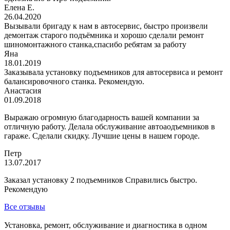
Елена Е.
26.04.2020
Вызывали бригаду к нам в автосервис, быстро произвели
демонтаж старого подъёмника и хорошо сделали ремонт
шиномонтажного станка,спасибо ребятам за работу
Яна
18.01.2019
Заказывала установку подъемников для автосервиса и ремонт
балансировочного станка. Рекомендую.
Анастасия
01.09.2018
Выражаю огромную благодарность вашей компании за
отличную работу. Делала обслуживание автоаодъемников в
гараже. Сделали скидку. Лучшие цены в нашем городе.
Петр
13.07.2017
Заказал установку 2 подъемников Справились быстро.
Рекомендую
Все отзывы
Установка, ремонт, обслуживание и диагностика в одном