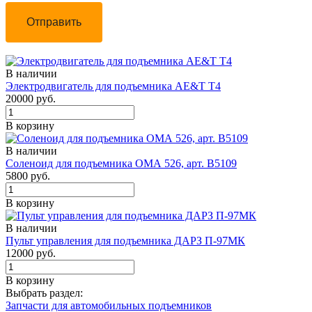
Отправить
В наличии
Электродвигатель для подъемника AE&T Т4
20000 руб.
В корзину
В наличии
Соленоид для подъемника ОМА 526, арт. B5109
5800 руб.
В корзину
В наличии
Пульт управления для подъемника ДАРЗ П-97МК
12000 руб.
В корзину
Выбрать раздел:
Запчасти для автомобильных подъемников