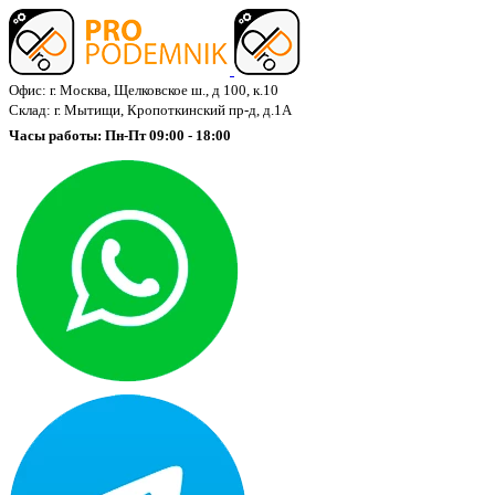
Офис: г. Москва, Щелковское ш., д 100, к.10
Склад: г. Мытищи, Кропоткинский пр-д, д.1А
Часы работы: Пн-Пт 09:00 - 18:00