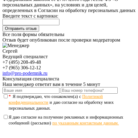
персональных данных», на условиях и для целей,
определенных в Согласии на обработку персональных данных
Введите текст с картинки:
Все поля формы обязательны
Отзыв будет опубликован после проверки модератором
Сергей
Ведущий специалист
+7 (495) 208-49-48
+7 (965) 306-12-12
info@pro-podemnik.ru
Консультация специалиста
Наш менеджер ответит вам в течение 5 минут
*
Я подтверждаю, что ознакомлен(а) с
Политикой
конфиденциальности
и даю согласие на обработку моих
персональных данных.
Я даю согласие на получение рекламных и информационных
сообщений (рассылки)
по указанным контактным данным.