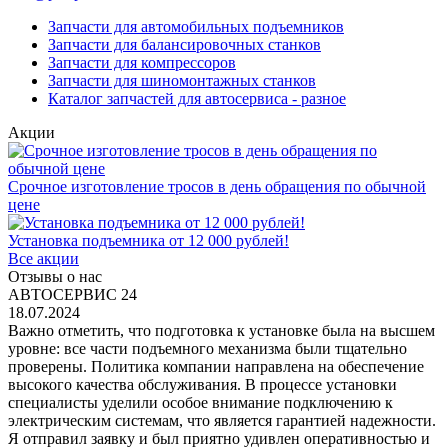
Запчасти для автомобильных подъемников
Запчасти для балансировочных станков
Запчасти для компрессоров
Запчасти для шиномонтажных станков
Каталог запчастей для автосервиса - разное
Акции
Срочное изготовление тросов в день обращения по обычной
цене
Установка подъемника от 12 000 рублей!
Все акции
Отзывы о нас
АВТОСЕРВИС 24
18.07.2024
Важно отметить, что подготовка к установке была на высшем
уровне: все части подъемного механизма были тщательно
проверены. Политика компании направлена на обеспечение
высокого качества обслуживания. В процессе установки
специалисты уделили особое внимание подключению к
электрическим системам, что является гарантией надежности.
Я отправил заявку и был приятно удивлен оперативностью и