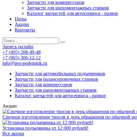
Запчасти для компрессоров
Запчасти для шиномонтажных станков
Каталог запчастей для автосервиса - разное
Цены
Акции
Контакты
Запись онлайн
+7 (495) 208-49-48
+7 (965) 306-12-12
info@pro-podemnik.ru
Запчасти для автомобильных подъемников
Запчасти для балансировочных станков
Запчасти для компрессоров
Запчасти для шиномонтажных станков
Каталог запчастей для автосервиса - разное
Акции
Срочное изготовление тросов в день обращения по обычной це
Установка подъемника от 12 000 рублей!
Все акции