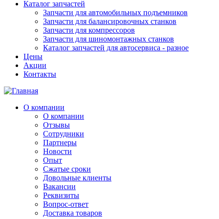
Каталог запчастей
Запчасти для автомобильных подъемников
Запчасти для балансировочных станков
Запчасти для компрессоров
Запчасти для шиномонтажных станков
Каталог запчастей для автосервиса - разное
Цены
Акции
Контакты
О компании
О компании
Отзывы
Сотрудники
Партнеры
Новости
Опыт
Сжатые сроки
Довольные клиенты
Вакансии
Реквизиты
Вопрос-ответ
Доставка товаров