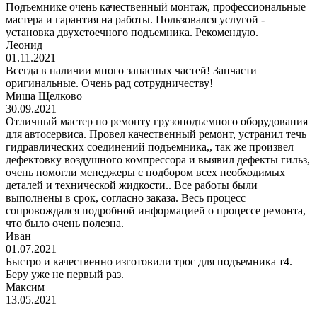
Подъемнике очень качественный монтаж, профессиональные
мастера и гарантия на работы. Пользовался услугой -
установка двухстоечного подъемника. Рекомендую.
Леонид
01.11.2021
Всегда в наличии много запасных частей! Запчасти
оригинальные. Очень рад сотрудничеству!
Миша Щелково
30.09.2021
Отличный мастер по ремонту грузоподъемного оборудования
для автосервиса. Провел качественный ремонт, устранил течь
гидравлических соединений подъемника,, так же произвел
дефектовку воздушного компрессора и выявил дефекты гильз,
очень помогли менеджеры с подбором всех необходимых
деталей и технической жидкости.. Все работы были
выполнены в срок, согласно заказа. Весь процесс
сопровождался подробной информацией о процессе ремонта,
что было очень полезна.
Иван
01.07.2021
Быстро и качественно изготовили трос для подъемника т4.
Беру уже не первый раз.
Максим
13.05.2021