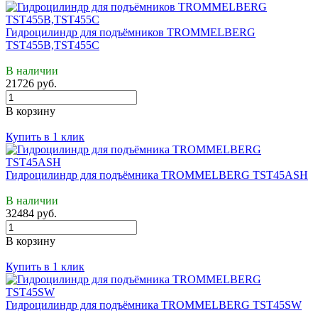
Гидроцилиндр для подъёмников TROMMELBERG
TST455B,TST455C
В наличии
21726 руб.
В корзину
Купить в 1 клик
Гидроцилиндр для подъёмника TROMMELBERG TST45ASH
В наличии
32484 руб.
В корзину
Купить в 1 клик
Гидроцилиндр для подъёмника TROMMELBERG TST45SW