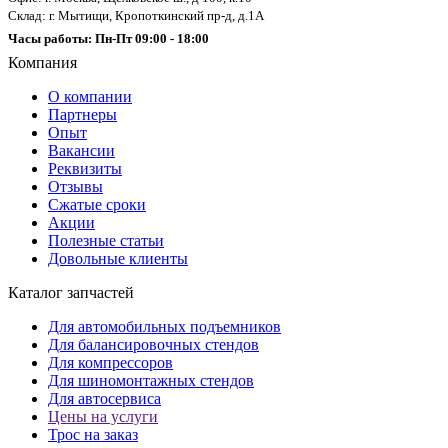
Склад: г. Мытищи, Кропоткинский пр-д, д.1А
Часы работы: Пн-Пт 09:00 - 18:00
Компания
О компании
Партнеры
Опыт
Вакансии
Реквизиты
Отзывы
Сжатые сроки
Акции
Полезные статьи
Довольные клиенты
Каталог запчастей
Для автомобильных подъемников
Для балансировочных стендов
Для компрессоров
Для шиномонтажных стендов
Для автосервиса
Цены на услуги
Трос на заказ