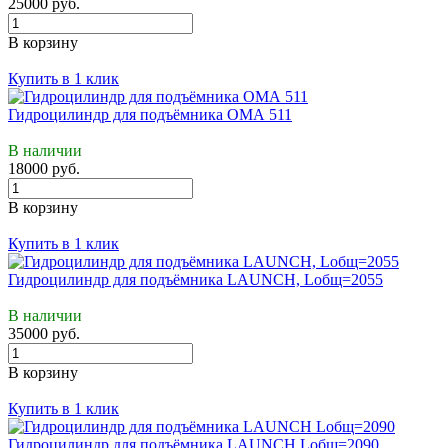
25000 руб.
В корзину
Купить в 1 клик
Гидроцилиндр для подъёмника ОМА 511
В наличии
18000 руб.
В корзину
Купить в 1 клик
Гидроцилиндр для подъёмника LAUNCH, Lобщ=2055
В наличии
35000 руб.
В корзину
Купить в 1 клик
Гидроцилиндр для подъёмника LAUNCH Lобщ=2090