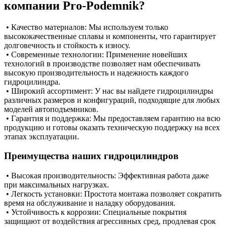
компании Pro-Podemnik?
• Качество материалов: Мы используем только
высококачественные сплавы и компоненты, что гарантирует
долговечность и стойкость к износу.
• Современные технологии: Применение новейших
технологий в производстве позволяет нам обеспечивать
высокую производительность и надежность каждого
гидроцилиндра.
• Широкий ассортимент: У нас вы найдете гидроцилиндры
различных размеров и конфигураций, подходящие для любых
моделей автоподъемников.
• Гарантия и поддержка: Мы предоставляем гарантию на всю
продукцию и готовы оказать техническую поддержку на всех
этапах эксплуатации.
Преимущества наших гидроцилиндров
• Высокая производительность: Эффективная работа даже
при максимальных нагрузках.
• Легкость установки: Простота монтажа позволяет сократить
время на обслуживание и наладку оборудования.
• Устойчивость к коррозии: Специальные покрытия
защищают от воздействия агрессивных сред, продлевая срок