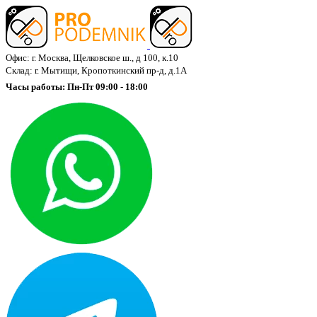
Офис: г. Москва, Щелковское ш., д 100, к.10
Склад: г. Мытищи, Кропоткинский пр-д, д.1А
Часы работы: Пн-Пт 09:00 - 18:00