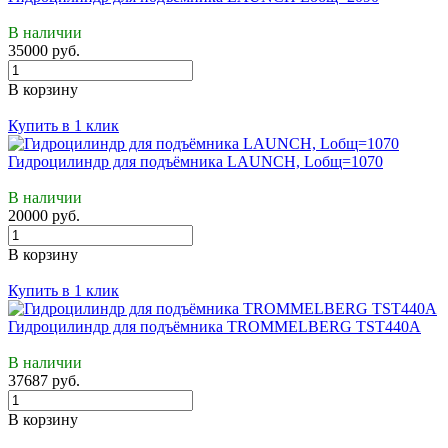
В наличии
35000 руб.
В корзину
Купить в 1 клик
Гидроцилиндр для подъёмника LAUNCH, Lобщ=1070
В наличии
20000 руб.
В корзину
Купить в 1 клик
Гидроцилиндр для подъёмника TROMMELBERG TST440A
В наличии
37687 руб.
В корзину