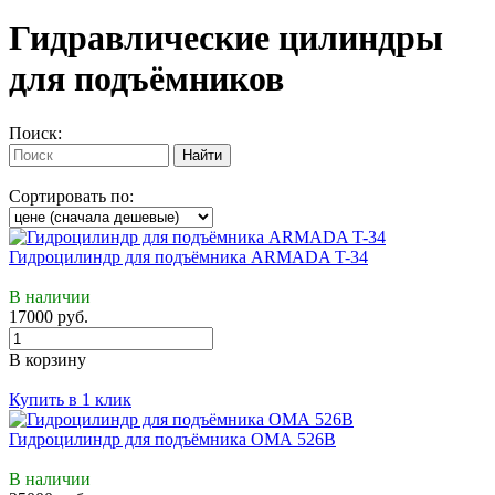
Гидравлические цилиндры
для подъёмников
Поиск:
Сортировать по:
Гидроцилиндр для подъёмника ARMADA T-34
В наличии
17000 руб.
В корзину
Купить в 1 клик
Гидроцилиндр для подъёмника ОМА 526В
В наличии