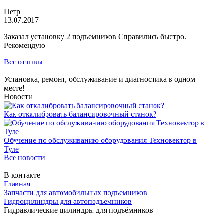
Петр
13.07.2017
Заказал установку 2 подъемников Справились быстро.
Рекомендую
Все отзывы
Установка, ремонт, обслуживание и диагностика в одном
месте!
Новости
Как откалибровать балансировочный станок?
Обучение по обслуживанию оборудования Техновектор в
Туле
Все новости
В контакте
Главная
Запчасти для автомобильных подъемников
Гидроцилиндры для автоподъемников
Гидравлические цилиндры для подъёмников