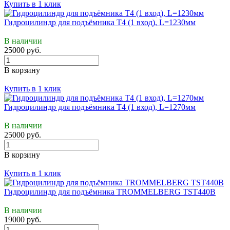
Купить в 1 клик
Гидроцилиндр для подъёмника Т4 (1 вход), L=1230мм
В наличии
25000 руб.
В корзину
Купить в 1 клик
Гидроцилиндр для подъёмника Т4 (1 вход), L=1270мм
В наличии
25000 руб.
В корзину
Купить в 1 клик
Гидроцилиндр для подъёмника TROMMELBERG TST440B
В наличии
19000 руб.