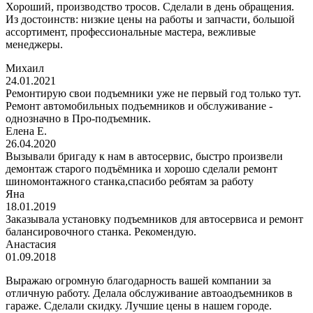
Хороший, производство тросов. Сделали в день обращения.
Из достоинств: низкие цены на работы и запчасти, большой
ассортимент, профессиональные мастера, вежливые
менеджеры.
Михаил
24.01.2021
Ремонтирую свои подъемники уже не первый год только тут.
Ремонт автомобильных подъемников и обслуживание -
однозначно в Про-подъемник.
Елена Е.
26.04.2020
Вызывали бригаду к нам в автосервис, быстро произвели
демонтаж старого подъёмника и хорошо сделали ремонт
шиномонтажного станка,спасибо ребятам за работу
Яна
18.01.2019
Заказывала установку подъемников для автосервиса и ремонт
балансировочного станка. Рекомендую.
Анастасия
01.09.2018
Выражаю огромную благодарность вашей компании за
отличную работу. Делала обслуживание автоаодъемников в
гараже. Сделали скидку. Лучшие цены в нашем городе.