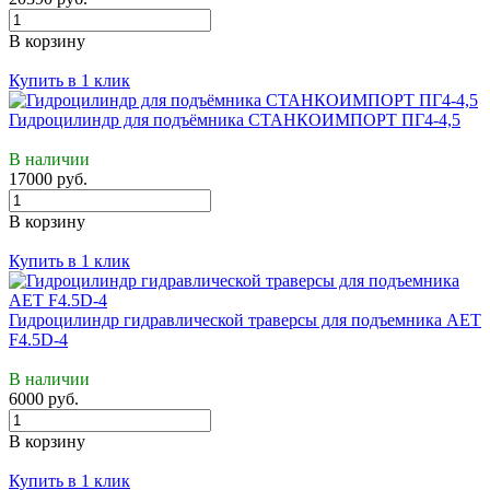
В корзину
Купить в 1 клик
Гидроцилиндр для подъёмника СТАНКОИМПОРТ ПГ4-4,5
В наличии
17000 руб.
В корзину
Купить в 1 клик
Гидроцилиндр гидравлической траверсы для подъемника АЕТ
F4.5D-4
В наличии
6000 руб.
В корзину
Купить в 1 клик