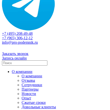
+7 (495) 208-49-48
+7 (965) 306-12-12
info@pro-podemnik.ru
Заказать звонок
Запись онлайн
О компании
О компании
Отзывы
Сотрудники
Партнеры
Новости
Опыт
Сжатые сроки
Довольные клиенты