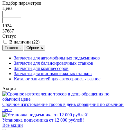
Подбор параметров
Цена
1924
37687
Статус
В наличии (
22
)
Запчасти для автомобильных подъемников
Запчасти для балансировочных станков
Запчасти для компрессоров
Запчасти для шиномонтажных станков
Каталог запчастей для автосервиса - разное
Акции
Срочное изготовление тросов в день обращения по обычной
цене
Установка подъемника от 12 000 рублей!
Все акции