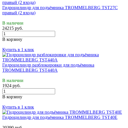
Гидроцилиндр для подъёмника TROMMELBERG TST27C
правый (2 входа)
В наличии
24215 руб.
В корзину
Купить в 1 клик
Гидроцилиндр разблокировки для подъёмника
TROMMELBERG TST440A
В наличии
1924 руб.
В корзину
Купить в 1 клик
Гидроцилиндр для подъёмника TROMMELBERG TST40Е
20390 руб.