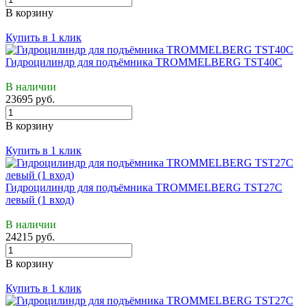
В корзину
Купить в 1 клик
Гидроцилиндр для подъёмника TROMMELBERG TST40C
В наличии
23695 руб.
В корзину
Купить в 1 клик
Гидроцилиндр для подъёмника TROMMELBERG TST27C
левый (1 вход)
В наличии
24215 руб.
В корзину
Купить в 1 клик