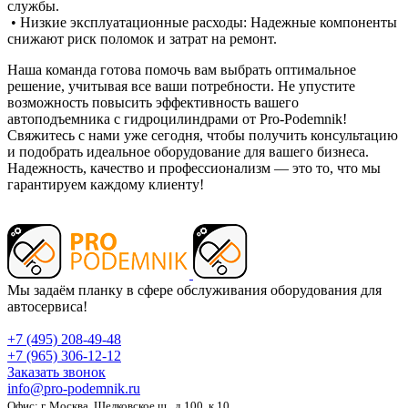
службы.
• Низкие эксплуатационные расходы: Надежные компоненты
снижают риск поломок и затрат на ремонт.
Наша команда готова помочь вам выбрать оптимальное
решение, учитывая все ваши потребности. Не упустите
возможность повысить эффективность вашего
автоподъемника с гидроцилиндрами от Pro-Podemnik!
Свяжитесь с нами уже сегодня, чтобы получить консультацию
и подобрать идеальное оборудование для вашего бизнеса.
Надежность, качество и профессионализм — это то, что мы
гарантируем каждому клиенту!
Мы задаём планку в сфере обслуживания оборудования для
автосервиса!
+7 (495) 208-49-48
+7 (965) 306-12-12
Заказать звонок
info@pro-podemnik.ru
Офис: г. Москва, Щелковское ш., д 100, к.10