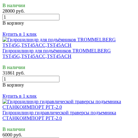
В наличии
28000 руб.
В корзину
Купить в 1 клик
Гидроцилиндр для подъёмников TROMMELBERG
TST45G,TST45ACC,TST45ACH
В наличии
31861 руб.
В корзину
Купить в 1 клик
Гидроцилиндр гидравлической траверсы подъемника
СТАНКОИМПОРТ РГТ-2.0
В наличии
6000 руб.