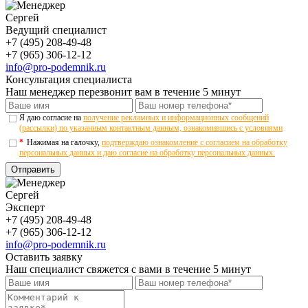
Сергей
Ведущий специалист
+7 (495) 208-49-48
+7 (965) 306-12-12
info@pro-podemnik.ru
Консультация специалиста
Наш менеджер перезвонит вам в течение 5 минут
Я даю согласие на
получение рекламных и информационных сообщений
(рассылки) по указанным контактным данным, ознакомившись с условиями
*
Нажимая на галочку,
подтверждаю ознакомление с согласием на обработку
персональных данных и даю согласие на обработку персональных данных.
Отправить
Сергей
Эксперт
+7 (495) 208-49-48
+7 (965) 306-12-12
info@pro-podemnik.ru
Оставить заявку
Наш специалист свяжется с вами в течение 5 минут