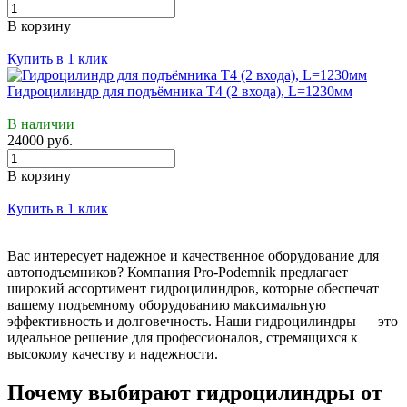
В корзину
Купить в 1 клик
Гидроцилиндр для подъёмника Т4 (2 входа), L=1230мм
В наличии
24000 руб.
В корзину
Купить в 1 клик
Вас интересует надежное и качественное оборудование для
автоподъемников? Компания Pro-Podemnik предлагает
широкий ассортимент гидроцилиндров, которые обеспечат
вашему подъемному оборудованию максимальную
эффективность и долговечность. Наши гидроцилиндры — это
идеальное решение для профессионалов, стремящихся к
высокому качеству и надежности.
Почему выбирают гидроцилиндры от