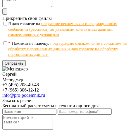
Прикрепить свои файлы
Я даю согласие на
получение рекламных и информационных
сообщений (рассылки) по указанным контактным данным,
ознакомившись с условиями
*
Нажимая на галочку,
подтверждаю ознакомление с согласием на
обработку персональных данных и даю согласие на обработку
персональных данных.
Отправить
Сергей
Менеджер
+7 (495) 208-49-48
+7 (965) 306-12-12
info@pro-podemnik.ru
Заказать расчет
Бесплатный расчет сметы в течении одного дня