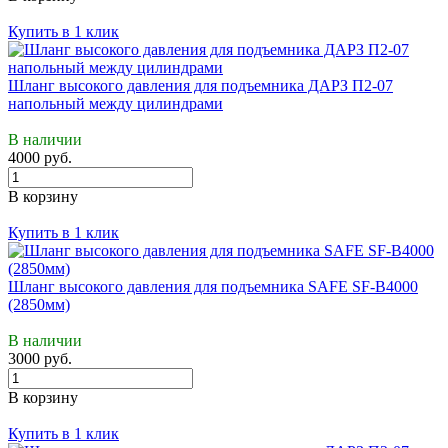
Купить в 1 клик
Шланг высокого давления для подъемника ДАРЗ П2-07
напольный между цилиндрами
В наличии
4000 руб.
В корзину
Купить в 1 клик
Шланг высокого давления для подъемника SAFE SF-В4000
(2850мм)
В наличии
3000 руб.
В корзину
Купить в 1 клик