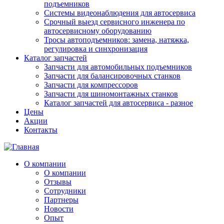
подъемников
Системы видеонаблюдения для автосервиса
Срочный выезд сервисного инженера по
автосервисному оборудованию
Тросы автоподъемников: замена, натяжка,
регулировка и синхронизация
Каталог запчастей
Запчасти для автомобильных подъемников
Запчасти для балансировочных станков
Запчасти для компрессоров
Запчасти для шиномонтажных станков
Каталог запчастей для автосервиса - разное
Цены
Акции
Контакты
О компании
О компании
Отзывы
Сотрудники
Партнеры
Новости
Опыт