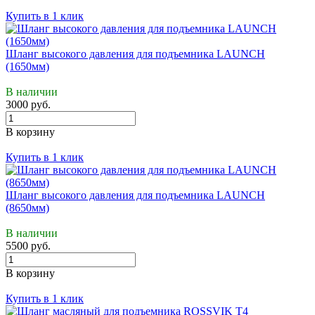
Купить в 1 клик
Шланг высокого давления для подъемника LAUNCH
(1650мм)
В наличии
3000 руб.
В корзину
Купить в 1 клик
Шланг высокого давления для подъемника LAUNCH
(8650мм)
В наличии
5500 руб.
В корзину
Купить в 1 клик