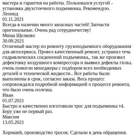
мастера и гарантия на работы. Пользовался услугой -
установка двухстоечного подъемника. Рекомендую.
Леонид
01.11.2021
Всегда в наличии много запасных частей! Запчасти
оригинальные. Очень рад сотрудничеству!
Миша Щелково
30.09.2021
Отличный мастер по ремонту грузоподъемного оборудования
для автосервиса. Провел качественный ремонт, устранил течь
гидравлических соединений подъемника,, так же произвел
дефектовку воздушного компрессора и выявил дефекты гильз,
очень помогли менеджеры с подбором всех необходимых
деталей и технической жидкости.. Все работы были
выполнены в срок, согласно заказа. Весь процесс
сопровождался подробной информацией о процессе ремонта,
что было очень полезна.
Иван
01.07.2021
Быстро и качественно изготовили трос для подъемника т4.
Беру уже не первый раз.
Максим
13.05.2021
Хороший, производство тросов. Сделали в день обращения.