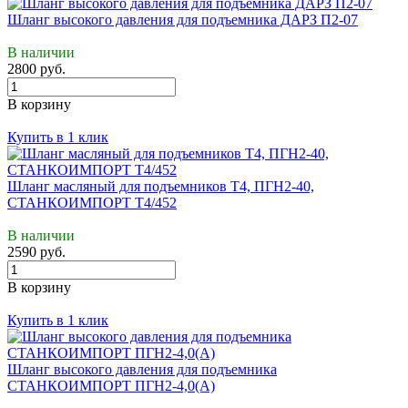
Шланг высокого давления для подъемника ДАРЗ П2-07
В наличии
2800 руб.
В корзину
Купить в 1 клик
Шланг масляный для подъемников Т4, ПГН2-40,
СТАНКОИМПОРТ Т4/452
В наличии
2590 руб.
В корзину
Купить в 1 клик
Шланг высокого давления для подъемника
СТАНКОИМПОРТ ПГН2-4,0(А)