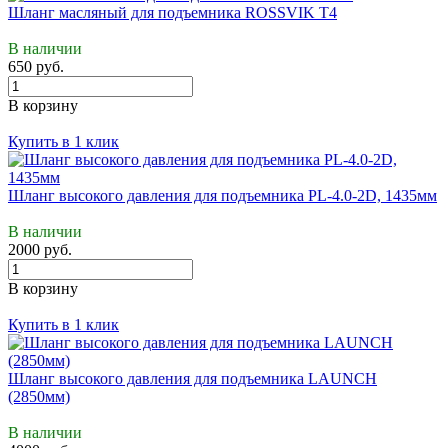
Шланг масляный для подъемника ROSSVIK Т4
В наличии
650 руб.
В корзину
Купить в 1 клик
Шланг высокого давления для подъемника PL-4.0-2D, 1435мм
В наличии
2000 руб.
В корзину
Купить в 1 клик
Шланг высокого давления для подъемника LAUNCH
(2850мм)
В наличии