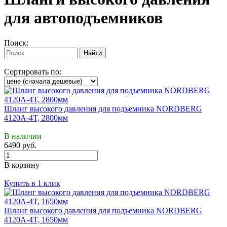
для автоподъемников
Поиск:
Сортировать по:
Шланг высокого давления для подъемника NORDBERG
4120A-4T, 2800мм
В наличии
6490 руб.
В корзину
Купить в 1 клик
Шланг высокого давления для подъемника NORDBERG
4120A-4T, 1650мм