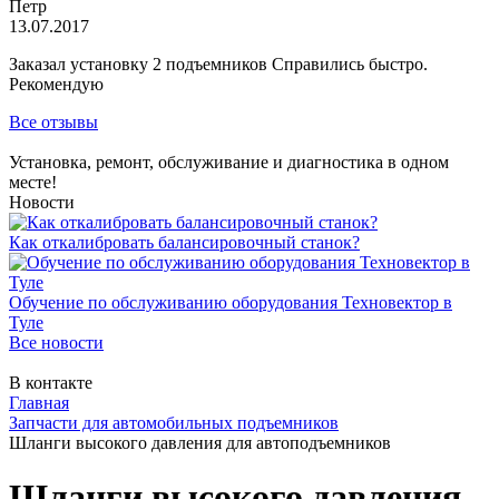
Петр
13.07.2017
Заказал установку 2 подъемников Справились быстро.
Рекомендую
Все отзывы
Установка, ремонт, обслуживание и диагностика в одном
месте!
Новости
Как откалибровать балансировочный станок?
Обучение по обслуживанию оборудования Техновектор в
Туле
Все новости
В контакте
Главная
Запчасти для автомобильных подъемников
Шланги высокого давления для автоподъемников
Шланги высокого давления