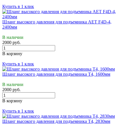
Купить в 1 клик
Шланг высокого давления для подъемника АЕТ F4D-4,
2400мм
В наличии
2000 руб.
В корзину
Купить в 1 клик
Шланг высокого давления для подъемника Т4, 1600мм
В наличии
2000 руб.
В корзину
Купить в 1 клик
Шланг высокого давления для подъемника Т4, 2830мм