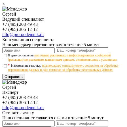
<
Сергей
Ведущий специалист
+7 (495) 208-49-48
+7 (965) 306-12-12
info@pro-podemnik.ru
Консультация специалиста
Наш менеджер перезвонит вам в течение 5 минут
Я даю согласие на
получение рекламных и информационных сообщений
(рассылки) по указанным контактным данным, ознакомившись с условиями
*
Нажимая на галочку,
подтверждаю ознакомление с согласием на обработку
персональных данных и даю согласие на обработку персональных данных.
Отправить
Сергей
Эксперт
+7 (495) 208-49-48
+7 (965) 306-12-12
info@pro-podemnik.ru
Оставить заявку
Наш специалист свяжется с вами в течение 5 минут