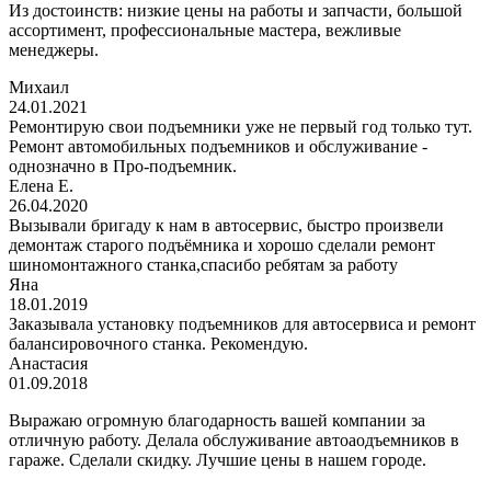
Из достоинств: низкие цены на работы и запчасти, большой
ассортимент, профессиональные мастера, вежливые
менеджеры.
Михаил
24.01.2021
Ремонтирую свои подъемники уже не первый год только тут.
Ремонт автомобильных подъемников и обслуживание -
однозначно в Про-подъемник.
Елена Е.
26.04.2020
Вызывали бригаду к нам в автосервис, быстро произвели
демонтаж старого подъёмника и хорошо сделали ремонт
шиномонтажного станка,спасибо ребятам за работу
Яна
18.01.2019
Заказывала установку подъемников для автосервиса и ремонт
балансировочного станка. Рекомендую.
Анастасия
01.09.2018
Выражаю огромную благодарность вашей компании за
отличную работу. Делала обслуживание автоаодъемников в
гараже. Сделали скидку. Лучшие цены в нашем городе.