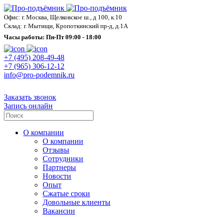
Офис: г. Москва, Щелковское ш., д 100, к.10
Склад: г. Мытищи, Кропоткинский пр-д, д.1А
Часы работы: Пн-Пт 09:00 - 18:00
+7 (495) 208-49-48
+7 (965) 306-12-12
info@pro-podemnik.ru
Заказать звонок
Запись онлайн
О компании
О компании
Отзывы
Сотрудники
Партнеры
Новости
Опыт
Сжатые сроки
Довольные клиенты
Вакансии