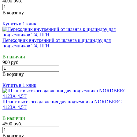
4000 руб.
В корзину
Купить в 1 клик
Переходник внутренний от шланга к цилиндру для
подъемников Т4, ПГН
В наличии
900 руб.
В корзину
Купить в 1 клик
Шланг высокого давления для подъемника NORDBERG
4123A-4.5T
В наличии
4500 руб.
В корзину