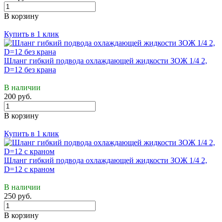
В корзину
Купить в 1 клик
Шланг гибкий подвода охлаждающей жидкости ЗОЖ 1/4 2,
D=12 без крана
В наличии
200 руб.
В корзину
Купить в 1 клик
Шланг гибкий подвода охлаждающей жидкости ЗОЖ 1/4 2,
D=12 с краном
В наличии
250 руб.
В корзину