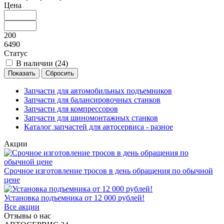
Цена
200
6490
Статус
В наличии (
24
)
Запчасти для автомобильных подъемников
Запчасти для балансировочных станков
Запчасти для компрессоров
Запчасти для шиномонтажных станков
Каталог запчастей для автосервиса - разное
Акции
Срочное изготовление тросов в день обращения по обычной
цене
Установка подъемника от 12 000 рублей!
Все акции
Отзывы о нас