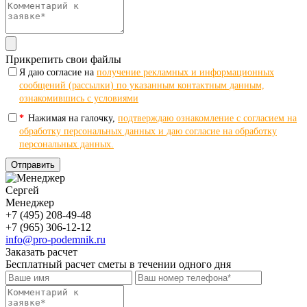
Прикрепить свои файлы
Я даю согласие на
получение рекламных и информационных
сообщений (рассылки) по указанным контактным данным,
ознакомившись с условиями
*
Нажимая на галочку,
подтверждаю ознакомление с согласием на
обработку персональных данных и даю согласие на обработку
персональных данных.
Отправить
Сергей
Менеджер
+7 (495) 208-49-48
+7 (965) 306-12-12
info@pro-podemnik.ru
Заказать расчет
Бесплатный расчет сметы в течении одного дня