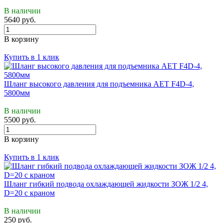
В наличии
5640 руб.
В корзину
Купить в 1 клик
Шланг высокого давления для подъемника АЕТ F4D-4,
5800мм
В наличии
5500 руб.
В корзину
Купить в 1 клик
Шланг гибкий подвода охлаждающей жидкости ЗОЖ 1/2 4,
D=20 с краном
В наличии
250 руб.