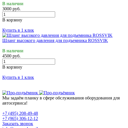
В наличии
3000 руб.
В корзину
Купить в 1 клик
Шланг высокого давления для подъемника ROSSVIK
В наличии
4500 руб.
В корзину
Купить в 1 клик
Мы задаём планку в сфере обслуживания оборудования для
автосервиса!
+7 (495) 208-49-48
+7 (965) 306-12-12
Заказать звонок