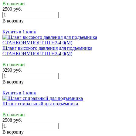
В наличии
2500 руб.
В корзину
Купить в 1 клик
Шланг высокого давления для подъемника
СТАНКОИМПОРТ ПГН2-4,0(М)
В наличии
3290 руб.
В корзину
Купить в 1 клик
Шланг спиральный для подъемника
В наличии
2508 руб.
В корзину