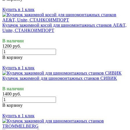
Купить в 1 клик
Кулачок зажимной косой для шиномонтажных станков AE&T,
Unite, СТАНКОИМПОРТ
В наличии
1200 руб.
В корзину
Купить в 1 клик
Кулачок зажимной для шиномонтажных станков СИВИК
В наличии
1400 руб.
В корзину
Купить в 1 клик