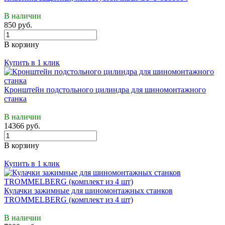
В наличии
850 руб.
В корзину
Купить в 1 клик
Кронштейн подстольного цилиндра для шиномонтажного
станка
В наличии
14366 руб.
В корзину
Купить в 1 клик
Кулачки зажимные для шиномонтажных станков
TROMMELBERG (комплект из 4 шт)
В наличии