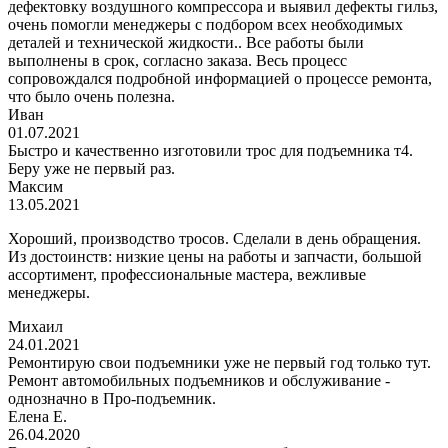
дефектовку воздушного компрессора и выявил дефекты гильз,
очень помогли менеджеры с подбором всех необходимых
деталей и технической жидкости.. Все работы были
выполнены в срок, согласно заказа. Весь процесс
сопровождался подробной информацией о процессе ремонта,
что было очень полезна.
Иван
01.07.2021
Быстро и качественно изготовили трос для подъемника т4.
Беру уже не первый раз.
Максим
13.05.2021
Хороший, производство тросов. Сделали в день обращения.
Из достоинств: низкие цены на работы и запчасти, большой
ассортимент, профессиональные мастера, вежливые
менеджеры.
Михаил
24.01.2021
Ремонтирую свои подъемники уже не первый год только тут.
Ремонт автомобильных подъемников и обслуживание -
однозначно в Про-подъемник.
Елена Е.
26.04.2020