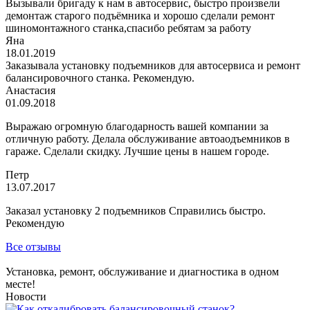
Вызывали бригаду к нам в автосервис, быстро произвели
демонтаж старого подъёмника и хорошо сделали ремонт
шиномонтажного станка,спасибо ребятам за работу
Яна
18.01.2019
Заказывала установку подъемников для автосервиса и ремонт
балансировочного станка. Рекомендую.
Анастасия
01.09.2018
Выражаю огромную благодарность вашей компании за
отличную работу. Делала обслуживание автоаодъемников в
гараже. Сделали скидку. Лучшие цены в нашем городе.
Петр
13.07.2017
Заказал установку 2 подъемников Справились быстро.
Рекомендую
Все отзывы
Установка, ремонт, обслуживание и диагностика в одном
месте!
Новости