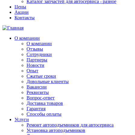
Каталог запчастей для автосервиса - разное
Цены
Акции
Контакты
О компании
О компании
Отзывы
Сотрудники
Партнеры
Новости
Опыт
Сжатые сроки
Довольные клиенты
Вакансии
Реквизиты
Вопрос-ответ
Доставка товаров
Гарантия
Способы оплаты
Услуги
Ремонт автоподъемников для автосервиса
Установка автоподъемников