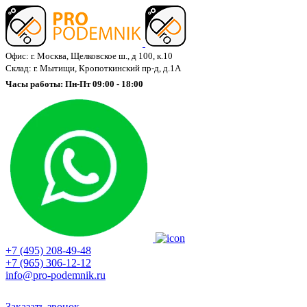
Офис: г. Москва, Щелковское ш., д 100, к.10
Склад: г. Мытищи, Кропоткинский пр-д, д.1А
Часы работы: Пн-Пт 09:00 - 18:00
+7 (495) 208-49-48
+7 (965) 306-12-12
info@pro-podemnik.ru
Заказать звонок