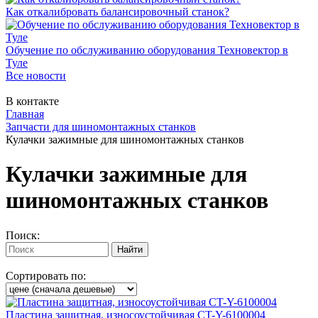
Как откалибровать балансировочный станок?
Обучение по обслуживанию оборудования Техновектор в
Туле
Все новости
В контакте
Главная
Запчасти для шиномонтажных станков
Кулачки зажимные для шиномонтажных станков
Кулачки зажимные для
шиномонтажных станков
Поиск:
Сортировать по:
Пластина защитная, износоустойчивая CT-Y-6100004