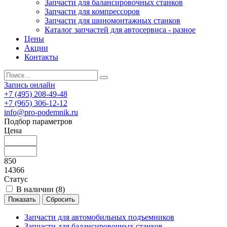
Запчасти для балансировочных станков
Запчасти для компрессоров
Запчасти для шиномонтажных станков
Каталог запчастей для автосервиса - разное
Цены
Акции
Контакты
Запись онлайн
+7 (495) 208-49-48
+7 (965) 306-12-12
info@pro-podemnik.ru
Подбор параметров
Цена
850
14366
Статус
В наличии (
8
)
Запчасти для автомобильных подъемников
Запчасти для балансировочных станков