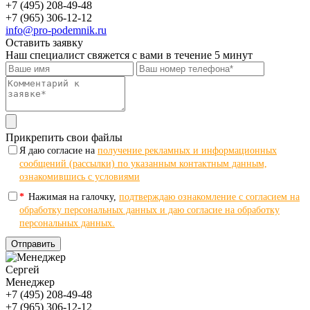
+7 (495) 208-49-48
+7 (965) 306-12-12
info@pro-podemnik.ru
Оставить заявку
Наш специалист свяжется с вами в течение 5 минут
Прикрепить свои файлы
Я даю согласие на
получение рекламных и информационных
сообщений (рассылки) по указанным контактным данным,
ознакомившись с условиями
*
Нажимая на галочку,
подтверждаю ознакомление с согласием на
обработку персональных данных и даю согласие на обработку
персональных данных.
Отправить
Сергей
Менеджер
+7 (495) 208-49-48
+7 (965) 306-12-12