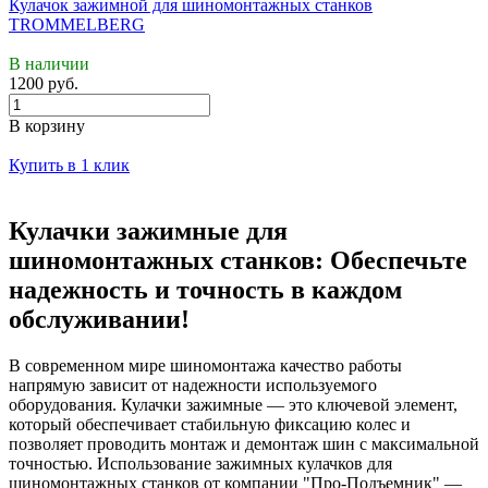
Кулачок зажимной для шиномонтажных станков
TROMMELBERG
В наличии
1200 руб.
В корзину
Купить в 1 клик
Кулачки зажимные для
шиномонтажных станков: Обеспечьте
надежность и точность в каждом
обслуживании!
В современном мире шиномонтажа качество работы
напрямую зависит от надежности используемого
оборудования. Кулачки зажимные — это ключевой элемент,
который обеспечивает стабильную фиксацию колес и
позволяет проводить монтаж и демонтаж шин с максимальной
точностью. Использование зажимных кулачков для
шиномонтажных станков от компании "Про-Подъемник" —