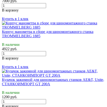
7000 руб.
В корзину
Купить в 1 клик
Корпус манометра в сборе для шиномонтажного станка
TROMMELBERG 1885
В наличии
4922 руб.
В корзину
Купить в 1 клик
Кулачок зажимной для шиномонтажных станков AE&T, Unite,
СТАНКОИМПОРТ GT 200A
В наличии
1200 руб.
В корзину