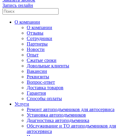
Запись онлайн
О компании
О компании
Отзывы
Сотрудники
Партнеры
Новости
Опыт
Сжатые сроки
Довольные клиенты
Вакансии
Реквизиты
Вопрос-ответ
Доставка товаров
Гарантия
Способы оплаты
Услуги
Ремонт автоподъемников для автосервиса
Установка автоподъемников
Диагностика автоподъемника
Обслуживание и ТО автоподъемников для
автосервиса