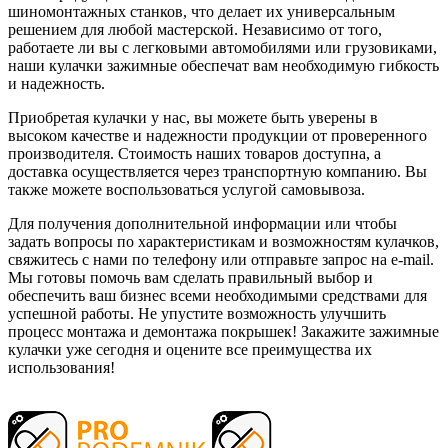
шиномонтажных станков, что делает их универсальным
решением для любой мастерской. Независимо от того,
работаете ли вы с легковыми автомобилями или грузовиками,
наши кулачки зажимные обеспечат вам необходимую гибкость
и надежность.
Приобретая кулачки у нас, вы можете быть уверены в
высоком качестве и надежности продукции от проверенного
производителя. Стоимость наших товаров доступна, а
доставка осуществляется через транспортную компанию. Вы
также можете воспользоваться услугой самовывоза.
Для получения дополнительной информации или чтобы
задать вопросы по характеристикам и возможностям кулачков,
свяжитесь с нами по телефону или отправьте запрос на e-mail.
Мы готовы помочь вам сделать правильный выбор и
обеспечить ваш бизнес всеми необходимыми средствами для
успешной работы. Не упустите возможность улучшить
процесс монтажа и демонтажа покрышек! Закажите зажимные
кулачки уже сегодня и оцените все преимущества их
использования!