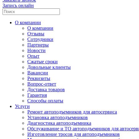
Запись онлайн
О компании
О компании
Отзывы
Сотрудники
Партнеры
Новости
Опыт
Сжатые сроки
Довольные клиенты
Вакансии
Реквизиты
Вопрос-ответ
Доставка товаров
Гарантия
Способы оплаты
Услуги
Ремонт автоподъемников для автосервиса
Установка автоподъемников
Диагностика автоподъемника
Обслуживание и ТО автоподъемников для автосерв
Изготовление тросов для автоподъемников