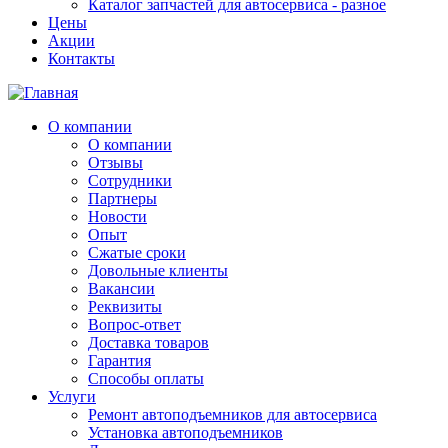
Каталог запчастей для автосервиса - разное
Цены
Акции
Контакты
О компании
О компании
Отзывы
Сотрудники
Партнеры
Новости
Опыт
Сжатые сроки
Довольные клиенты
Вакансии
Реквизиты
Вопрос-ответ
Доставка товаров
Гарантия
Способы оплаты
Услуги
Ремонт автоподъемников для автосервиса
Установка автоподъемников