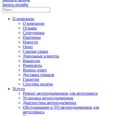
Запись онлайн
О компании
О компании
Отзывы
Сотрудники
Партнеры
Новости
Опыт
Сжатые сроки
Довольные клиенты
Вакансии
Реквизиты
Вопрос-ответ
Доставка товаров
Гарантия
Способы оплаты
Услуги
Ремонт автоподъемников для автосервиса
Установка автоподъемников
Диагностика автоподъемника
Обслуживание и ТО автоподъемников для
автосервиса