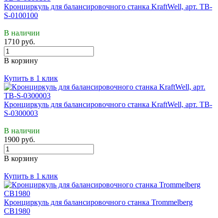
Кронциркуль для балансировочного станка KraftWell, арт. TB-
S-0100100
В наличии
1710 руб.
В корзину
Купить в 1 клик
Кронциркуль для балансировочного станка KraftWell, арт. TB-
S-0300003
В наличии
1900 руб.
В корзину
Купить в 1 клик
Кронциркуль для балансировочного станка Trommelberg
CB1980