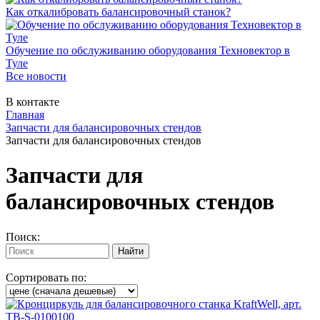
Как откалибровать балансировочный станок?
Обучение по обслуживанию оборудования Техновектор в
Туле
Все новости
В контакте
Главная
Запчасти для балансировочных стендов
Запчасти для балансировочных стендов
Запчасти для
балансировочных стендов
Поиск:
Сортировать по: