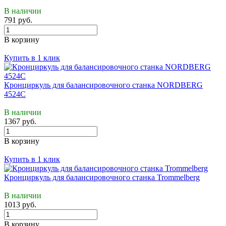
В наличии
791 руб.
В корзину
Купить в 1 клик
Кронциркуль для балансировочного станка NORDBERG
4524C
В наличии
1367 руб.
В корзину
Купить в 1 клик
Кронциркуль для балансировочного станка Trommelberg
В наличии
1013 руб.
В корзину