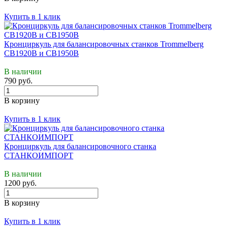
Купить в 1 клик
Кронциркуль для балансировочных станков Trommelberg
CB1920B и CB1950B
В наличии
790 руб.
В корзину
Купить в 1 клик
Кронциркуль для балансировочного станка
СТАНКОИМПОРТ
В наличии
1200 руб.
В корзину
Купить в 1 клик