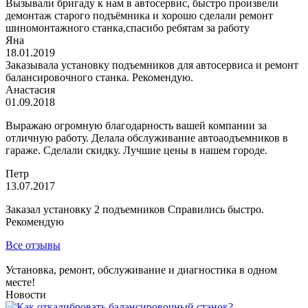
Вызывали бригаду к нам в автосервис, быстро произвели
демонтаж старого подъёмника и хорошо сделали ремонт
шиномонтажного станка,спасибо ребятам за работу
Яна
18.01.2019
Заказывала установку подъемников для автосервиса и ремонт
балансировочного станка. Рекомендую.
Анастасия
01.09.2018
Выражаю огромную благодарность вашей компании за
отличную работу. Делала обслуживание автоаодъемников в
гараже. Сделали скидку. Лучшие цены в нашем городе.
Петр
13.07.2017
Заказал установку 2 подъемников Справились быстро.
Рекомендую
Все отзывы
Установка, ремонт, обслуживание и диагностика в одном
месте!
Новости