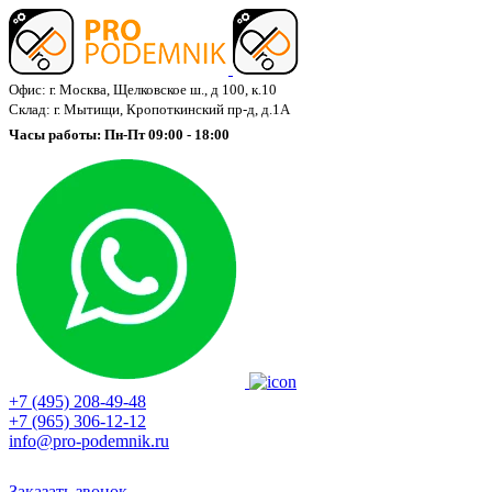
Офис: г. Москва, Щелковское ш., д 100, к.10
Склад: г. Мытищи, Кропоткинский пр-д, д.1А
Часы работы: Пн-Пт 09:00 - 18:00
+7 (495) 208-49-48
+7 (965) 306-12-12
info@pro-podemnik.ru
Заказать звонок