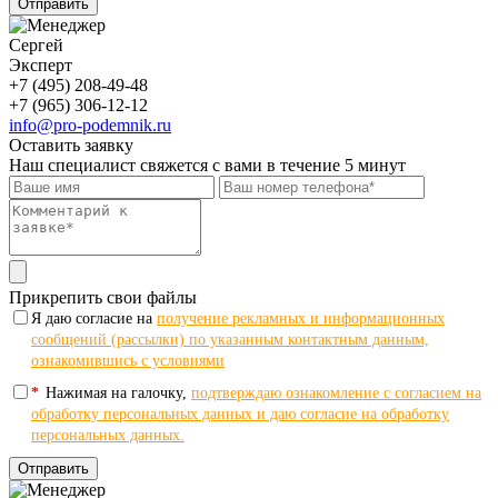
Отправить
Сергей
Эксперт
+7 (495) 208-49-48
+7 (965) 306-12-12
info@pro-podemnik.ru
Оставить заявку
Наш специалист свяжется с вами в течение 5 минут
Прикрепить свои файлы
Я даю согласие на
получение рекламных и информационных
сообщений (рассылки) по указанным контактным данным,
ознакомившись с условиями
*
Нажимая на галочку,
подтверждаю ознакомление с согласием на
обработку персональных данных и даю согласие на обработку
персональных данных.
Отправить