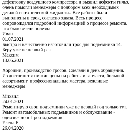
дефектовку воздушного компрессора и выявил дефекты гильз,
очень помогли менеджеры с подбором всех необходимых
деталей и технической жидкости.. Все работы были
выполнены в срок, согласно заказа. Весь процесс
сопровождался подробной информацией о процессе ремонта,
что было очень полезна.
Иван
01.07.2021
Быстро и качественно изготовили трос для подъемника т4.
Беру уже не первый раз.
Максим
13.05.2021
Хороший, производство тросов. Сделали в день обращения.
Из достоинств: низкие цены на работы и запчасти, большой
ассортимент, профессиональные мастера, вежливые
менеджеры.
Михаил
24.01.2021
Ремонтирую свои подъемники уже не первый год только тут.
Ремонт автомобильных подъемников и обслуживание -
однозначно в Про-подъемник.
Елена Е.
26.04.2020