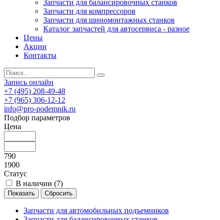
Запчасти для балансировочных станков
Запчасти для компрессоров
Запчасти для шиномонтажных станков
Каталог запчастей для автосервиса - разное
Цены
Акции
Контакты
Запись онлайн
+7 (495) 208-49-48
+7 (965) 306-12-12
info@pro-podemnik.ru
Подбор параметров
Цена
790
1900
Статус
В наличии (
7
)
Запчасти для автомобильных подъемников
Запчасти для балансировочных станков