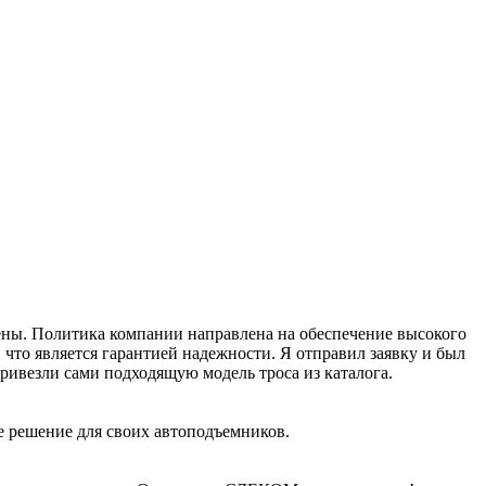
рены. Политика компании направлена на обеспечение высокого
что является гарантией надежности. Я отправил заявку и был
ивезли сами подходящую модель троса из каталога.
е решение для своих автоподъемников.