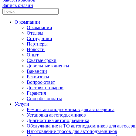
Запись онлайн
О компании
О компании
Отзывы
Сотрудники
Партнеры
Новости
Опыт
Сжатые сроки
Довольные клиенты
Вакансии
Реквизиты
Вопрос-ответ
Доставка товаров
Гарантия
Способы оплаты
Услуги
Ремонт автоподъемников для автосервиса
Установка автоподъемников
Диагностика автоподъемника
Обслуживание и ТО автоподъемников для автосерв
Изготовление тросов для автоподъемников