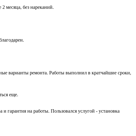
2 месяца, без нареканий.
благодарен.
ные варианты ремонта. Работы выполнил в кратчайшие сроки,
ться еще.
и гарантия на работы. Пользовался услугой - установка