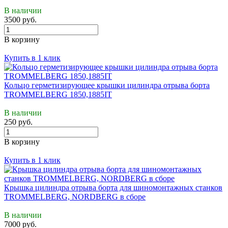
В наличии
3500 руб.
В корзину
Купить в 1 клик
Кольцо герметизирующее крышки цилиндра отрыва борта
TROMMELBERG 1850,1885IT
В наличии
250 руб.
В корзину
Купить в 1 клик
Крышка цилиндра отрыва борта для шиномонтажных станков
TROMMELBERG, NORDBERG в сборе
В наличии
7000 руб.