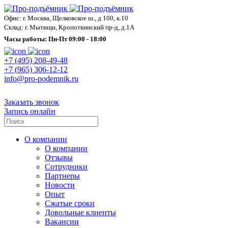
Офис: г. Москва, Щелковское ш., д 100, к.10
Склад: г. Мытищи, Кропоткинский пр-д, д.1А
Часы работы: Пн-Пт 09:00 - 18:00
+7 (495) 208-49-48
+7 (965) 306-12-12
info@pro-podemnik.ru
Заказать звонок
Запись онлайн
О компании
О компании
Отзывы
Сотрудники
Партнеры
Новости
Опыт
Сжатые сроки
Довольные клиенты
Вакансии