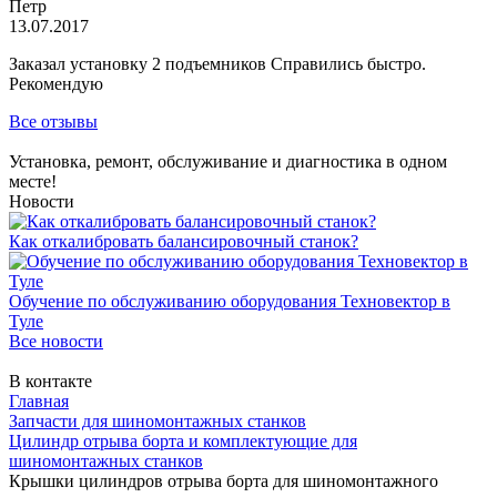
Петр
13.07.2017
Заказал установку 2 подъемников Справились быстро.
Рекомендую
Все отзывы
Установка, ремонт, обслуживание и диагностика в одном
месте!
Новости
Как откалибровать балансировочный станок?
Обучение по обслуживанию оборудования Техновектор в
Туле
Все новости
В контакте
Главная
Запчасти для шиномонтажных станков
Цилиндр отрыва борта и комплектующие для
шиномонтажных станков
Крышки цилиндров отрыва борта для шиномонтажного