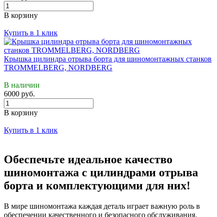
В корзину
Купить в 1 клик
Крышка цилиндра отрыва борта для шиномонтажных станков
TROMMELBERG, NORDBERG
В наличии
6000 руб.
В корзину
Купить в 1 клик
Обеспечьте идеальное качество
шиномонтажа с цилиндрами отрыва
борта и комплектующими для них!
В мире шиномонтажа каждая деталь играет важную роль в
обеспечении качественного и безопасного обслуживания.