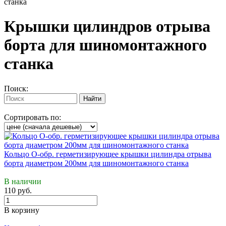
станка
Крышки цилиндров отрыва
борта для шиномонтажного
станка
Поиск:
Сортировать по:
Кольцо О-обр. герметизирующее крышки цилиндра отрыва
борта диаметром 200мм для шиномонтажного станка
В наличии
110 руб.
В корзину