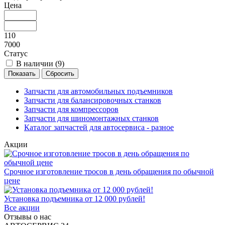
Цена
110
7000
Статус
В наличии (
9
)
Запчасти для автомобильных подъемников
Запчасти для балансировочных станков
Запчасти для компрессоров
Запчасти для шиномонтажных станков
Каталог запчастей для автосервиса - разное
Акции
Срочное изготовление тросов в день обращения по обычной
цене
Установка подъемника от 12 000 рублей!
Все акции
Отзывы о нас