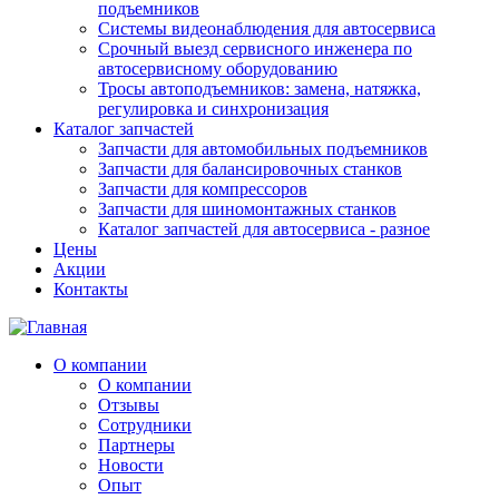
подъемников
Системы видеонаблюдения для автосервиса
Срочный выезд сервисного инженера по
автосервисному оборудованию
Тросы автоподъемников: замена, натяжка,
регулировка и синхронизация
Каталог запчастей
Запчасти для автомобильных подъемников
Запчасти для балансировочных станков
Запчасти для компрессоров
Запчасти для шиномонтажных станков
Каталог запчастей для автосервиса - разное
Цены
Акции
Контакты
О компании
О компании
Отзывы
Сотрудники
Партнеры
Новости
Опыт