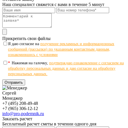
Наш специалист свяжется с вами в течение 5 минут
Прикрепить свои файлы
Я даю согласие на
получение рекламных и информационных
сообщений (рассылки) по указанным контактным данным,
ознакомившись с условиями
*
Нажимая на галочку,
подтверждаю ознакомление с согласием на
обработку персональных данных и даю согласие на обработку
персональных данных.
Отправить
Сергей
Менеджер
+7 (495) 208-49-48
+7 (965) 306-12-12
info@pro-podemnik.ru
Заказать расчет
Бесплатный расчет сметы в течении одного дня