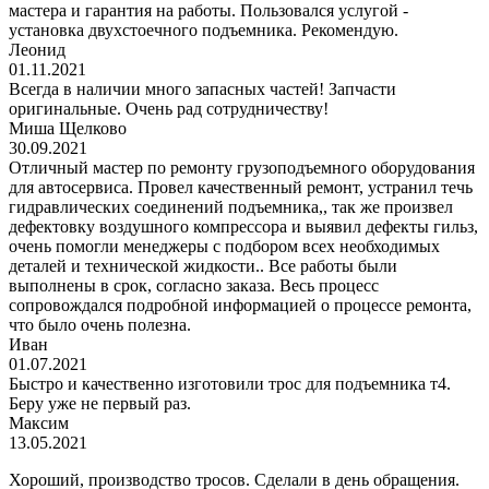
мастера и гарантия на работы. Пользовался услугой -
установка двухстоечного подъемника. Рекомендую.
Леонид
01.11.2021
Всегда в наличии много запасных частей! Запчасти
оригинальные. Очень рад сотрудничеству!
Миша Щелково
30.09.2021
Отличный мастер по ремонту грузоподъемного оборудования
для автосервиса. Провел качественный ремонт, устранил течь
гидравлических соединений подъемника,, так же произвел
дефектовку воздушного компрессора и выявил дефекты гильз,
очень помогли менеджеры с подбором всех необходимых
деталей и технической жидкости.. Все работы были
выполнены в срок, согласно заказа. Весь процесс
сопровождался подробной информацией о процессе ремонта,
что было очень полезна.
Иван
01.07.2021
Быстро и качественно изготовили трос для подъемника т4.
Беру уже не первый раз.
Максим
13.05.2021
Хороший, производство тросов. Сделали в день обращения.