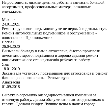
Из достоинств: низкие цены на работы и запчасти, большой
ассортимент, профессиональные мастера, вежливые
менеджеры.
Михаил
24.01.2021
Ремонтирую свои подъемники уже не первый год только тут.
Ремонт автомобильных подъемников и обслуживание -
однозначно в Про-подъемник.
Елена Е.
26.04.2020
Вызывали бригаду к нам в автосервис, быстро произвели
демонтаж старого подъёмника и хорошо сделали ремонт
шиномонтажного станка,спасибо ребятам за работу
Яна
18.01.2019
Заказывала установку подъемников для автосервиса и ремонт
балансировочного станка. Рекомендую.
Анастасия
01.09.2018
Выражаю огромную благодарность вашей компании за
отличную работу. Делала обслуживание автоаодъемников в
гараже. Сделали скидку. Лучшие цены в нашем городе.