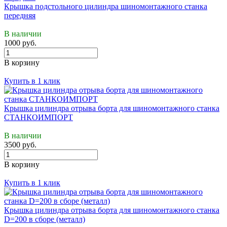
Крышка подстольного цилиндра шиномонтажного станка
передняя
В наличии
1000 руб.
В корзину
Купить в 1 клик
Крышка цилиндра отрыва борта для шиномонтажного станка
СТАНКОИМПОРТ
В наличии
3500 руб.
В корзину
Купить в 1 клик
Крышка цилиндра отрыва борта для шиномонтажного станка
D=200 в сборе (металл)