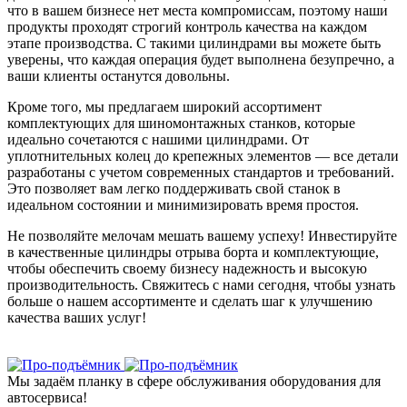
что в вашем бизнесе нет места компромиссам, поэтому наши
продукты проходят строгий контроль качества на каждом
этапе производства. С такими цилиндрами вы можете быть
уверены, что каждая операция будет выполнена безупречно, а
ваши клиенты останутся довольны.
Кроме того, мы предлагаем широкий ассортимент
комплектующих для шиномонтажных станков, которые
идеально сочетаются с нашими цилиндрами. От
уплотнительных колец до крепежных элементов — все детали
разработаны с учетом современных стандартов и требований.
Это позволяет вам легко поддерживать свой станок в
идеальном состоянии и минимизировать время простоя.
Не позволяйте мелочам мешать вашему успеху! Инвестируйте
в качественные цилиндры отрыва борта и комплектующие,
чтобы обеспечить своему бизнесу надежность и высокую
производительность. Свяжитесь с нами сегодня, чтобы узнать
больше о нашем ассортименте и сделать шаг к улучшению
качества ваших услуг!
Мы задаём планку в сфере обслуживания оборудования для
автосервиса!