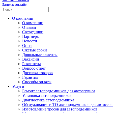
Запись онлайн
О компании
О компании
Отзывы
Сотрудники
Партнеры
Новости
Опыт
Сжатые сроки
Довольные клиенты
Вакансии
Реквизиты
Вопрос-ответ
Доставка товаров
Гарантия
Способы оплаты
Услуги
Ремонт автоподъемников для автосервиса
Установка автоподъемников
Диагностика автоподъемника
Обслуживание и ТО автоподъемников для автосерв
Изготовление тросов для автоподъемников