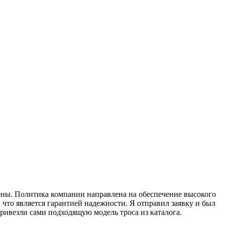
рены. Политика компании направлена на обеспечение высокого
что является гарантией надежности. Я отправил заявку и был
ивезли сами подходящую модель троса из каталога.