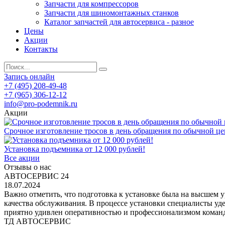
Запчасти для компрессоров
Запчасти для шиномонтажных станков
Каталог запчастей для автосервиса - разное
Цены
Акции
Контакты
Запись онлайн
+7 (495) 208-49-48
+7 (965) 306-12-12
info@pro-podemnik.ru
Акции
Срочное изготовление тросов в день обращения по обычной це
Установка подъемника от 12 000 рублей!
Все акции
Отзывы о нас
АВТОСЕРВИС 24
18.07.2024
Важно отметить, что подготовка к установке была на высшем 
качества обслуживания. В процессе установки специалисты уд
приятно удивлен оперативностью и профессионализмом команд
ТД АВТОСЕРВИС