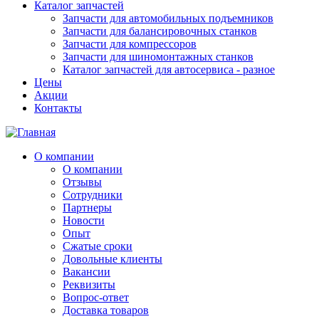
Каталог запчастей
Запчасти для автомобильных подъемников
Запчасти для балансировочных станков
Запчасти для компрессоров
Запчасти для шиномонтажных станков
Каталог запчастей для автосервиса - разное
Цены
Акции
Контакты
О компании
О компании
Отзывы
Сотрудники
Партнеры
Новости
Опыт
Сжатые сроки
Довольные клиенты
Вакансии
Реквизиты
Вопрос-ответ
Доставка товаров