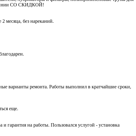
молинии СО СКИДКОЙ!
2 месяца, без нареканий.
благодарен.
ные варианты ремонта. Работы выполнил в кратчайшие сроки,
ться еще.
и гарантия на работы. Пользовался услугой - установка