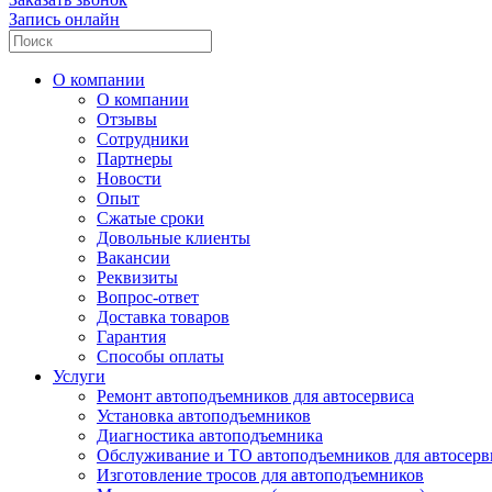
Запись онлайн
О компании
О компании
Отзывы
Сотрудники
Партнеры
Новости
Опыт
Сжатые сроки
Довольные клиенты
Вакансии
Реквизиты
Вопрос-ответ
Доставка товаров
Гарантия
Способы оплаты
Услуги
Ремонт автоподъемников для автосервиса
Установка автоподъемников
Диагностика автоподъемника
Обслуживание и ТО автоподъемников для автосерв
Изготовление тросов для автоподъемников