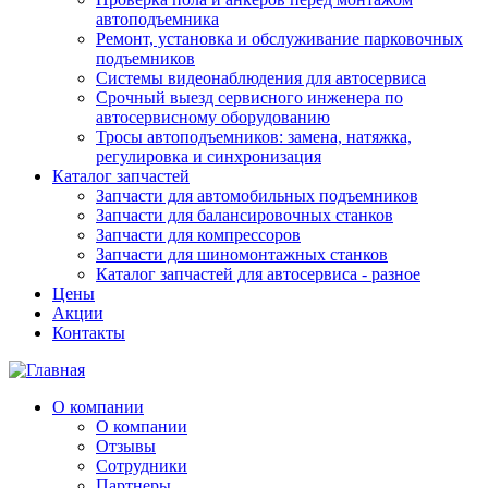
автоподъемника
Ремонт, установка и обслуживание парковочных
подъемников
Системы видеонаблюдения для автосервиса
Срочный выезд сервисного инженера по
автосервисному оборудованию
Тросы автоподъемников: замена, натяжка,
регулировка и синхронизация
Каталог запчастей
Запчасти для автомобильных подъемников
Запчасти для балансировочных станков
Запчасти для компрессоров
Запчасти для шиномонтажных станков
Каталог запчастей для автосервиса - разное
Цены
Акции
Контакты
О компании
О компании
Отзывы
Сотрудники
Партнеры