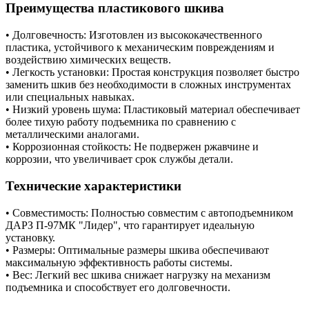
Преимущества пластикового шкива
• Долговечность: Изготовлен из высококачественного
пластика, устойчивого к механическим повреждениям и
воздействию химических веществ.
• Легкость установки: Простая конструкция позволяет быстро
заменить шкив без необходимости в сложных инструментах
или специальных навыках.
• Низкий уровень шума: Пластиковый материал обеспечивает
более тихую работу подъемника по сравнению с
металлическими аналогами.
• Коррозионная стойкость: Не подвержен ржавчине и
коррозии, что увеличивает срок службы детали.
Технические характеристики
• Совместимость: Полностью совместим с автоподъемником
ДАРЗ П-97МК "Лидер", что гарантирует идеальную
установку.
• Размеры: Оптимальные размеры шкива обеспечивают
максимальную эффективность работы системы.
• Вес: Легкий вес шкива снижает нагрузку на механизм
подъемника и способствует его долговечности.