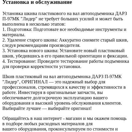
Установка и обслуживание
Установка шкива пластикового на вал автоподъемника ДАРЗ
П-97МК "Лидер" не требует больших усилий и может быть
выполнена в несколько этапов:
1. Подготовка: Подготовьте все необходимые инструменты и
материалы.
2. Удаление старого шкива: Аккуратно снимите старый шкив,
следуя рекомендациям производителя.
3. Установка нового шкива: Установите новый пластиковый
шкив, убедившись в его правильной ориентации и фиксации.
4. Тестирование: Проведите тестирование работы подъемника
для проверки корректности установки.
Шкив пластиковый на вал автоподъемника ДАРЗ П-97МК
"Лидер", ОРИГИНАЛ — это надежный выбор для
профессионалов, стремящихся к качеству и эффективности в
работе. Инвестируя в оригинальные запчасти, вы
обеспечиваете долгосрочную эксплуатацию вашего
оборудования и высокий уровень обслуживания клиентов.
Выбирайте лучшее — выбирайте оригинал!
Обращайтесь в наш интернет - магазин и мы окажем помощь
в подборе любых расходных материалов для
вашего оборудования, проконсультируем по стоимости и