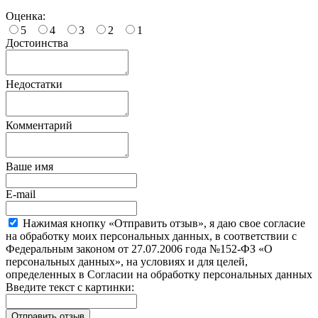
Оценка:
5
4
3
2
1
Достоинства
Недостатки
Комментарий
Ваше имя
E-mail
Нажимая кнопку «Отправить отзыв», я даю свое согласие
на обработку моих персональных данных, в соответствии с
Федеральным законом от 27.07.2006 года №152-ФЗ «О
персональных данных», на условиях и для целей,
определенных в Согласии на обработку персональных данных
Введите текст с картинки: