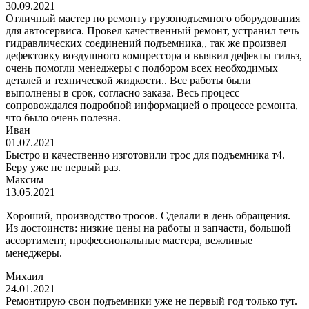
30.09.2021
Отличный мастер по ремонту грузоподъемного оборудования
для автосервиса. Провел качественный ремонт, устранил течь
гидравлических соединений подъемника,, так же произвел
дефектовку воздушного компрессора и выявил дефекты гильз,
очень помогли менеджеры с подбором всех необходимых
деталей и технической жидкости.. Все работы были
выполнены в срок, согласно заказа. Весь процесс
сопровождался подробной информацией о процессе ремонта,
что было очень полезна.
Иван
01.07.2021
Быстро и качественно изготовили трос для подъемника т4.
Беру уже не первый раз.
Максим
13.05.2021
Хороший, производство тросов. Сделали в день обращения.
Из достоинств: низкие цены на работы и запчасти, большой
ассортимент, профессиональные мастера, вежливые
менеджеры.
Михаил
24.01.2021
Ремонтирую свои подъемники уже не первый год только тут.