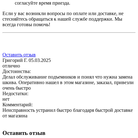
согласуйте время приезда.
Если у вас возникли вопросы по оплате или доставке, не
стесняйтесь обращаться к нашей службе поддержки. Мы
всегда готовы помочь!
Оставить отзыв
Григорий Г.
05.03.2025
отлично
Достоинства:
Делал обслуживание подъемников и понял что нужна замена
шкива. Оперативно нашел в этом магазине, заказал, привезли
очень быстро
Недостатки:
нет
Комментарий:
Неисправность устранил быстро благодаря быстрой доставке
от магазина
Оставить отзыв