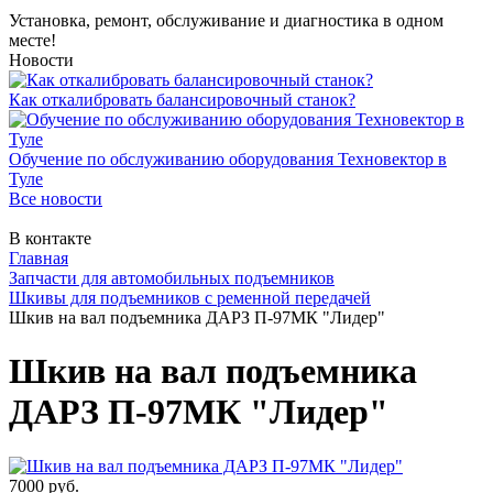
Установка, ремонт, обслуживание и диагностика в одном
месте!
Новости
Как откалибровать балансировочный станок?
Обучение по обслуживанию оборудования Техновектор в
Туле
Все новости
В контакте
Главная
Запчасти для автомобильных подъемников
Шкивы для подъемников с ременной передачей
Шкив на вал подъемника ДАРЗ П-97МК "Лидер"
Шкив на вал подъемника
ДАРЗ П-97МК "Лидер"
7000 руб.