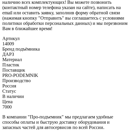
наличию всех комплектующих! Вы можете позвонить
(контактный номер телефона указан на сайте), написать на
email или оставить заявку, заполнив форму обратной связи
(нажимая кнопку "Отправить" вы соглашаетесь с условиями
политики обработки персональных данных) и мы перезвоним
Вам в ближайшее время!
Артикул
14009
Бренд подъёмника
ДАРЗ
Материал
Пластик
Поставщик
PRO-PODEMNIK
Производство
Россия
Статус
В наличии
Цена
7000
В компании "Про-подъемник" мы предлагаем удобные
способы оплаты и быструю доставку оборудования и
запасных частей для автосервисов по всей России.