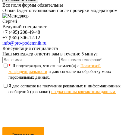
Все поля формы обязательны
Отзыв будет опубликован после проверки модератором
Сергей
Ведущий специалист
+7 (495) 208-49-48
+7 (965) 306-12-12
info@pro-podemnik.ru
Консультация специалиста
Наш менеджер ответит вам в течение 5 минут
*
Я подтверждаю, что ознакомлен(а) с
Политикой
конфиденциальности
и даю согласие на обработку моих
персональных данных.
Я даю согласие на получение рекламных и информационных
сообщений (рассылки)
по указанным контактным данным.