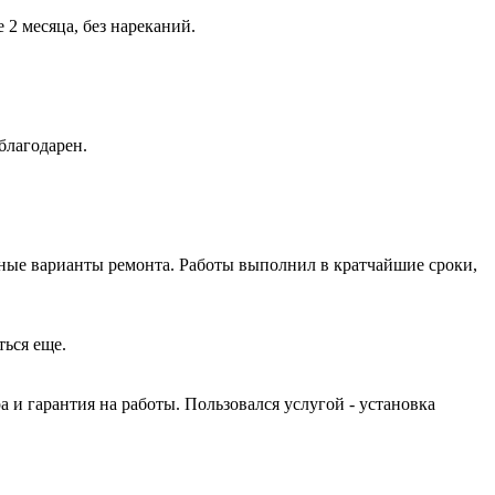
2 месяца, без нареканий.
благодарен.
ные варианты ремонта. Работы выполнил в кратчайшие сроки,
ться еще.
и гарантия на работы. Пользовался услугой - установка