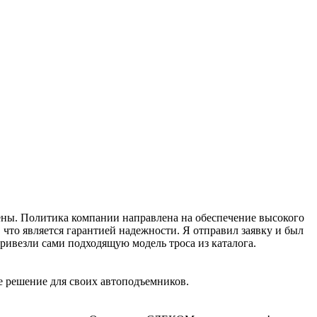
рены. Политика компании направлена на обеспечение высокого
что является гарантией надежности. Я отправил заявку и был
ивезли сами подходящую модель троса из каталога.
е решение для своих автоподъемников.