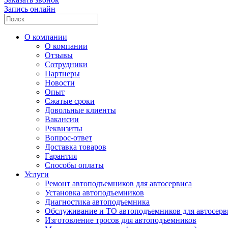
Запись онлайн
О компании
О компании
Отзывы
Сотрудники
Партнеры
Новости
Опыт
Сжатые сроки
Довольные клиенты
Вакансии
Реквизиты
Вопрос-ответ
Доставка товаров
Гарантия
Способы оплаты
Услуги
Ремонт автоподъемников для автосервиса
Установка автоподъемников
Диагностика автоподъемника
Обслуживание и ТО автоподъемников для автосерв
Изготовление тросов для автоподъемников