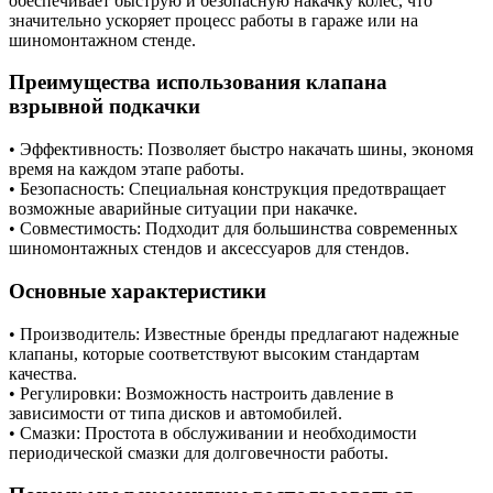
обеспечивает быструю и безопасную накачку колес, что
значительно ускоряет процесс работы в гараже или на
шиномонтажном стенде.
Преимущества использования клапана
взрывной подкачки
• Эффективность: Позволяет быстро накачать шины, экономя
время на каждом этапе работы.
• Безопасность: Специальная конструкция предотвращает
возможные аварийные ситуации при накачке.
• Совместимость: Подходит для большинства современных
шиномонтажных стендов и аксессуаров для стендов.
Основные характеристики
• Производитель: Известные бренды предлагают надежные
клапаны, которые соответствуют высоким стандартам
качества.
• Регулировки: Возможность настроить давление в
зависимости от типа дисков и автомобилей.
• Смазки: Простота в обслуживании и необходимости
периодической смазки для долговечности работы.