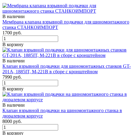
В наличии
Мембрана клапана взрывной подкачки для шиномонтажного
станка СТАНКОИМПОРТ
1700 руб.
В корзину
В наличии
Клапан взрывной подкачки для шиномонтажных станков GT-
201A, 1885IT, M-221B в сборе с кронштейном
7990 руб.
В корзину
В наличии
Клапан взрывной подкачки на шиномонтажного станка в
дюралевом корпусе
8000 руб.
В корзину