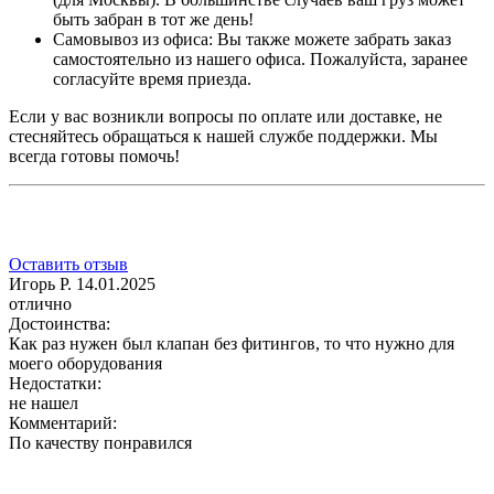
быть забран в тот же день!
Самовывоз из офиса: Вы также можете забрать заказ
самостоятельно из нашего офиса. Пожалуйста, заранее
согласуйте время приезда.
Если у вас возникли вопросы по оплате или доставке, не
стесняйтесь обращаться к нашей службе поддержки. Мы
всегда готовы помочь!
Оставить отзыв
Игорь Р.
14.01.2025
отлично
Достоинства:
Как раз нужен был клапан без фитингов, то что нужно для
моего оборудования
Недостатки:
не нашел
Комментарий:
По качеству понравился