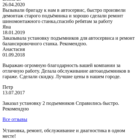
26.04.2020
Вызывали бригаду к нам в автосервис, быстро произвели
демонтаж старого подъёмника и хорошо сделали ремонт
шиномонтажного станка,спасибо ребятам за работу
Яна
18.01.2019
Заказывала установку подъемников для автосервиса и ремонт
балансировочного станка. Рекомендую.
Анастасия
01.09.2018
Выражаю огромную благодарность вашей компании за
отличную работу. Делала обслуживание автоаодъемников в
гараже. Сделали скидку. Лучшие цены в нашем городе.
Петр
13.07.2017
Заказал установку 2 подъемников Справились быстро.
Рекомендую
Все отзывы
Установка, ремонт, обслуживание и диагностика в одном
месте!