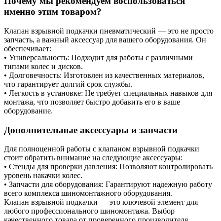
Почему мы рекомендуем воспользоваться
именно этим товаром?
Клапан взрывной подкачки пневматический — это не просто
запчасть, а важный аксессуар для вашего оборудования. Он
обеспечивает:
• Универсальность: Подходит для работы с различными
типами колес и дисков.
• Долговечность: Изготовлен из качественных материалов,
что гарантирует долгий срок службы.
• Легкость в установке: Не требует специальных навыков для
монтажа, что позволяет быстро добавить его в ваше
оборудование.
Дополнительные аксессуары и запчасти
Для полноценной работы с клапаном взрывной подкачки
стоит обратить внимание на следующие аксессуары:
• Стенды для проверки давления: Позволяют контролировать
уровень накачки колес.
• Запчасти для оборудования: Гарантируют надежную работу
всего комплекса шиномонтажного оборудования.
Клапан взрывной подкачки — это ключевой элемент для
любого профессионального шиномонтажа. Выбор
качественного товара от проверенного производителя