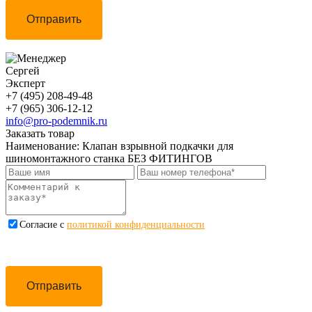
Отправить
Сергей
Эксперт
+7 (495) 208-49-48
+7 (965) 306-12-12
info@pro-podemnik.ru
Заказать товар
Наименование:
Клапан взрывной подкачки для
шиномонтажного станка БЕЗ ФИТИНГОВ
Cогласие с
политикой конфиденциальности
Отправить