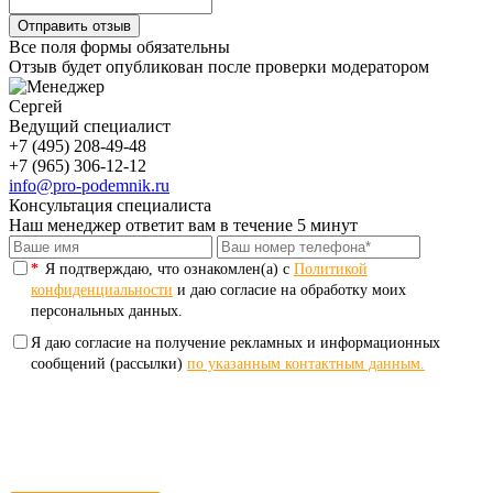
Все поля формы обязательны
Отзыв будет опубликован после проверки модератором
Сергей
Ведущий специалист
+7 (495) 208-49-48
+7 (965) 306-12-12
info@pro-podemnik.ru
Консультация специалиста
Наш менеджер ответит вам в течение 5 минут
*
Я подтверждаю, что ознакомлен(а) с
Политикой
конфиденциальности
и даю согласие на обработку моих
персональных данных.
Я даю согласие на получение рекламных и информационных
сообщений (рассылки)
по указанным контактным данным.