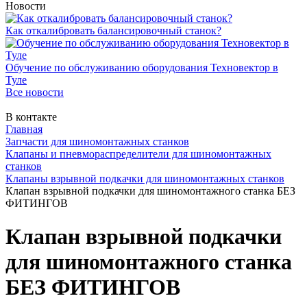
Новости
Как откалибровать балансировочный станок?
Обучение по обслуживанию оборудования Техновектор в
Туле
Все новости
В контакте
Главная
Запчасти для шиномонтажных станков
Клапаны и пневмораспределители для шиномонтажных
станков
Клапаны взрывной подкачки для шиномонтажных станков
Клапан взрывной подкачки для шиномонтажного станка БЕЗ
ФИТИНГОВ
Клапан взрывной подкачки
для шиномонтажного станка
БЕЗ ФИТИНГОВ