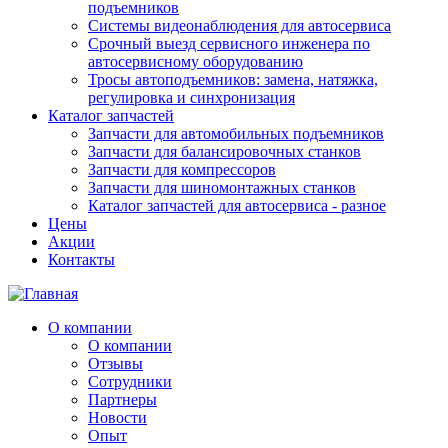
подъемников
Системы видеонаблюдения для автосервиса
Срочный выезд сервисного инженера по
автосервисному оборудованию
Тросы автоподъемников: замена, натяжка,
регулировка и синхронизация
Каталог запчастей
Запчасти для автомобильных подъемников
Запчасти для балансировочных станков
Запчасти для компрессоров
Запчасти для шиномонтажных станков
Каталог запчастей для автосервиса - разное
Цены
Акции
Контакты
О компании
О компании
Отзывы
Сотрудники
Партнеры
Новости
Опыт