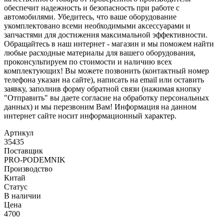
обеспечит надежность и безопасность при работе с
автомобилями. Убедитесь, что ваше оборудование
укомплектовано всеми необходимыми аксессуарами и
запчастями для достижения максимальной эффективности.
Обращайтесь в наш интернет - магазин и мы поможем найти
любые расходные материалы для вашего оборудования,
проконсультируем по стоимости и наличию всех
комплектующих! Вы можете позвонить (контактный номер
телефона указан на сайте), написать на email или оставить
заявку, заполнив форму обратной связи (нажимая кнопку
"Отправить" вы даете согласие на обработку персональных
данных) и мы перезвоним Вам! Информация на данном
интернет сайте носит информационный характер.
Артикул
35435
Поставщик
PRO-PODEMNIK
Производство
Китай
Статус
В наличии
Цена
4700