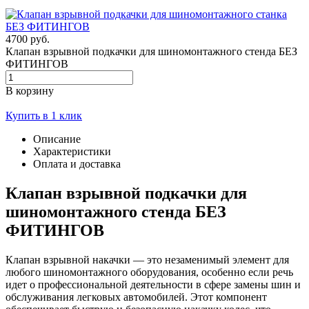
4700 руб.
Клапан взрывной подкачки для шиномонтажного стенда БЕЗ
ФИТИНГОВ
В корзину
Купить в 1 клик
Описание
Характеристики
Оплата и доставка
Клапан взрывной подкачки для
шиномонтажного стенда БЕЗ
ФИТИНГОВ
Клапан взрывной накачки — это незаменимый элемент для
любого шиномонтажного оборудования, особенно если речь
идет о профессиональной деятельности в сфере замены шин и
обслуживания легковых автомобилей. Этот компонент