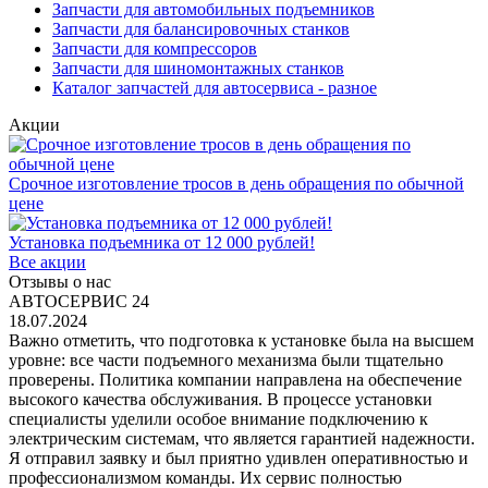
Запчасти для автомобильных подъемников
Запчасти для балансировочных станков
Запчасти для компрессоров
Запчасти для шиномонтажных станков
Каталог запчастей для автосервиса - разное
Акции
Срочное изготовление тросов в день обращения по обычной
цене
Установка подъемника от 12 000 рублей!
Все акции
Отзывы о нас
АВТОСЕРВИС 24
18.07.2024
Важно отметить, что подготовка к установке была на высшем
уровне: все части подъемного механизма были тщательно
проверены. Политика компании направлена на обеспечение
высокого качества обслуживания. В процессе установки
специалисты уделили особое внимание подключению к
электрическим системам, что является гарантией надежности.
Я отправил заявку и был приятно удивлен оперативностью и
профессионализмом команды. Их сервис полностью