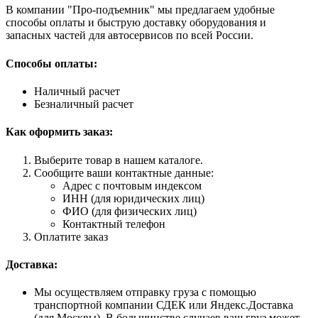
В компании "Про-подъемник" мы предлагаем удобные
способы оплаты и быструю доставку оборудования и
запасных частей для автосервисов по всей России.
Способы оплаты:
Наличный расчет
Безналичный расчет
Как оформить заказ:
Выберите товар в нашем каталоге.
Сообщите ваши контактные данные:
Адрес с почтовым индексом
ИНН (для юридических лиц)
ФИО (для физических лиц)
Контактный телефон
Оплатите заказ
Доставка:
Мы осуществляем отправку груза с помощью
транспортной компании СДЕК или Яндекс.Доставка
(для Москвы). В большинстве случаев ваш груз может