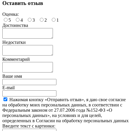
Оставить отзыв
Оценка:
5
4
3
2
1
Достоинства
Недостатки
Комментарий
Ваше имя
E-mail
Нажимая кнопку «Отправить отзыв», я даю свое согласие
на обработку моих персональных данных, в соответствии с
Федеральным законом от 27.07.2006 года №152-ФЗ «О
персональных данных», на условиях и для целей,
определенных в Согласии на обработку персональных данных
Введите текст с картинки: