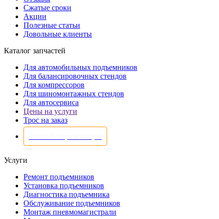
Сжатые сроки
Акции
Полезные статьи
Довольные клиенты
Каталог запчастей
Для автомобильных подъемников
Для балансировочных стендов
Для компрессоров
Для шиномонтажных стендов
Для автосервиса
Цены на услуги
Трос на заказ
полный перечень цен
Услуги
Ремонт подъемников
Установка подъемников
Диагностика подъемника
Обслуживание подъемников
Монтаж пневмомагистрали