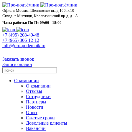
Офис: г. Москва, Щелковское ш., д 100, к.10
Склад: г. Мытищи, Кропоткинский пр-д, д.1А
Часы работы: Пн-Пт 09:00 - 18:00
+7 (495) 208-49-48
+7 (965) 306-12-12
info@pro-podemnik.ru
Заказать звонок
Запись онлайн
О компании
О компании
Отзывы
Сотрудники
Партнеры
Новости
Опыт
Сжатые сроки
Довольные клиенты
Вакансии