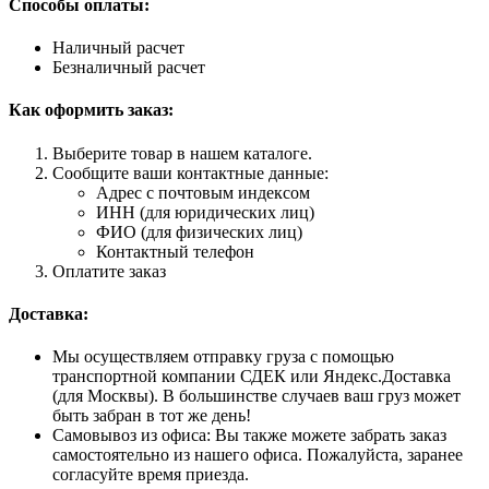
Способы оплаты:
Наличный расчет
Безналичный расчет
Как оформить заказ:
Выберите товар в нашем каталоге.
Сообщите ваши контактные данные:
Адрес с почтовым индексом
ИНН (для юридических лиц)
ФИО (для физических лиц)
Контактный телефон
Оплатите заказ
Доставка:
Мы осуществляем отправку груза с помощью
транспортной компании СДЕК или Яндекс.Доставка
(для Москвы). В большинстве случаев ваш груз может
быть забран в тот же день!
Самовывоз из офиса: Вы также можете забрать заказ
самостоятельно из нашего офиса. Пожалуйста, заранее
согласуйте время приезда.