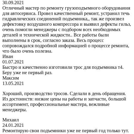
30.09.2021
Отличный мастер по ремонту грузоподъемного оборудования
для автосервиса. Провел качественный ремонт, устранил течь
гидравлических соединений подъемника,, так же произвел
дефектовку воздушного компрессора и выявил дефекты гильз,
очень помогли менеджеры с подбором всех необходимых
деталей и технической жидкости.. Все работы были
выполнены в срок, согласно заказа. Весь процесс
сопровождался подробной информацией о процессе ремонта,
что было очень полезна.
Иван
01.07.2021
Быстро и качественно изготовили трос для подъемника т4.
Беру уже не первый раз.
Максим
13.05.2021
Хороший, производство тросов. Сделали в день обращения.
Из достоинств: низкие цены на работы и запчасти, большой
ассортимент, профессиональные мастера, вежливые
менеджеры.
Михаил
24.01.2021
Ремонтирую свои подъемники уже не первый год только тут.