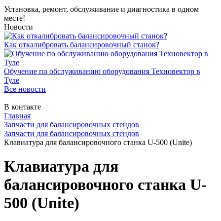
Установка, ремонт, обслуживание и диагностика в одном
месте!
Новости
Как откалибровать балансировочный станок?
Обучение по обслуживанию оборудования Техновектор в
Туле
Все новости
В контакте
Главная
Запчасти для балансировочных стендов
Запчасти для балансировочных стендов
Клавиатура для балансировочного станка U-500 (Unite)
Клавиатура для
балансировочного станка U-
500 (Unite)