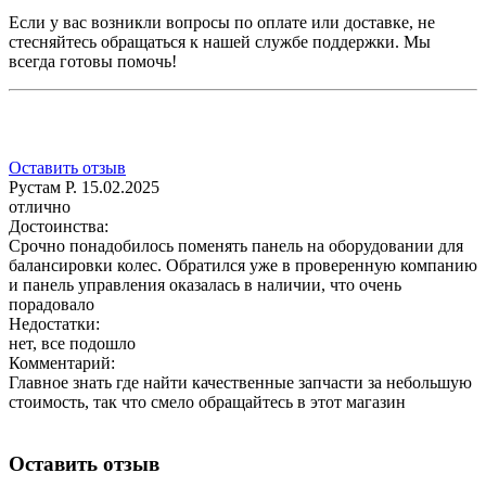
Если у вас возникли вопросы по оплате или доставке, не
стесняйтесь обращаться к нашей службе поддержки. Мы
всегда готовы помочь!
Оставить отзыв
Рустам Р.
15.02.2025
отлично
Достоинства:
Срочно понадобилось поменять панель на оборудовании для
балансировки колес. Обратился уже в проверенную компанию
и панель управления оказалась в наличии, что очень
порадовало
Недостатки:
нет, все подошло
Комментарий:
Главное знать где найти качественные запчасти за небольшую
стоимость, так что смело обращайтесь в этот магазин
Оставить отзыв