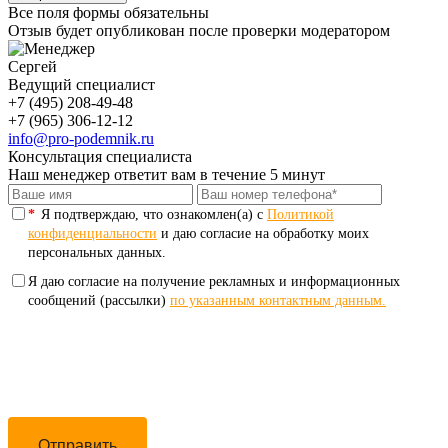
Все поля формы обязательны
Отзыв будет опубликован после проверки модератором
Сергей
Ведущий специалист
+7 (495) 208-49-48
+7 (965) 306-12-12
info@pro-podemnik.ru
Консультация специалиста
Наш менеджер ответит вам в течение 5 минут
*
Я подтверждаю, что ознакомлен(а) с
Политикой
конфиденциальности
и даю согласие на обработку моих
персональных данных.
Я даю согласие на получение рекламных и информационных
сообщений (рассылки)
по указанным контактным данным.
Отправить