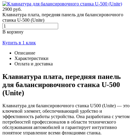
2900 руб.
Клавиатура плата, передняя панель для балансировочного
станка U-500 (Unite)
В корзину
Купить в 1 клик
Описание
Характеристики
Оплата и доставка
Клавиатура плата, передняя панель
для балансировочного станка U-500
(Unite)
Клавиатура для балансировочного станка U500 (Unite) — это
ключевой элемент, обеспечивающий удобство и
эффективность работы устройства. Она разработана с учетом
потребностей профессионалов в области технического
обслуживания автомобилей и гарантирует интуитивно
понятное управление всеми функциями станка.