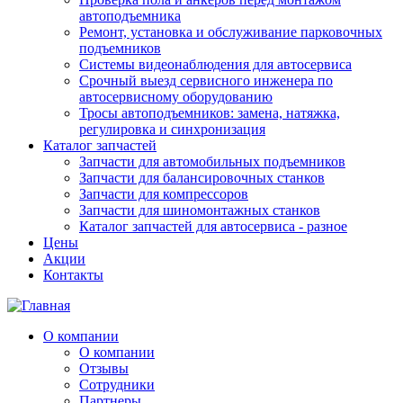
автоподъемника
Ремонт, установка и обслуживание парковочных
подъемников
Системы видеонаблюдения для автосервиса
Срочный выезд сервисного инженера по
автосервисному оборудованию
Тросы автоподъемников: замена, натяжка,
регулировка и синхронизация
Каталог запчастей
Запчасти для автомобильных подъемников
Запчасти для балансировочных станков
Запчасти для компрессоров
Запчасти для шиномонтажных станков
Каталог запчастей для автосервиса - разное
Цены
Акции
Контакты
О компании
О компании
Отзывы
Сотрудники
Партнеры