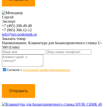
Сергей
Эксперт
+7 (495) 208-49-48
+7 (965) 306-12-12
info@pro-podemnik.ru
Заказать товар
Наименование:
Клавиатура для балансировочного станка U-
500 (Unite)
Cогласие с
политикой конфиденциальности
Отправить