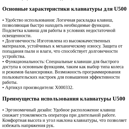
Основные характеристики клавиатуры для U500
• Удобство использования: Логичная раскладка клавиш,
позволяющая быстро находить необходимые функции.
Подсветка клавиш для работы в условиях недостаточной
освещенности.
• Долговечность: Изготовлена из высококачественных
материалов, устойчивых к механическому износу. Защита от
попадания пыли и влаги, что способствует долговечности
устройства.
• Функциональность: Специальные клавиши для быстрого
доступа к основным функциям, таким как выбор типа колеса
и режимов балансировки. Возможность программирования
пользовательских настроек для повышения эффективности
работы.
• Артикул производителя: X000332.
Преимущества использования клавиатуры U500
• Эргономичный дизайн: Удобное расположение клавиш
снижает утомляемость оператора при длительной работе.
Комфортная высота и угол наклона клавиатуры, что позволяет
избежать напряжения рук.