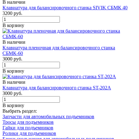
В наличии
Клавиатура для балансировочного станка SIVIK СБМК 40
3200 руб.
В корзину
В наличии
Клавиатура пленочная для балансировочного станка
СБМК-60
3000 руб.
В корзину
В наличии
Клавиатура для балансировочного станка ST-202A
3000 руб.
В корзину
Выбрать раздел:
Запчасти для автомобильных подъемников
Тросы для подъемников
Гайки для подъемников
Ролики для подъемников
Блоки скольжения для автомобильных подъемников