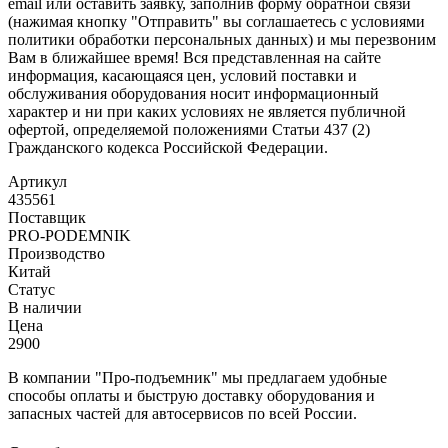
email или оставить заявку, заполнив форму обратной связи
(нажимая кнопку "Отправить" вы соглашаетесь с условиями
политики обработки персональных данных) и мы перезвоним
Вам в ближайшее время! Вся представленная на сайте
информация, касающаяся цен, условий поставки и
обслуживания оборудования носит информационный
характер и ни при каких условиях не является публичной
офертой, определяемой положениями Статьи 437 (2)
Гражданского кодекса Российской Федерации.
Артикул
435561
Поставщик
PRO-PODEMNIK
Производство
Китай
Статус
В наличии
Цена
2900
В компании "Про-подъемник" мы предлагаем удобные
способы оплаты и быструю доставку оборудования и
запасных частей для автосервисов по всей России.