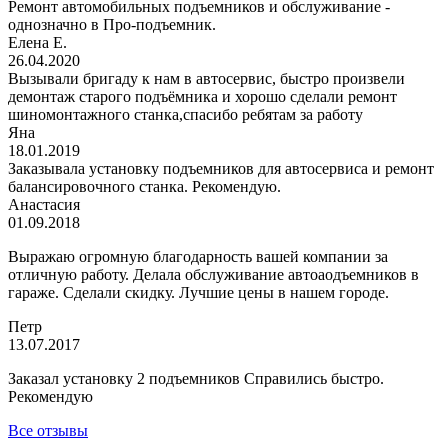
Ремонт автомобильных подъемников и обслуживание -
однозначно в Про-подъемник.
Елена Е.
26.04.2020
Вызывали бригаду к нам в автосервис, быстро произвели
демонтаж старого подъёмника и хорошо сделали ремонт
шиномонтажного станка,спасибо ребятам за работу
Яна
18.01.2019
Заказывала установку подъемников для автосервиса и ремонт
балансировочного станка. Рекомендую.
Анастасия
01.09.2018
Выражаю огромную благодарность вашей компании за
отличную работу. Делала обслуживание автоаодъемников в
гараже. Сделали скидку. Лучшие цены в нашем городе.
Петр
13.07.2017
Заказал установку 2 подъемников Справились быстро.
Рекомендую
Все отзывы