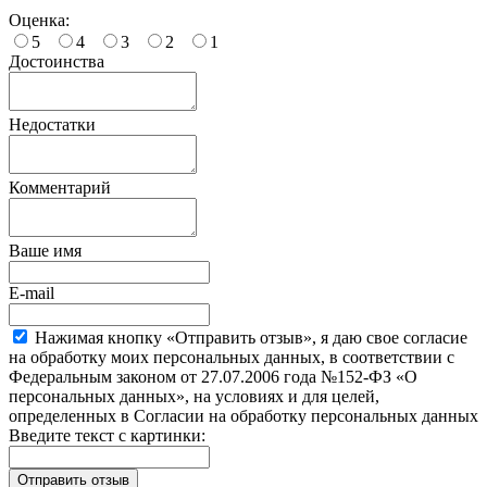
Оценка:
5
4
3
2
1
Достоинства
Недостатки
Комментарий
Ваше имя
E-mail
Нажимая кнопку «Отправить отзыв», я даю свое согласие
на обработку моих персональных данных, в соответствии с
Федеральным законом от 27.07.2006 года №152-ФЗ «О
персональных данных», на условиях и для целей,
определенных в Согласии на обработку персональных данных
Введите текст с картинки: