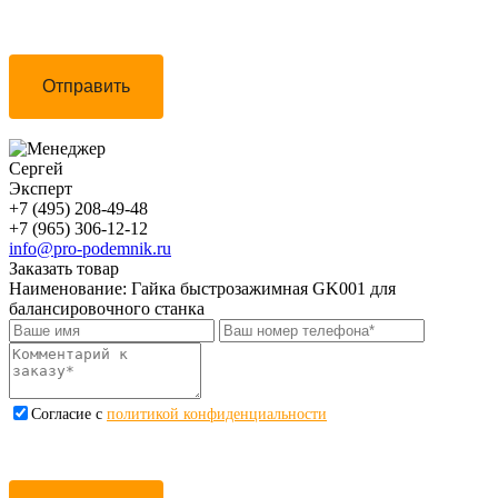
Отправить
Сергей
Эксперт
+7 (495) 208-49-48
+7 (965) 306-12-12
info@pro-podemnik.ru
Заказать товар
Наименование:
Гайка быстрозажимная GK001 для
балансировочного станка
Cогласие с
политикой конфиденциальности