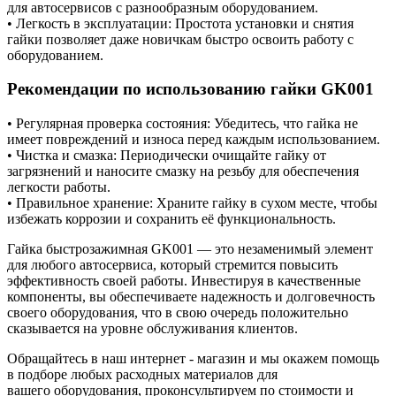
для автосервисов с разнообразным оборудованием.
• Легкость в эксплуатации: Простота установки и снятия
гайки позволяет даже новичкам быстро освоить работу с
оборудованием.
Рекомендации по использованию гайки GK001
• Регулярная проверка состояния: Убедитесь, что гайка не
имеет повреждений и износа перед каждым использованием.
• Чистка и смазка: Периодически очищайте гайку от
загрязнений и наносите смазку на резьбу для обеспечения
легкости работы.
• Правильное хранение: Храните гайку в сухом месте, чтобы
избежать коррозии и сохранить её функциональность.
Гайка быстрозажимная GK001 — это незаменимый элемент
для любого автосервиса, который стремится повысить
эффективность своей работы. Инвестируя в качественные
компоненты, вы обеспечиваете надежность и долговечность
своего оборудования, что в свою очередь положительно
сказывается на уровне обслуживания клиентов.
Обращайтесь в наш интернет - магазин и мы окажем помощь
в подборе любых расходных материалов для
вашего оборудования, проконсультируем по стоимости и