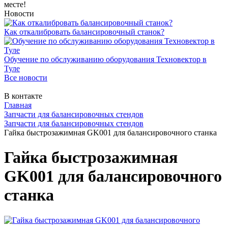
месте!
Новости
Как откалибровать балансировочный станок?
Обучение по обслуживанию оборудования Техновектор в
Туле
Все новости
В контакте
Главная
Запчасти для балансировочных стендов
Запчасти для балансировочных стендов
Гайка быстрозажимная GK001 для балансировочного станка
Гайка быстрозажимная
GK001 для балансировочного
станка