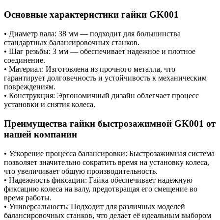
Основные характеристики гайки GK001
• Диаметр вала: 38 мм — подходит для большинства
стандартных балансировочных станков.
• Шаг резьбы: 3 мм — обеспечивает надежное и плотное
соединение.
• Материал: Изготовлена из прочного металла, что
гарантирует долговечность и устойчивость к механическим
повреждениям.
• Конструкция: Эргономичный дизайн облегчает процесс
установки и снятия колеса.
Преимущества гайки быстрозажимной GK001 от
нашей компании
• Ускорение процесса балансировки: Быстрозажимная система
позволяет значительно сократить время на установку колеса,
что увеличивает общую производительность.
• Надежность фиксации: Гайка обеспечивает надежную
фиксацию колеса на валу, предотвращая его смещение во
время работы.
• Универсальность: Подходит для различных моделей
балансировочных станков, что делает её идеальным выбором