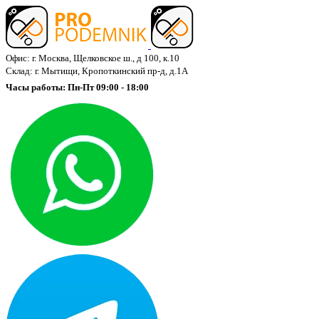
Офис: г. Москва, Щелковское ш., д 100, к.10
Склад: г. Мытищи, Кропоткинский пр-д, д.1А
Часы работы: Пн-Пт 09:00 - 18:00