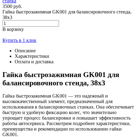
3500 руб.
Гайка быстрозажимная GK001 для балансировочного стенда,
38х3
В корзину
Купить в 1 клик
Описание
Характеристики
Оплата и доставка
Гайка быстрозажимная GK001 для
балансировочного стенда, 38х3
Гайка быстрозажимная GK001 — это надежный и
высококачественный элемент, предназначенный для
использования в балансировочных станках. Она обеспечивает
быструю и удобную фиксацию колес, что значительно
упрощает процесс балансировки и повышает эффективность
работы автосервиса. Рассмотрим подробнее характеристики,
преимущества и рекомендации по использованию гайки
GK001.