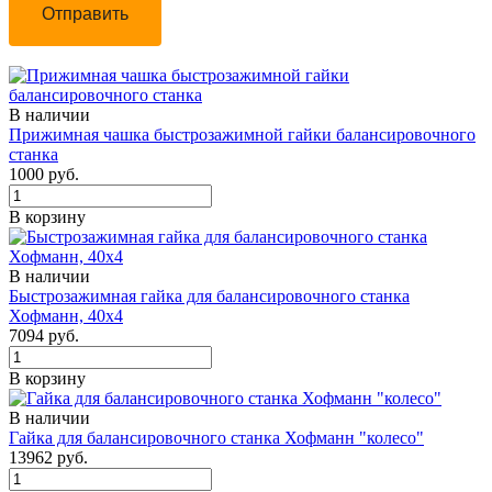
Отправить
В наличии
Прижимная чашка быстрозажимной гайки балансировочного
станка
1000 руб.
В корзину
В наличии
Быстрозажимная гайка для балансировочного станка
Хофманн, 40х4
7094 руб.
В корзину
В наличии
Гайка для балансировочного станка Хофманн "колесо"
13962 руб.