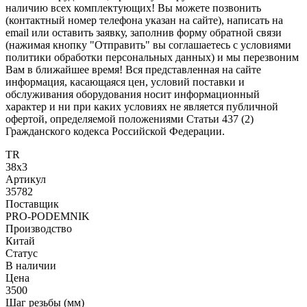
наличию всех комплектующих! Вы можете позвонить
(контактный номер телефона указан на сайте), написать на
email или оставить заявку, заполнив форму обратной связи
(нажимая кнопку "Отправить" вы соглашаетесь с условиями
политики обработки персональных данных) и мы перезвоним
Вам в ближайшее время! Вся представленная на сайте
информация, касающаяся цен, условий поставки и
обслуживания оборудования носит информационный
характер и ни при каких условиях не является публичной
офертой, определяемой положениями Статьи 437 (2)
Гражданского кодекса Российской Федерации.
TR
38х3
Артикул
35782
Поставщик
PRO-PODEMNIK
Производство
Китай
Статус
В наличии
Цена
3500
Шаг резьбы (мм)