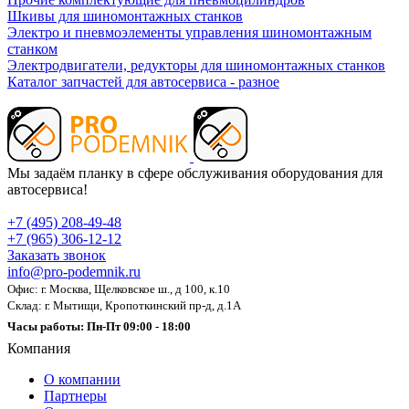
Шкивы для шиномонтажных станков
Электро и пневмоэлементы управления шиномонтажным
станком
Электродвигатели, редукторы для шиномонтажных станков
Каталог запчастей для автосервиса - разное
Мы задаём планку в сфере обслуживания оборудования для
автосервиса!
+7 (495) 208-49-48
+7 (965) 306-12-12
Заказать звонок
info@pro-podemnik.ru
Офис: г. Москва, Щелковское ш., д 100, к.10
Склад: г. Мытищи, Кропоткинский пр-д, д.1А
Часы работы: Пн-Пт 09:00 - 18:00
Компания
О компании
Партнеры