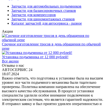
Запчасти для автомобильных подъемников
Запчасти для балансировочных станков
Запчасти для компрессоров
Запчасти для шиномонтажных станков
Каталог запчастей для автосервиса - разное
Акции
Срочное изготовление тросов в день обращения по обычной
цене
Установка подъемника от 12 000 рублей!
Все акции
Отзывы о нас
АВТОСЕРВИС 24
18.07.2024
Важно отметить, что подготовка к установке была на высшем
уровне: все части подъемного механизма были тщательно
проверены. Политика компании направлена на обеспечение
высокого качества обслуживания. В процессе установки
специалисты уделили особое внимание подключению к
электрическим системам, что является гарантией надежности.
Я отправил заявку и был приятно удивлен оперативностью и