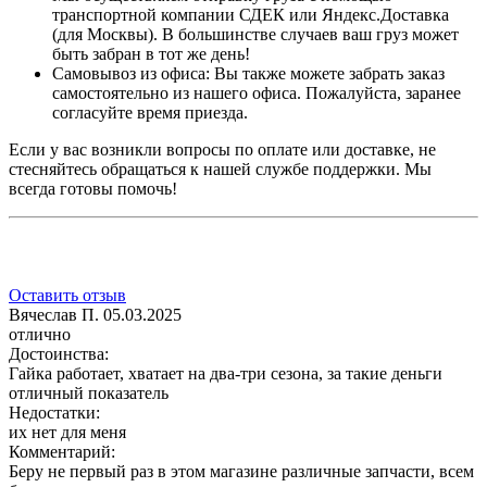
транспортной компании СДЕК или Яндекс.Доставка
(для Москвы). В большинстве случаев ваш груз может
быть забран в тот же день!
Самовывоз из офиса: Вы также можете забрать заказ
самостоятельно из нашего офиса. Пожалуйста, заранее
согласуйте время приезда.
Если у вас возникли вопросы по оплате или доставке, не
стесняйтесь обращаться к нашей службе поддержки. Мы
всегда готовы помочь!
Оставить отзыв
Вячеслав П.
05.03.2025
отлично
Достоинства:
Гайка работает, хватает на два-три сезона, за такие деньги
отличный показатель
Недостатки:
их нет для меня
Комментарий:
Беру не первый раз в этом магазине различные запчасти, всем