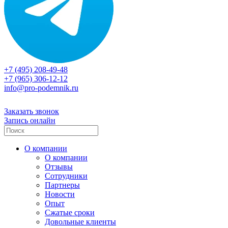
+7 (495) 208-49-48
+7 (965) 306-12-12
info@pro-podemnik.ru
Заказать звонок
Запись онлайн
О компании
О компании
Отзывы
Сотрудники
Партнеры
Новости
Опыт
Сжатые сроки
Довольные клиенты