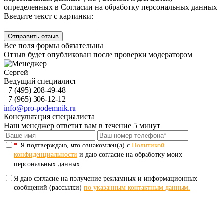
определенных в Согласии на обработку персональных данных
Введите текст с картинки:
Все поля формы обязательны
Отзыв будет опубликован после проверки модератором
Сергей
Ведущий специалист
+7 (495) 208-49-48
+7 (965) 306-12-12
info@pro-podemnik.ru
Консультация специалиста
Наш менеджер ответит вам в течение 5 минут
*
Я подтверждаю, что ознакомлен(а) с
Политикой
конфиденциальности
и даю согласие на обработку моих
персональных данных.
Я даю согласие на получение рекламных и информационных
сообщений (рассылки)
по указанным контактным данным.