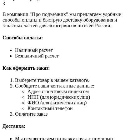
3
В компании "Про-подъемник" мы предлагаем удобные
способы оплаты и быструю доставку оборудования и
запасных частей для автосервисов по всей России.
Способы оплаты:
Наличный расчет
Безналичный расчет
Как оформить заказ:
Выберите товар в нашем каталоге.
Сообщите ваши контактные данные:
Адрес с почтовым индексом
ИНН (для юридических лиц)
ФИО (для физических лиц)
Контактный телефон
Оплатите заказ
Доставка:
Мы осуществляем отправку груза с помощью