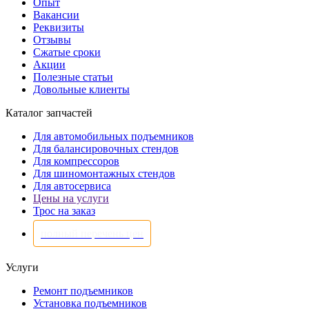
Опыт
Вакансии
Реквизиты
Отзывы
Сжатые сроки
Акции
Полезные статьи
Довольные клиенты
Каталог запчастей
Для автомобильных подъемников
Для балансировочных стендов
Для компрессоров
Для шиномонтажных стендов
Для автосервиса
Цены на услуги
Трос на заказ
полный перечень цен
Услуги
Ремонт подъемников
Установка подъемников