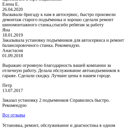
Елена Е.
26.04.2020
Вызывали бригаду к нам в автосервис, быстро произвели
демонтаж старого подъёмника и хорошо сделали ремонт
шиномонтажного станка,спасибо ребятам за работу
Яна
18.01.2019
Заказывала установку подъемников для автосервиса и ремонт
балансировочного станка. Рекомендую.
Анастасия
01.09.2018
Выражаю огромную благодарность вашей компании за
отличную работу. Делала обслуживание автоаодъемников в
гараже. Сделали скидку. Лучшие цены в нашем городе.
Петр
13.07.2017
Заказал установку 2 подъемников Справились быстро.
Рекомендую
Все отзывы
Установка, ремонт, обслуживание и диагностика в одном