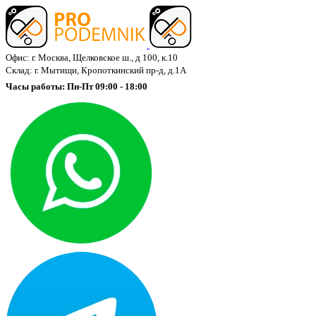
Офис: г. Москва, Щелковское ш., д 100, к.10
Склад: г. Мытищи, Кропоткинский пр-д, д.1А
Часы работы: Пн-Пт 09:00 - 18:00