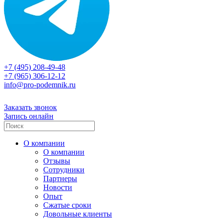
+7 (495) 208-49-48
+7 (965) 306-12-12
info@pro-podemnik.ru
Заказать звонок
Запись онлайн
О компании
О компании
Отзывы
Сотрудники
Партнеры
Новости
Опыт
Сжатые сроки
Довольные клиенты