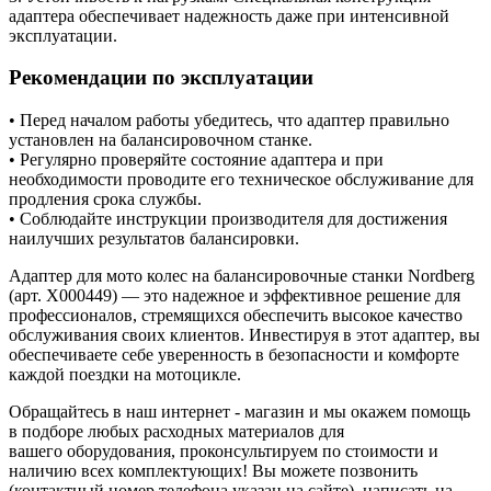
адаптера обеспечивает надежность даже при интенсивной
эксплуатации.
Рекомендации по эксплуатации
• Перед началом работы убедитесь, что адаптер правильно
установлен на балансировочном станке.
• Регулярно проверяйте состояние адаптера и при
необходимости проводите его техническое обслуживание для
продления срока службы.
• Соблюдайте инструкции производителя для достижения
наилучших результатов балансировки.
Адаптер для мото колес на балансировочные станки Nordberg
(арт. X000449) — это надежное и эффективное решение для
профессионалов, стремящихся обеспечить высокое качество
обслуживания своих клиентов. Инвестируя в этот адаптер, вы
обеспечиваете себе уверенность в безопасности и комфорте
каждой поездки на мотоцикле.
Обращайтесь в наш интернет - магазин и мы окажем помощь
в подборе любых расходных материалов для
вашего оборудования, проконсультируем по стоимости и
наличию всех комплектующих! Вы можете позвонить
(контактный номер телефона указан на сайте), написать на