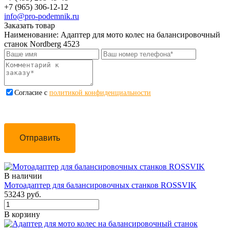
+7 (965) 306-12-12
info@pro-podemnik.ru
Заказать товар
Наименование:
Адаптер для мото колес на балансировочный
станок Nordberg 4523
Cогласие с
политикой конфиденциальности
Отправить
В наличии
Мотоадаптер для балансировочных станков ROSSVIK
53243 руб.
В корзину