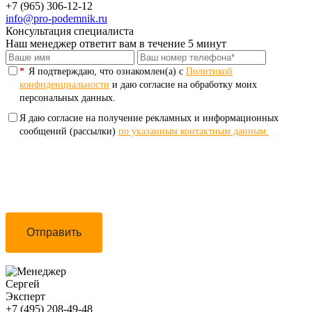
+7 (965) 306-12-12
info@pro-podemnik.ru
Консультация специалиста
Наш менеджер ответит вам в течение 5 минут
*
Я подтверждаю, что ознакомлен(а) с
Политикой
конфиденциальности
и даю согласие на обработку моих
персональных данных.
Я даю согласие на получение рекламных и информационных
сообщений (рассылки)
по указанным контактным данным.
Отправить
Сергей
Эксперт
+7 (495) 208-49-48