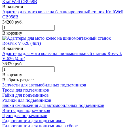
В наличии
Адаптер для мото колес на балансировочный станок KraftWell
CB958B
34200 руб.
В корзину
В наличии
Адаптеры для мото колес на шиномонтажный станок Rossvik
V-626 (4шт)
36320 руб.
В корзину
Выбрать раздел:
Запчасти для автомобильных подъемников
Тросы для подъемников
Гайки для подъемников
Ролики для подъемников
Блоки скольжения для автомобильных подъемников
Винты для подъемников
Цепи для подъемников
Гидростанции для подъемников
Гидростанции для подъемника в сборе