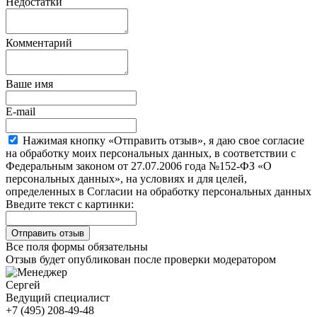
Недостатки
Комментарий
Ваше имя
E-mail
Нажимая кнопку «Отправить отзыв», я даю свое согласие
на обработку моих персональных данных, в соответствии с
Федеральным законом от 27.07.2006 года №152-ФЗ «О
персональных данных», на условиях и для целей,
определенных в Согласии на обработку персональных данных
Введите текст с картинки:
Все поля формы обязательны
Отзыв будет опубликован после проверки модератором
Сергей
Ведущий специалист
+7 (495) 208-49-48