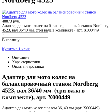
48873 руб.
Адаптер для мото колес на балансировочный станок Nordberg
4523, вал 36/40 мм. (три вала в комплекте), арт. X000449
В корзину
Купить в 1 клик
Описание
Характеристики
Оплата и доставка
Адаптер для мото колес на
балансировочный станок Nordberg
4523, вал 36/40 мм. (три вала в
комплекте), арт. X000449
Адаптер для мото колес с валом 36, 40 мм (арт. X000449)