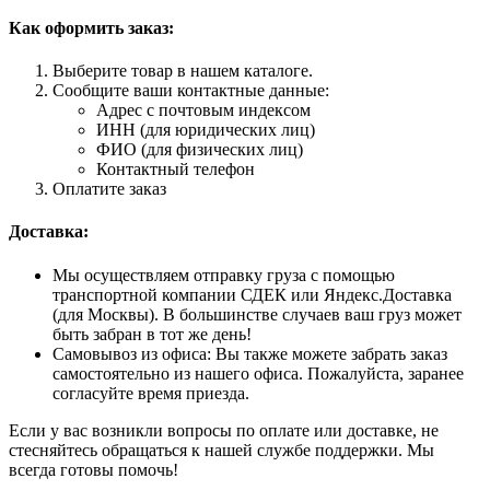
Как оформить заказ:
Выберите товар в нашем каталоге.
Сообщите ваши контактные данные:
Адрес с почтовым индексом
ИНН (для юридических лиц)
ФИО (для физических лиц)
Контактный телефон
Оплатите заказ
Доставка:
Мы осуществляем отправку груза с помощью
транспортной компании СДЕК или Яндекс.Доставка
(для Москвы). В большинстве случаев ваш груз может
быть забран в тот же день!
Самовывоз из офиса: Вы также можете забрать заказ
самостоятельно из нашего офиса. Пожалуйста, заранее
согласуйте время приезда.
Если у вас возникли вопросы по оплате или доставке, не
стесняйтесь обращаться к нашей службе поддержки. Мы
всегда готовы помочь!