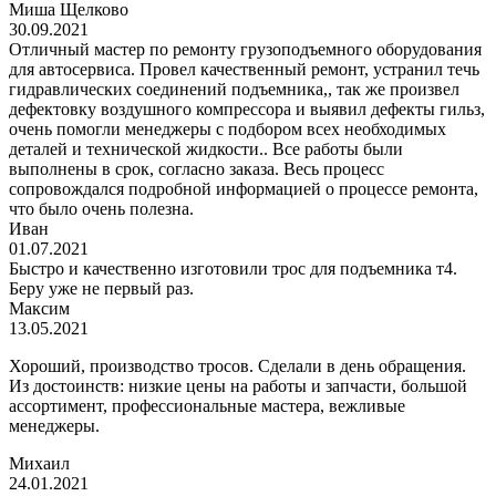
Миша Щелково
30.09.2021
Отличный мастер по ремонту грузоподъемного оборудования
для автосервиса. Провел качественный ремонт, устранил течь
гидравлических соединений подъемника,, так же произвел
дефектовку воздушного компрессора и выявил дефекты гильз,
очень помогли менеджеры с подбором всех необходимых
деталей и технической жидкости.. Все работы были
выполнены в срок, согласно заказа. Весь процесс
сопровождался подробной информацией о процессе ремонта,
что было очень полезна.
Иван
01.07.2021
Быстро и качественно изготовили трос для подъемника т4.
Беру уже не первый раз.
Максим
13.05.2021
Хороший, производство тросов. Сделали в день обращения.
Из достоинств: низкие цены на работы и запчасти, большой
ассортимент, профессиональные мастера, вежливые
менеджеры.
Михаил
24.01.2021