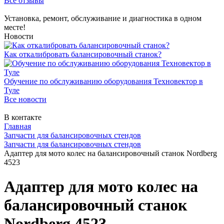
Все отзывы
Установка, ремонт, обслуживание и диагностика в одном
месте!
Новости
Как откалибровать балансировочный станок?
Обучение по обслуживанию оборудования Техновектор в
Туле
Все новости
В контакте
Главная
Запчасти для балансировочных стендов
Запчасти для балансировочных стендов
Адаптер для мото колес на балансировочный станок Nordberg
4523
Адаптер для мото колес на
балансировочный станок
Nordberg 4523