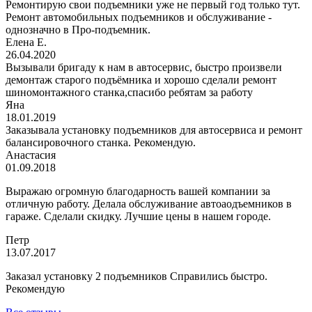
Ремонтирую свои подъемники уже не первый год только тут.
Ремонт автомобильных подъемников и обслуживание -
однозначно в Про-подъемник.
Елена Е.
26.04.2020
Вызывали бригаду к нам в автосервис, быстро произвели
демонтаж старого подъёмника и хорошо сделали ремонт
шиномонтажного станка,спасибо ребятам за работу
Яна
18.01.2019
Заказывала установку подъемников для автосервиса и ремонт
балансировочного станка. Рекомендую.
Анастасия
01.09.2018
Выражаю огромную благодарность вашей компании за
отличную работу. Делала обслуживание автоаодъемников в
гараже. Сделали скидку. Лучшие цены в нашем городе.
Петр
13.07.2017
Заказал установку 2 подъемников Справились быстро.
Рекомендую