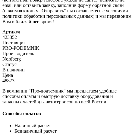
email или оставить заявку, заполнив форму обратной связи
(нажимая кнопку "Отправить" вы соглашаетесь с условиями
политики обработки персональных данных) и мы перезвоним
Вам в ближайшее время!
Артикул
423352
Поставщик
PRO-PODEMNIK
Производитель
Nordberg
Статус
В наличии
Цена
48873
В компании "Про-подъемник" мы предлагаем удобные
способы оплаты и быструю доставку оборудования и
запасных частей для автосервисов по всей России.
Способы оплаты:
Наличный расчет
Безналичный расчет