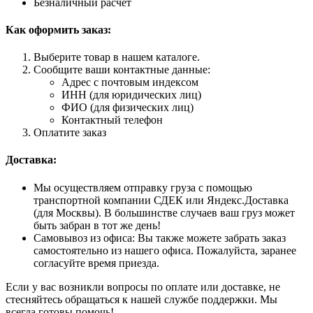
Безналичный расчет
Как оформить заказ:
Выберите товар в нашем каталоге.
Сообщите ваши контактные данные:
Адрес с почтовым индексом
ИНН (для юридических лиц)
ФИО (для физических лиц)
Контактный телефон
Оплатите заказ
Доставка:
Мы осуществляем отправку груза с помощью
транспортной компании СДЕК или Яндекс.Доставка
(для Москвы). В большинстве случаев ваш груз может
быть забран в тот же день!
Самовывоз из офиса: Вы также можете забрать заказ
самостоятельно из нашего офиса. Пожалуйста, заранее
согласуйте время приезда.
Если у вас возникли вопросы по оплате или доставке, не
стесняйтесь обращаться к нашей службе поддержки. Мы
всегда готовы помочь!