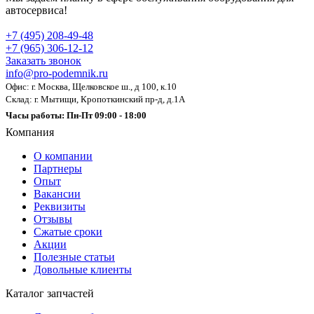
автосервиса!
+7 (495) 208-49-48
+7 (965) 306-12-12
Заказать звонок
info@pro-podemnik.ru
Офис: г. Москва, Щелковское ш., д 100, к.10
Склад: г. Мытищи, Кропоткинский пр-д, д.1А
Часы работы: Пн-Пт 09:00 - 18:00
Компания
О компании
Партнеры
Опыт
Вакансии
Реквизиты
Отзывы
Сжатые сроки
Акции
Полезные статьи
Довольные клиенты
Каталог запчастей