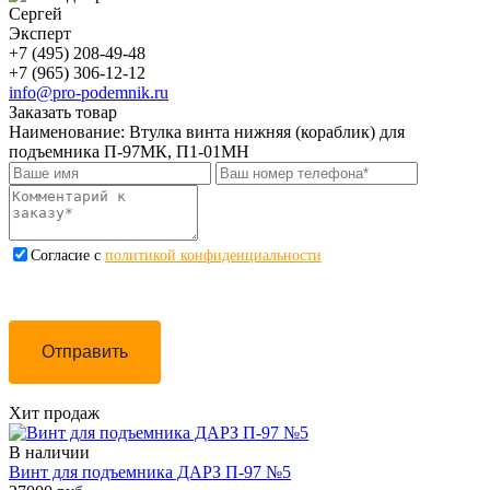
Сергей
Эксперт
+7 (495) 208-49-48
+7 (965) 306-12-12
info@pro-podemnik.ru
Заказать товар
Наименование:
Втулка винта нижняя (кораблик) для
подъемника П-97МК, П1-01МН
Cогласие с
политикой конфиденциальности
Отправить
Хит продаж
В наличии
Винт для подъемника ДАРЗ П-97 №5