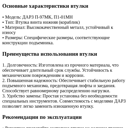
Основные характеристики втулки
• Модель: ДАРЗ П-97МК, П1-01МН
• Тип: Втулка винта нижняя (кораблик)
• Материал: Высококачественный металл, устойчивый к
износу
• Размеры: Специфические размеры, соответствующие
конструкции подъемника.
Преимущества использования втулки
1. Долговечность: Изготовлена из прочного материала, что
обеспечивает длительный срок службы. Устойчивость к
механическим повреждениям и коррозии.
2. Повышенная надежность: Обеспечивает стабильную работу
подъемного механизма, предотвращая люфты и заедания.
Способствует равномерному распределению нагрузки.
3. Удобство замены: Простая установка без необходимости
специальных инструментов. Совместимость с моделями ДАРЗ
позволяет легко заменить изношенную втулку.
Рекомендации по эксплуатации