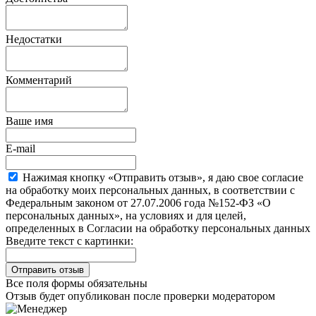
Недостатки
Комментарий
Ваше имя
E-mail
Нажимая кнопку «Отправить отзыв», я даю свое согласие
на обработку моих персональных данных, в соответствии с
Федеральным законом от 27.07.2006 года №152-ФЗ «О
персональных данных», на условиях и для целей,
определенных в Согласии на обработку персональных данных
Введите текст с картинки:
Все поля формы обязательны
Отзыв будет опубликован после проверки модератором