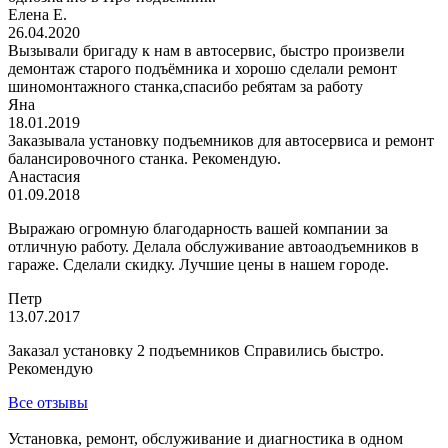
Елена Е.
26.04.2020
Вызывали бригаду к нам в автосервис, быстро произвели
демонтаж старого подъёмника и хорошо сделали ремонт
шиномонтажного станка,спасибо ребятам за работу
Яна
18.01.2019
Заказывала установку подъемников для автосервиса и ремонт
балансировочного станка. Рекомендую.
Анастасия
01.09.2018
Выражаю огромную благодарность вашей компании за
отличную работу. Делала обслуживание автоаодъемников в
гараже. Сделали скидку. Лучшие цены в нашем городе.
Петр
13.07.2017
Заказал установку 2 подъемников Справились быстро.
Рекомендую
Все отзывы
Установка, ремонт, обслуживание и диагностика в одном