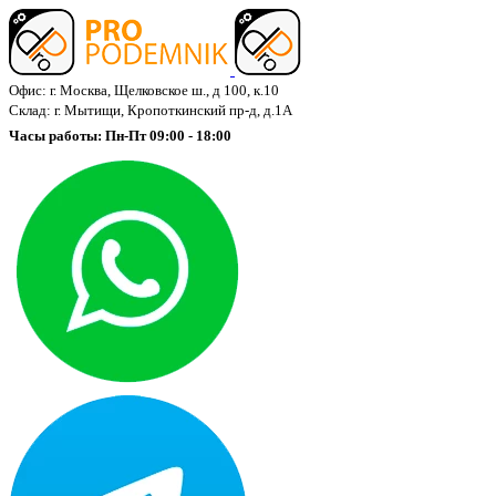
Офис: г. Москва, Щелковское ш., д 100, к.10
Склад: г. Мытищи, Кропоткинский пр-д, д.1А
Часы работы: Пн-Пт 09:00 - 18:00