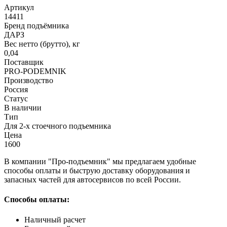
Артикул
14411
Бренд подъёмника
ДАРЗ
Вес нетто (брутто), кг
0,04
Поставщик
PRO-PODEMNIK
Производство
Россия
Статус
В наличии
Тип
Для 2-х стоечного подъемника
Цена
1600
В компании "Про-подъемник" мы предлагаем удобные
способы оплаты и быструю доставку оборудования и
запасных частей для автосервисов по всей России.
Способы оплаты:
Наличный расчет