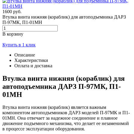
1600 руб.
Втулка винта нижняя (кораблик) для автоподъемника ДАРЗ
П-97МК, П1-01МН
В корзину
Купить в 1 клик
Описание
Характеристики
Оплата и доставка
Втулка винта нижняя (кораблик) для
автоподъемника ДАРЗ П-97МК, П1-
01МН
Втулка винта нижняя (кораблик) является важным
компонентом автоподъемников ДАРЗ моделей П-97МК и П1-
01МН. Она отвечает за надежное соединение и плавное
движение подъемного механизма, что делает ее незаменимой
в процессе эксплуатации оборудования.