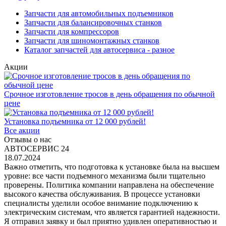
Запчасти для автомобильных подъемников
Запчасти для балансировочных станков
Запчасти для компрессоров
Запчасти для шиномонтажных станков
Каталог запчастей для автосервиса - разное
Акции
Срочное изготовление тросов в день обращения по обычной
цене
Установка подъемника от 12 000 рублей!
Все акции
Отзывы о нас
АВТОСЕРВИС 24
18.07.2024
Важно отметить, что подготовка к установке была на высшем
уровне: все части подъемного механизма были тщательно
проверены. Политика компании направлена на обеспечение
высокого качества обслуживания. В процессе установки
специалисты уделили особое внимание подключению к
электрическим системам, что является гарантией надежности.
Я отправил заявку и был приятно удивлен оперативностью и