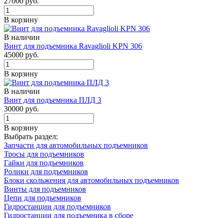
27000 руб.
В корзину
В наличии
Винт для подъемника Ravaglioli KPN 306
45000 руб.
В корзину
В наличии
Винт для подъемника ПЛД 3
30000 руб.
В корзину
Выбрать раздел:
Запчасти для автомобильных подъемников
Тросы для подъемников
Гайки для подъемников
Ролики для подъемников
Блоки скольжения для автомобильных подъемников
Винты для подъемников
Цепи для подъемников
Гидростанции для подъемников
Гидростанции для подъемника в сборе