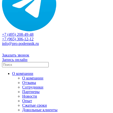
+7 (495) 208-49-48
+7 (965) 306-12-12
info@pro-podemnik.ru
Заказать звонок
Запись онлайн
О компании
О компании
Отзывы
Сотрудники
Партнеры
Новости
Опыт
Сжатые сроки
Довольные клиенты