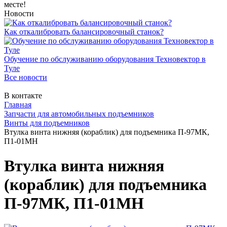
месте!
Новости
Как откалибровать балансировочный станок?
Обучение по обслуживанию оборудования Техновектор в
Туле
Все новости
В контакте
Главная
Запчасти для автомобильных подъемников
Винты для подъемников
Втулка винта нижняя (кораблик) для подъемника П-97МК,
П1-01МН
Втулка винта нижняя
(кораблик) для подъемника
П-97МК, П1-01МН