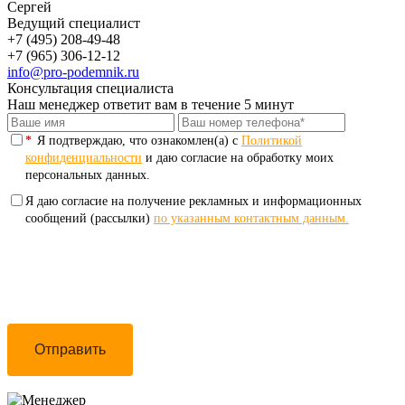
Сергей
Ведущий специалист
+7 (495) 208-49-48
+7 (965) 306-12-12
info@pro-podemnik.ru
Консультация специалиста
Наш менеджер ответит вам в течение 5 минут
*
Я подтверждаю, что ознакомлен(а) с
Политикой
конфиденциальности
и даю согласие на обработку моих
персональных данных.
Я даю согласие на получение рекламных и информационных
сообщений (рассылки)
по указанным контактным данным.
Отправить