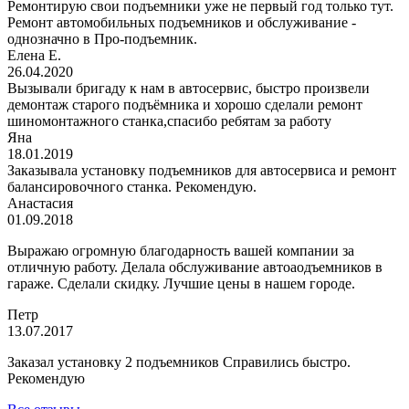
Ремонтирую свои подъемники уже не первый год только тут.
Ремонт автомобильных подъемников и обслуживание -
однозначно в Про-подъемник.
Елена Е.
26.04.2020
Вызывали бригаду к нам в автосервис, быстро произвели
демонтаж старого подъёмника и хорошо сделали ремонт
шиномонтажного станка,спасибо ребятам за работу
Яна
18.01.2019
Заказывала установку подъемников для автосервиса и ремонт
балансировочного станка. Рекомендую.
Анастасия
01.09.2018
Выражаю огромную благодарность вашей компании за
отличную работу. Делала обслуживание автоаодъемников в
гараже. Сделали скидку. Лучшие цены в нашем городе.
Петр
13.07.2017
Заказал установку 2 подъемников Справились быстро.
Рекомендую