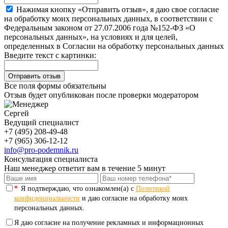
Нажимая кнопку «Отправить отзыв», я даю свое согласие
на обработку моих персональных данных, в соответствии с
Федеральным законом от 27.07.2006 года №152-ФЗ «О
персональных данных», на условиях и для целей,
определенных в Согласии на обработку персональных данных
Введите текст с картинки:
Все поля формы обязательны
Отзыв будет опубликован после проверки модератором
Сергей
Ведущий специалист
+7 (495) 208-49-48
+7 (965) 306-12-12
info@pro-podemnik.ru
Консультация специалиста
Наш менеджер ответит вам в течение 5 минут
*
Я подтверждаю, что ознакомлен(а) с
Политикой
конфиденциальности
и даю согласие на обработку моих
персональных данных.
Я даю согласие на получение рекламных и информационных