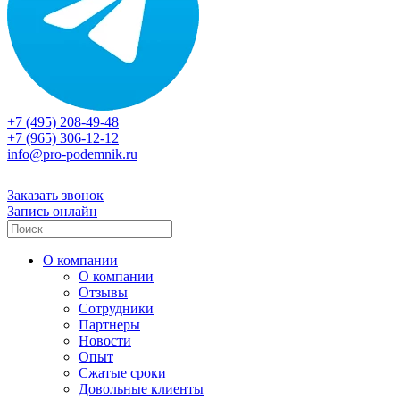
+7 (495) 208-49-48
+7 (965) 306-12-12
info@pro-podemnik.ru
Заказать звонок
Запись онлайн
О компании
О компании
Отзывы
Сотрудники
Партнеры
Новости
Опыт
Сжатые сроки
Довольные клиенты