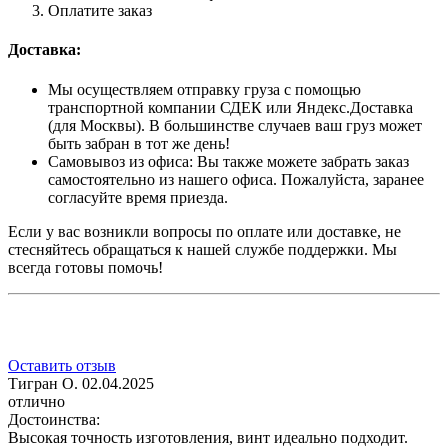
Оплатите заказ
Доставка:
Мы осуществляем отправку груза с помощью
транспортной компании СДЕК или Яндекс.Доставка
(для Москвы). В большинстве случаев ваш груз может
быть забран в тот же день!
Самовывоз из офиса: Вы также можете забрать заказ
самостоятельно из нашего офиса. Пожалуйста, заранее
согласуйте время приезда.
Если у вас возникли вопросы по оплате или доставке, не
стесняйтесь обращаться к нашей службе поддержки. Мы
всегда готовы помочь!
Оставить отзыв
Тигран О.
02.04.2025
отлично
Достоинства:
Высокая точность изготовления, винт идеально подходит.