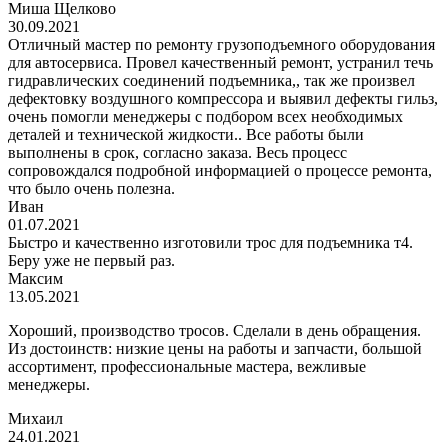
Миша Щелково
30.09.2021
Отличный мастер по ремонту грузоподъемного оборудования
для автосервиса. Провел качественный ремонт, устранил течь
гидравлических соединений подъемника,, так же произвел
дефектовку воздушного компрессора и выявил дефекты гильз,
очень помогли менеджеры с подбором всех необходимых
деталей и технической жидкости.. Все работы были
выполнены в срок, согласно заказа. Весь процесс
сопровождался подробной информацией о процессе ремонта,
что было очень полезна.
Иван
01.07.2021
Быстро и качественно изготовили трос для подъемника т4.
Беру уже не первый раз.
Максим
13.05.2021
Хороший, производство тросов. Сделали в день обращения.
Из достоинств: низкие цены на работы и запчасти, большой
ассортимент, профессиональные мастера, вежливые
менеджеры.
Михаил
24.01.2021