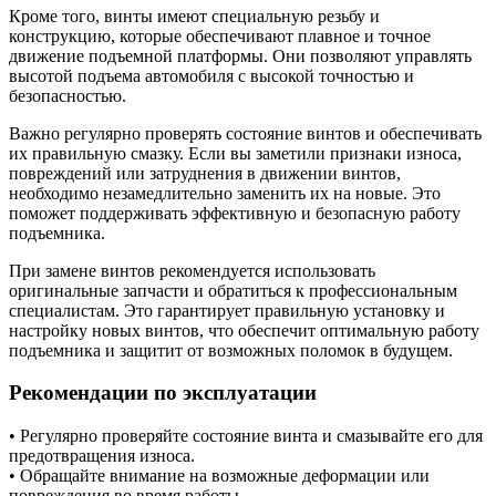
Кроме того, винты имеют специальную резьбу и
конструкцию, которые обеспечивают плавное и точное
движение подъемной платформы. Они позволяют управлять
высотой подъема автомобиля с высокой точностью и
безопасностью.
Важно регулярно проверять состояние винтов и обеспечивать
их правильную смазку. Если вы заметили признаки износа,
повреждений или затруднения в движении винтов,
необходимо незамедлительно заменить их на новые. Это
поможет поддерживать эффективную и безопасную работу
подъемника.
При замене винтов рекомендуется использовать
оригинальные запчасти и обратиться к профессиональным
специалистам. Это гарантирует правильную установку и
настройку новых винтов, что обеспечит оптимальную работу
подъемника и защитит от возможных поломок в будущем.
Рекомендации по эксплуатации
• Регулярно проверяйте состояние винта и смазывайте его для
предотвращения износа.
• Обращайте внимание на возможные деформации или
повреждения во время работы.