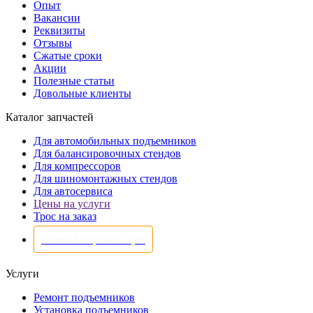
Опыт
Вакансии
Реквизиты
Отзывы
Сжатые сроки
Акции
Полезные статьи
Довольные клиенты
Каталог запчастей
Для автомобильных подъемников
Для балансировочных стендов
Для компрессоров
Для шиномонтажных стендов
Для автосервиса
Цены на услуги
Трос на заказ
полный перечень цен
Услуги
Ремонт подъемников
Установка подъемников