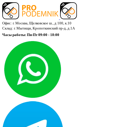
Офис: г. Москва, Щелковское ш., д 100, к.10
Склад: г. Мытищи, Кропоткинский пр-д, д.1А
Часы работы: Пн-Пт 09:00 - 18:00