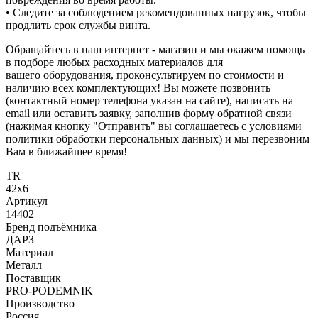
• Следите за соблюдением рекомендованных нагрузок, чтобы
продлить срок службы винта.
Обращайтесь в наш интернет - магазин и мы окажем помощь
в подборе любых расходных материалов для
вашего оборудования, проконсультируем по стоимости и
наличию всех комплектующих! Вы можете позвонить
(контактный номер телефона указан на сайте), написать на
email или оставить заявку, заполнив форму обратной связи
(нажимая кнопку "Отправить" вы соглашаетесь с условиями
политики обработки персональных данных) и мы перезвоним
Вам в ближайшее время!
TR
42x6
Артикул
14402
Бренд подъёмника
ДАРЗ
Материал
Металл
Поставщик
PRO-PODEMNIK
Производство
Россия