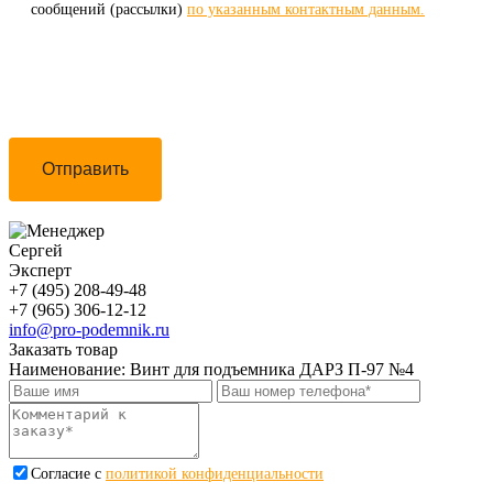
сообщений (рассылки)
по указанным контактным данным.
Отправить
Сергей
Эксперт
+7 (495) 208-49-48
+7 (965) 306-12-12
info@pro-podemnik.ru
Заказать товар
Наименование:
Винт для подъемника ДАРЗ П-97 №4
Cогласие с
политикой конфиденциальности