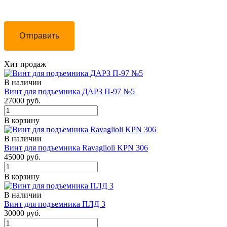
Отправить
Хит продаж
В наличии
Винт для подъемника ДАРЗ П-97 №5
27000 руб.
В корзину
В наличии
Винт для подъемника Ravaglioli KPN 306
45000 руб.
В корзину
В наличии
Винт для подъемника ПЛД 3
30000 руб.