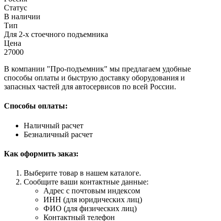
Статус
В наличии
Тип
Для 2-х стоечного подъемника
Цена
27000
В компании "Про-подъемник" мы предлагаем удобные
способы оплаты и быструю доставку оборудования и
запасных частей для автосервисов по всей России.
Способы оплаты:
Наличный расчет
Безналичный расчет
Как оформить заказ:
Выберите товар в нашем каталоге.
Сообщите ваши контактные данные:
Адрес с почтовым индексом
ИНН (для юридических лиц)
ФИО (для физических лиц)
Контактный телефон