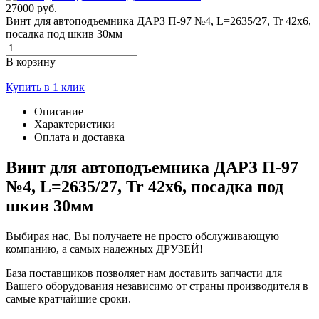
27000 руб.
Винт для автоподъемника ДАРЗ П-97 №4, L=2635/27, Tr 42х6,
посадка под шкив 30мм
В корзину
Купить в 1 клик
Описание
Характеристики
Оплата и доставка
Винт для автоподъемника ДАРЗ П-97
№4, L=2635/27, Tr 42х6, посадка под
шкив 30мм
Выбирая нас, Вы получаете не просто обслуживающую
компанию, а самых надежных ДРУЗЕЙ!
База поставщиков позволяет нам доставить запчасти для
Вашего оборудования независимо от страны производителя в
самые кратчайшие сроки.