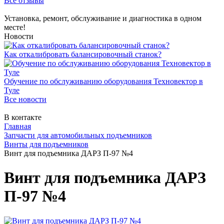
Все отзывы
Установка, ремонт, обслуживание и диагностика в одном
месте!
Новости
Как откалибровать балансировочный станок?
Обучение по обслуживанию оборудования Техновектор в
Туле
Все новости
В контакте
Главная
Запчасти для автомобильных подъемников
Винты для подъемников
Винт для подъемника ДАРЗ П-97 №4
Винт для подъемника ДАРЗ
П-97 №4