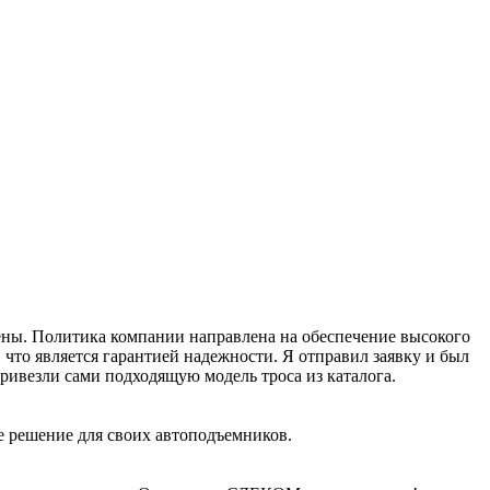
рены. Политика компании направлена на обеспечение высокого
что является гарантией надежности. Я отправил заявку и был
ивезли сами подходящую модель троса из каталога.
е решение для своих автоподъемников.