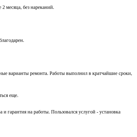
2 месяца, без нареканий.
благодарен.
ные варианты ремонта. Работы выполнил в кратчайшие сроки,
ться еще.
и гарантия на работы. Пользовался услугой - установка