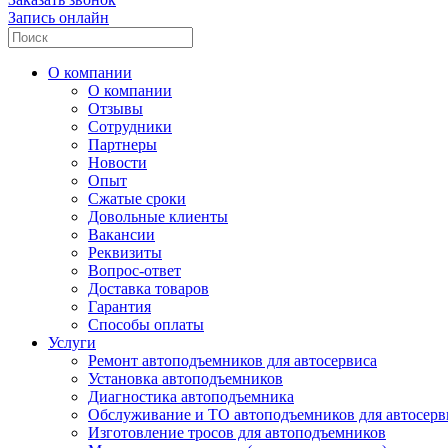
Запись онлайн
О компании
О компании
Отзывы
Сотрудники
Партнеры
Новости
Опыт
Сжатые сроки
Довольные клиенты
Вакансии
Реквизиты
Вопрос-ответ
Доставка товаров
Гарантия
Способы оплаты
Услуги
Ремонт автоподъемников для автосервиса
Установка автоподъемников
Диагностика автоподъемника
Обслуживание и ТО автоподъемников для автосерв
Изготовление тросов для автоподъемников