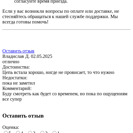
согласуйте время приезда.
Если у вас возникли вопросы по оплате или доставке, не
стесняйтесь обращаться к нашей службе поддержки. Мы
всегда готовы помочь!
Оставить отзыв
Владислав Д.
02.05.2025
отлично
Достоинства:
Цепь встала хорошо, нигде не провисает, то что нужно
Недостатки:
пока не заметил
Комментарий:
Буду смотреть как будет со временем, но пока по ощущениям
все супер
Оставить отзыв
Оценка: