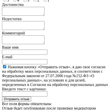
5
4
3
2
1
Достоинства
Недостатки
Комментарий
Ваше имя
E-mail
Нажимая кнопку «Отправить отзыв», я даю свое согласие
на обработку моих персональных данных, в соответствии с
Федеральным законом от 27.07.2006 года №152-ФЗ «О
персональных данных», на условиях и для целей,
определенных в Согласии на обработку персональных данных
Введите текст с картинки:
Все поля формы обязательны
Отзыв будет опубликован после проверки модератором