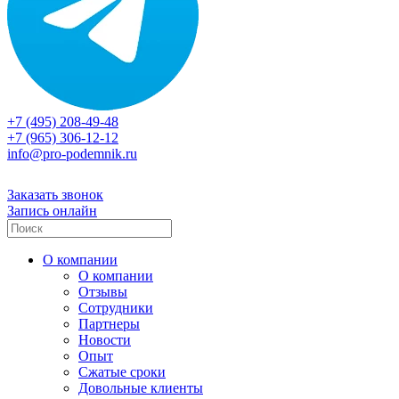
+7 (495) 208-49-48
+7 (965) 306-12-12
info@pro-podemnik.ru
Заказать звонок
Запись онлайн
О компании
О компании
Отзывы
Сотрудники
Партнеры
Новости
Опыт
Сжатые сроки
Довольные клиенты