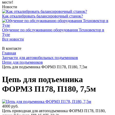
месте!
Новости
Как откалибровать балансировочный станок?
Обучение по обслуживанию оборудования Техновектор в
Туле
Все новости
В контакте
Главная
Запчасти для автомобильных подъемников
Цепи для подъемников
Цепь для подъемника ФОРМЗ П178, П180, 7,5м
Цепь для подъемника
ФОРМЗ П178, П180, 7,5м
4000 руб.
Цепь приводная для автоподъемника ФОРМЗ П178, П180,