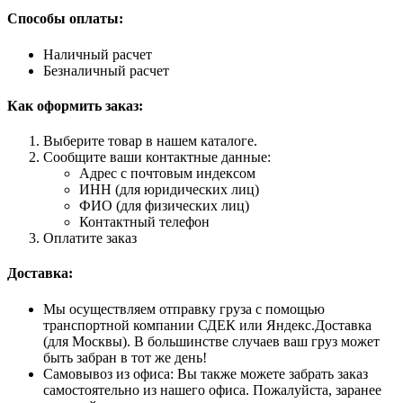
Способы оплаты:
Наличный расчет
Безналичный расчет
Как оформить заказ:
Выберите товар в нашем каталоге.
Сообщите ваши контактные данные:
Адрес с почтовым индексом
ИНН (для юридических лиц)
ФИО (для физических лиц)
Контактный телефон
Оплатите заказ
Доставка:
Мы осуществляем отправку груза с помощью
транспортной компании СДЕК или Яндекс.Доставка
(для Москвы). В большинстве случаев ваш груз может
быть забран в тот же день!
Самовывоз из офиса: Вы также можете забрать заказ
самостоятельно из нашего офиса. Пожалуйста, заранее