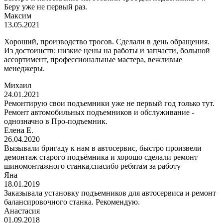
Беру уже не первый раз.
Максим
13.05.2021
Хороший, производство тросов. Сделали в день обращения.
Из достоинств: низкие цены на работы и запчасти, большой
ассортимент, профессиональные мастера, вежливые
менеджеры.
Михаил
24.01.2021
Ремонтирую свои подъемники уже не первый год только тут.
Ремонт автомобильных подъемников и обслуживание -
однозначно в Про-подъемник.
Елена Е.
26.04.2020
Вызывали бригаду к нам в автосервис, быстро произвели
демонтаж старого подъёмника и хорошо сделали ремонт
шиномонтажного станка,спасибо ребятам за работу
Яна
18.01.2019
Заказывала установку подъемников для автосервиса и ремонт
балансировочного станка. Рекомендую.
Анастасия
01.09.2018