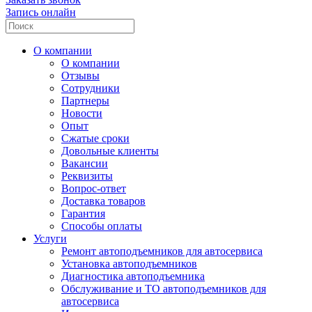
Запись онлайн
О компании
О компании
Отзывы
Сотрудники
Партнеры
Новости
Опыт
Сжатые сроки
Довольные клиенты
Вакансии
Реквизиты
Вопрос-ответ
Доставка товаров
Гарантия
Способы оплаты
Услуги
Ремонт автоподъемников для автосервиса
Установка автоподъемников
Диагностика автоподъемника
Обслуживание и ТО автоподъемников для
автосервиса