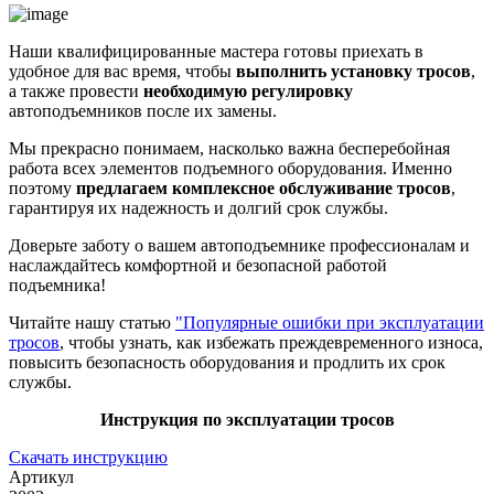
Наши квалифицированные мастера готовы приехать в
удобное для вас время, чтобы
выполнить установку тросов
,
а также провести
необходимую регулировку
автоподъемников после их замены.
Мы прекрасно понимаем, насколько важна бесперебойная
работа всех элементов подъемного оборудования. Именно
поэтому
предлагаем комплексное обслуживание тросов
,
гарантируя их надежность и долгий срок службы.
Доверьте заботу о вашем автоподъемнике профессионалам и
наслаждайтесь комфортной и безопасной работой
подъемника!
Читайте нашу статью
"Популярные ошибки при эксплуатации
тросов
, чтобы узнать, как избежать преждевременного износа,
повысить безопасность оборудования и продлить их срок
службы.
Инструкция по эксплуатации тросов
Скачать инструкцию
Артикул