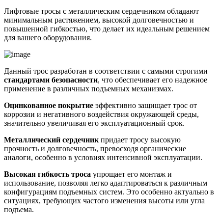
Лифтовые тросы с металлическим сердечником обладают
минимальным растяжением, высокой долговечностью и
повышенной гибкостью, что делает их идеальным решением
для вашего оборудования.
Данный трос разработан в соответствии с самыми строгими
стандартами безопасности
, что обеспечивает его надежное
применение в различных подъемных механизмах.
Оцинкованное покрытие
эффективно защищает трос от
коррозии и негативного воздействия окружающей среды,
значительно увеличивая его эксплуатационный срок.
Металлический сердечник
придает тросу высокую
прочность и долговечность, превосходя органические
аналоги, особенно в условиях интенсивной эксплуатации.
Высокая гибкость троса
упрощает его монтаж и
использование, позволяя легко адаптироваться к различным
конфигурациям подъемных систем. Это особенно актуально в
ситуациях, требующих частого изменения высоты или угла
подъема.