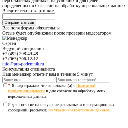
персональных данных», на условиях и для целей,
определенных в Согласии на обработку персональных данных
Введите текст с картинки:
Все поля формы обязательны
Отзыв будет опубликован после проверки модератором
Сергей
Ведущий специалист
+7 (495) 208-49-48
+7 (965) 306-12-12
info@pro-podemnik.ru
Консультация специалиста
Наш менеджер ответит вам в течение 5 минут
*
Я подтверждаю, что ознакомлен(а) с
Политикой
конфиденциальности
и даю согласие на обработку моих
персональных данных.
Я даю согласие на получение рекламных и информационных
сообщений (рассылки)
по указанным контактным данным.