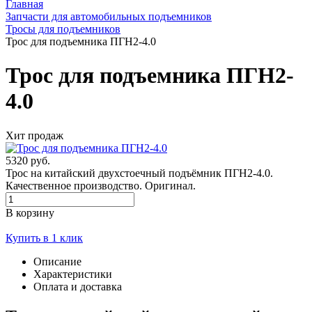
Главная
Запчасти для автомобильных подъемников
Тросы для подъемников
Трос для подъемника ПГН2-4.0
Трос для подъемника ПГН2-
4.0
Хит продаж
5320 руб.
Трос на китайский двухстоечный подъёмник ПГН2-4.0.
Качественное производство. Оригинал.
В корзину
Купить в 1 клик
Описание
Характеристики
Оплата и доставка