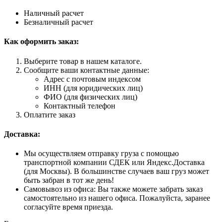
Наличный расчет
Безналичный расчет
Как оформить заказ:
Выберите товар в нашем каталоге.
Сообщите ваши контактные данные:
Адрес с почтовым индексом
ИНН (для юридических лиц)
ФИО (для физических лиц)
Контактный телефон
Оплатите заказ
Доставка:
Мы осуществляем отправку груза с помощью
транспортной компании СДЕК или Яндекс.Доставка
(для Москвы). В большинстве случаев ваш груз может
быть забран в тот же день!
Самовывоз из офиса: Вы также можете забрать заказ
самостоятельно из нашего офиса. Пожалуйста, заранее
согласуйте время приезда.