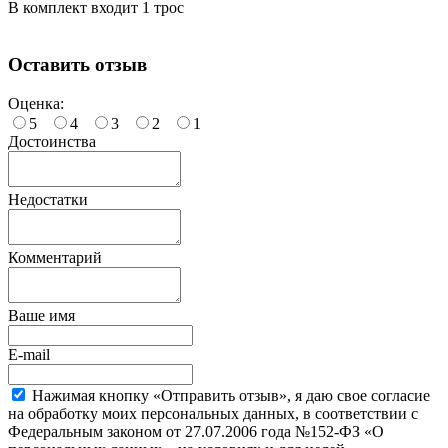
В комплект входит 1 трос
Оставить отзыв
Оценка:
5
4
3
2
1
Достоинства
Недостатки
Комментарий
Ваше имя
E-mail
Нажимая кнопку «Отправить отзыв», я даю свое согласие
на обработку моих персональных данных, в соответствии с
Федеральным законом от 27.07.2006 года №152-ФЗ «О