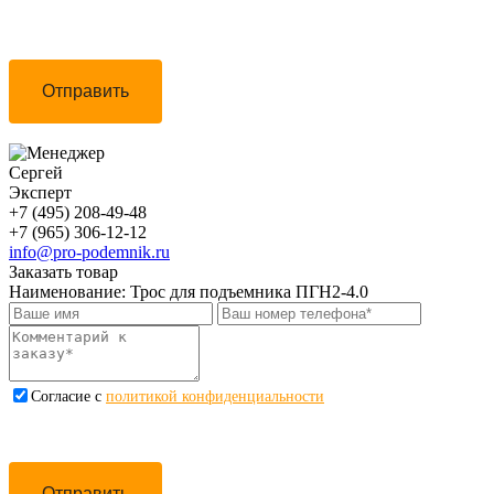
Отправить
Сергей
Эксперт
+7 (495) 208-49-48
+7 (965) 306-12-12
info@pro-podemnik.ru
Заказать товар
Наименование:
Трос для подъемника ПГН2-4.0
Cогласие с
политикой конфиденциальности
Отправить