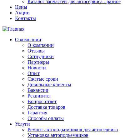
Каталог запчастей для автосервиса - разное
Цены
Акции
Контакты
О компании
О компании
Отзывы
Сотрудники
Партнеры
Новости
Опыт
Сжатые сроки
Довольные клиенты
Вакансии
Реквизиты
Вопрос-ответ
Доставка товаров
Гарантия
Способы оплаты
Услуги
Ремонт автоподъемников для автосервиса
Установка автоподъемников