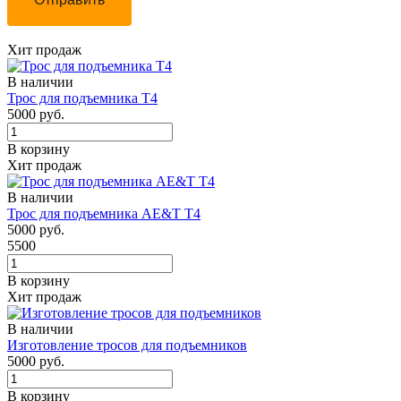
Хит продаж
В наличии
Трос для подъемника Т4
5000 руб.
В корзину
Хит продаж
В наличии
Трос для подъемника AE&T Т4
5000 руб.
5500
В корзину
Хит продаж
В наличии
Изготовление тросов для подъемников
5000 руб.
В корзину