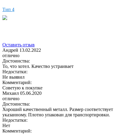
Тип 4
Оставить отзыв
Андрей
13.02.2022
отлично
Достоинства:
То, что хотел. Качество устраивает
Недостатки:
Не выявил
Комментарий:
Советую к покупке
Михаил
05.06.2020
отлично
Достоинства:
Хороший качественный металл. Размер соответствует
указанному. Плотно упакован для транспортировки.
Недостатки:
Нет
Комментарий: