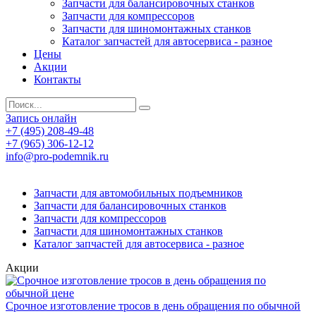
Запчасти для балансировочных станков
Запчасти для компрессоров
Запчасти для шиномонтажных станков
Каталог запчастей для автосервиса - разное
Цены
Акции
Контакты
Запись онлайн
+7 (495) 208-49-48
+7 (965) 306-12-12
info@pro-podemnik.ru
Запчасти для автомобильных подъемников
Запчасти для балансировочных станков
Запчасти для компрессоров
Запчасти для шиномонтажных станков
Каталог запчастей для автосервиса - разное
Акции
Срочное изготовление тросов в день обращения по обычной