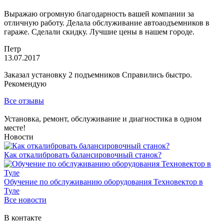
Выражаю огромную благодарность вашей компании за
отличную работу. Делала обслуживание автоаодъемников в
гараже. Сделали скидку. Лучшие цены в нашем городе.
Петр
13.07.2017
Заказал установку 2 подъемников Справились быстро.
Рекомендую
Все отзывы
Установка, ремонт, обслуживание и диагностика в одном
месте!
Новости
Как откалибровать балансировочный станок?
Обучение по обслуживанию оборудования Техновектор в
Туле
Все новости
В контакте