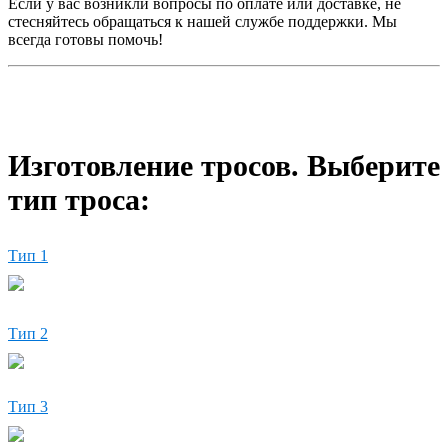
Если у вас возникли вопросы по оплате или доставке, не
стесняйтесь обращаться к нашей службе поддержки. Мы
всегда готовы помочь!
Изготовление тросов. Выберите
тип троса:
Тип 1
Тип 2
Тип 3