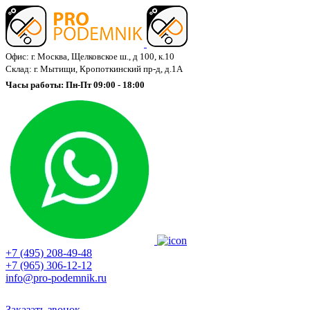
Офис: г. Москва, Щелковское ш., д 100, к.10
Склад: г. Мытищи, Кропоткинский пр-д, д.1А
Часы работы: Пн-Пт 09:00 - 18:00
+7 (495) 208-49-48
+7 (965) 306-12-12
info@pro-podemnik.ru
Заказать звонок