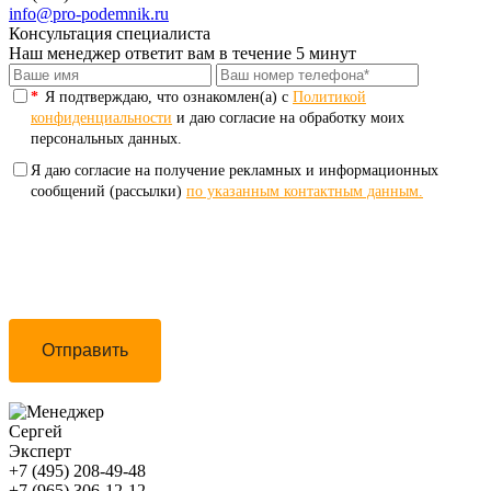
info@pro-podemnik.ru
Консультация специалиста
Наш менеджер ответит вам в течение 5 минут
*
Я подтверждаю, что ознакомлен(а) с
Политикой
конфиденциальности
и даю согласие на обработку моих
персональных данных.
Я даю согласие на получение рекламных и информационных
сообщений (рассылки)
по указанным контактным данным.
Отправить
Сергей
Эксперт
+7 (495) 208-49-48
+7 (965) 306-12-12