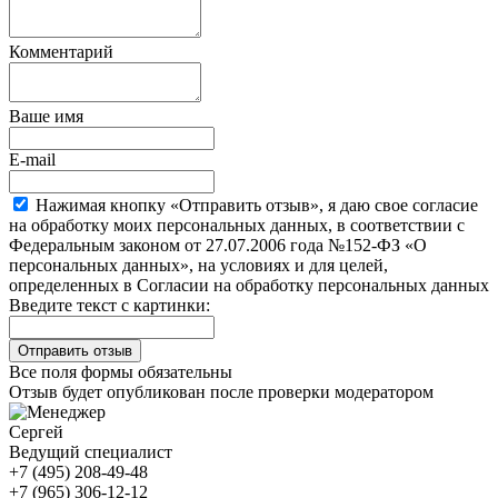
Комментарий
Ваше имя
E-mail
Нажимая кнопку «Отправить отзыв», я даю свое согласие
на обработку моих персональных данных, в соответствии с
Федеральным законом от 27.07.2006 года №152-ФЗ «О
персональных данных», на условиях и для целей,
определенных в Согласии на обработку персональных данных
Введите текст с картинки:
Все поля формы обязательны
Отзыв будет опубликован после проверки модератором
Сергей
Ведущий специалист
+7 (495) 208-49-48
+7 (965) 306-12-12