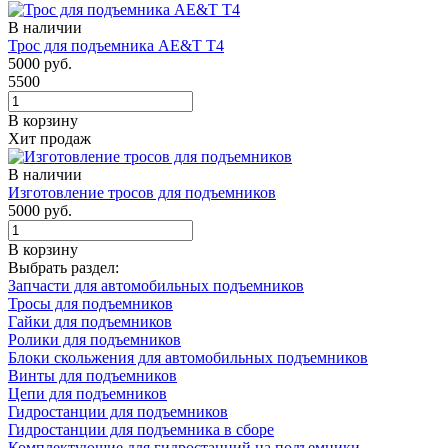
В наличии
Трос для подъемника AE&T Т4
5000 руб.
5500
В корзину
Хит продаж
В наличии
Изготовление тросов для подъемников
5000 руб.
В корзину
Выбрать раздел:
Запчасти для автомобильных подъемников
Тросы для подъемников
Гайки для подъемников
Ролики для подъемников
Блоки скольжения для автомобильных подъемников
Винты для подъемников
Цепи для подъемников
Гидростанции для подъемников
Гидростанции для подъемника в сборе
Комплектующие для гидростанций на подъемники