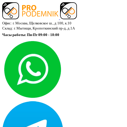
Офис: г. Москва, Щелковское ш., д 100, к.10
Склад: г. Мытищи, Кропоткинский пр-д, д.1А
Часы работы: Пн-Пт 09:00 - 18:00