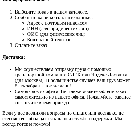
Выберите товар в нашем каталоге.
Сообщите ваши контактные данные:
Адрес с почтовым индексом
ИНН (для юридических лиц)
ФИО (для физических лиц)
Контактный телефон
Оплатите заказ
Доставка:
Мы осуществляем отправку груза с помощью
транспортной компании СДЕК или Яндекс.Доставка
(для Москвы). В большинстве случаев ваш груз может
быть забран в тот же день!
Самовывоз из офиса: Вы также можете забрать заказ
самостоятельно из нашего офиса. Пожалуйста, заранее
согласуйте время приезда.
Если у вас возникли вопросы по оплате или доставке, не
стесняйтесь обращаться к нашей службе поддержки. Мы
всегда готовы помочь!