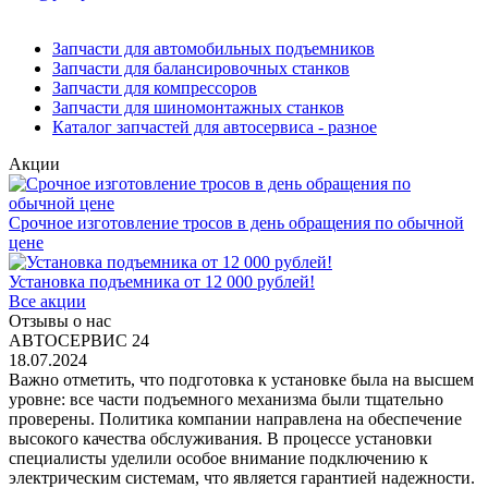
Запчасти для автомобильных подъемников
Запчасти для балансировочных станков
Запчасти для компрессоров
Запчасти для шиномонтажных станков
Каталог запчастей для автосервиса - разное
Акции
Срочное изготовление тросов в день обращения по обычной
цене
Установка подъемника от 12 000 рублей!
Все акции
Отзывы о нас
АВТОСЕРВИС 24
18.07.2024
Важно отметить, что подготовка к установке была на высшем
уровне: все части подъемного механизма были тщательно
проверены. Политика компании направлена на обеспечение
высокого качества обслуживания. В процессе установки
специалисты уделили особое внимание подключению к
электрическим системам, что является гарантией надежности.