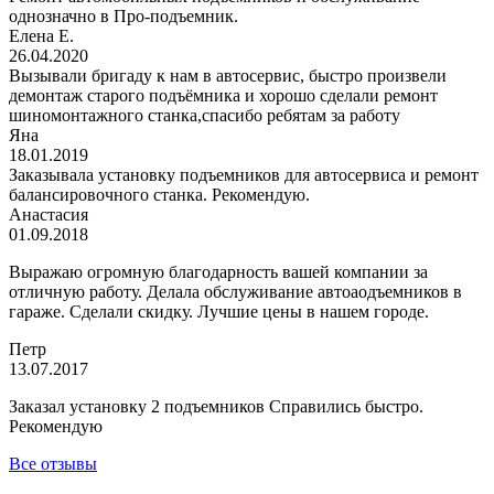
однозначно в Про-подъемник.
Елена Е.
26.04.2020
Вызывали бригаду к нам в автосервис, быстро произвели
демонтаж старого подъёмника и хорошо сделали ремонт
шиномонтажного станка,спасибо ребятам за работу
Яна
18.01.2019
Заказывала установку подъемников для автосервиса и ремонт
балансировочного станка. Рекомендую.
Анастасия
01.09.2018
Выражаю огромную благодарность вашей компании за
отличную работу. Делала обслуживание автоаодъемников в
гараже. Сделали скидку. Лучшие цены в нашем городе.
Петр
13.07.2017
Заказал установку 2 подъемников Справились быстро.
Рекомендую
Все отзывы