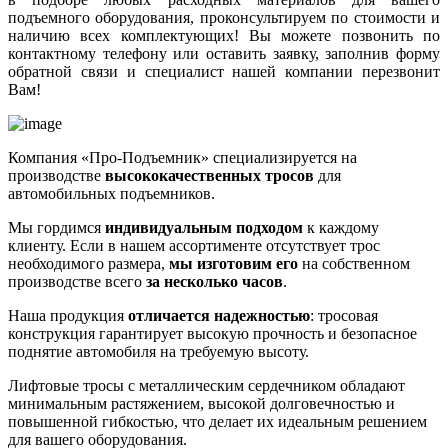
подъемного оборудования, проконсультируем по стоимости и
наличию всех комплектующих! Вы можете позвонить по
контактному телефону или оставить заявку, заполнив форму
обратной связи и специалист нашей компании перезвонит
Вам!
Компания «Про-Подъемник» специализируется на
производстве
высококачественных тросов
для
автомобильных подъемников.
Мы гордимся
индивидуальным подходом
к каждому
клиенту. Если в нашем ассортименте отсутствует трос
необходимого размера,
мы изготовим его
на собственном
производстве всего
за несколько часов
.
Наша продукция
отличается надежностью
: тросовая
конструкция гарантирует высокую прочность и безопасное
поднятие автомобиля на требуемую высоту.
Лифтовые тросы с металлическим сердечником обладают
минимальным растяжением, высокой долговечностью и
повышенной гибкостью, что делает их идеальным решением
для вашего оборудования.