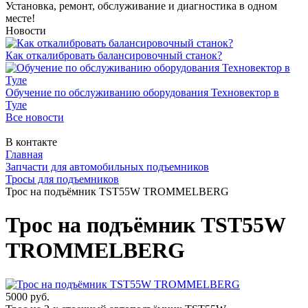
Установка, ремонт, обслуживание и диагностика в одном
месте!
Новости
Как откалибровать балансировочный станок?
Обучение по обслуживанию оборудования Техновектор в
Туле
Все новости
В контакте
Главная
Запчасти для автомобильных подъемников
Тросы для подъемников
Трос на подъёмник TST55W TROMMELBERG
Трос на подъёмник TST55W
TROMMELBERG
5000 руб.