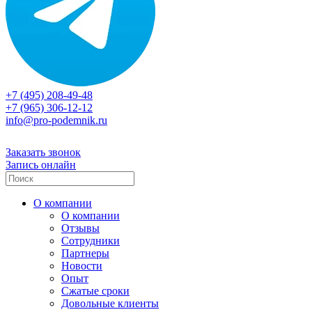
+7 (495) 208-49-48
+7 (965) 306-12-12
info@pro-podemnik.ru
Заказать звонок
Запись онлайн
О компании
О компании
Отзывы
Сотрудники
Партнеры
Новости
Опыт
Сжатые сроки
Довольные клиенты