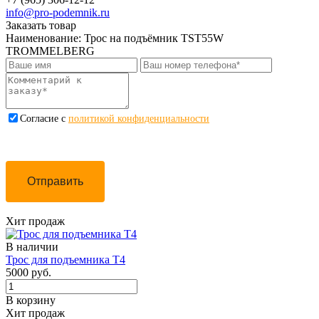
info@pro-podemnik.ru
Заказать товар
Наименование:
Трос на подъёмник TST55W
TROMMELBERG
Cогласие с
политикой конфиденциальности
Отправить
Хит продаж
В наличии
Трос для подъемника Т4
5000 руб.
В корзину
Хит продаж