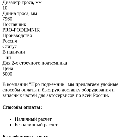
Диаметр троса, мм
10
Длина троса, мм
7960
Поставщик
PRO-PODEMNIK
Производство
Россия
Статус
В наличии
Тип
Для 2-х стоечного подъемника
Цена
5000
В компании "Про-подъемник" мы предлагаем удобные
способы оплаты и быструю доставку оборудования и
запасных частей для автосервисов по всей России.
Способы оплаты:
Наличный расчет
Безналичный расчет
Как оформить заказ: