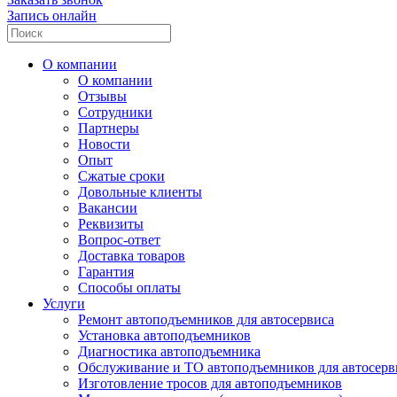
Запись онлайн
О компании
О компании
Отзывы
Сотрудники
Партнеры
Новости
Опыт
Сжатые сроки
Довольные клиенты
Вакансии
Реквизиты
Вопрос-ответ
Доставка товаров
Гарантия
Способы оплаты
Услуги
Ремонт автоподъемников для автосервиса
Установка автоподъемников
Диагностика автоподъемника
Обслуживание и ТО автоподъемников для автосерв
Изготовление тросов для автоподъемников