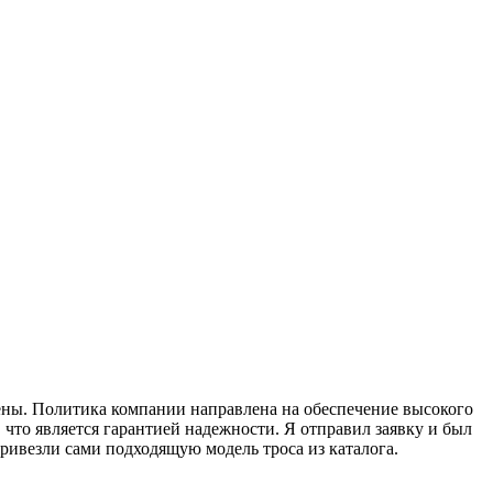
рены. Политика компании направлена на обеспечение высокого
что является гарантией надежности. Я отправил заявку и был
ивезли сами подходящую модель троса из каталога.