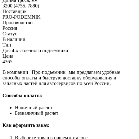
Длина троса, мм
3200 (4755, 7880)
Поставщик
PRO-PODEMNIK
Производство
Россия
Статус
В наличии
Тип
Для 4-х стоечного подъемника
Цена
4365
В компании "Про-подъемник" мы предлагаем удобные
способы оплаты и быструю доставку оборудования и
запасных частей для автосервисов по всей России.
Способы оплаты:
Наличный расчет
Безналичный расчет
Как оформить заказ:
Выберите товар в нашем каталоге.