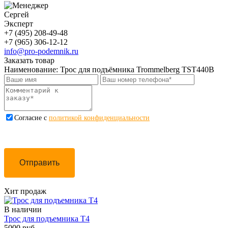
Сергей
Эксперт
+7 (495) 208-49-48
+7 (965) 306-12-12
info@pro-podemnik.ru
Заказать товар
Наименование:
Трос для подъёмника Trommelberg TST440B
Cогласие с
политикой конфиденциальности
Отправить
Хит продаж
В наличии
Трос для подъемника Т4
5000 руб.