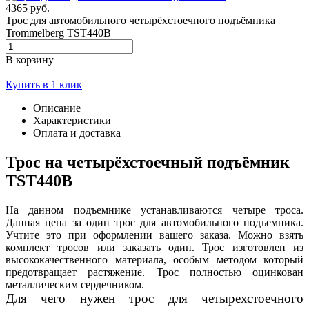
4365 руб.
Трос для автомобильного четырёхстоечного подъёмника
Trommelberg TST440B
В корзину
Купить в 1 клик
Описание
Характеристики
Оплата и доставка
Трос на четырёхстоечный подъёмник
TST440B
На данном подъемнике устанавливаются четыре троса.
Данная цена за один трос для автомобильного подъемника.
Учтите это при оформлении вашего заказа. Можно взять
комплект тросов или заказать один. Трос изготовлен из
высококачественного материала, особым методом который
предотвращает растяжение. Трос полностью оцинкован
металлическим сердечником.
Для чего нужен трос для четырехстоечного