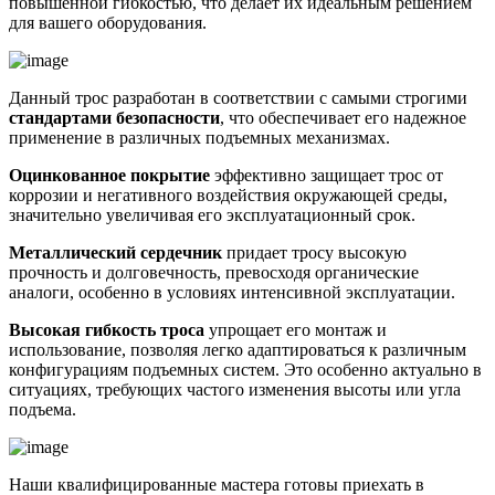
повышенной гибкостью, что делает их идеальным решением
для вашего оборудования.
Данный трос разработан в соответствии с самыми строгими
стандартами безопасности
, что обеспечивает его надежное
применение в различных подъемных механизмах.
Оцинкованное покрытие
эффективно защищает трос от
коррозии и негативного воздействия окружающей среды,
значительно увеличивая его эксплуатационный срок.
Металлический сердечник
придает тросу высокую
прочность и долговечность, превосходя органические
аналоги, особенно в условиях интенсивной эксплуатации.
Высокая гибкость троса
упрощает его монтаж и
использование, позволяя легко адаптироваться к различным
конфигурациям подъемных систем. Это особенно актуально в
ситуациях, требующих частого изменения высоты или угла
подъема.
Наши квалифицированные мастера готовы приехать в