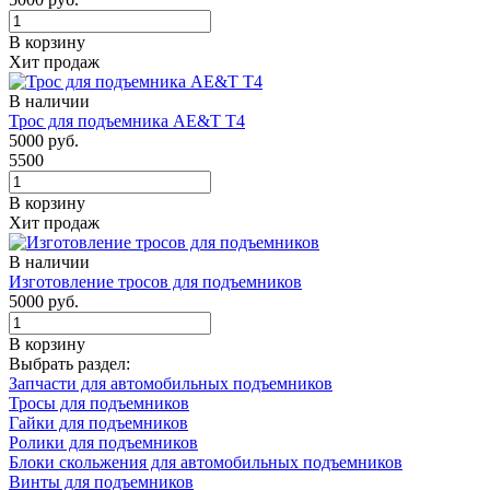
В корзину
Хит продаж
В наличии
Трос для подъемника AE&T Т4
5000 руб.
5500
В корзину
Хит продаж
В наличии
Изготовление тросов для подъемников
5000 руб.
В корзину
Выбрать раздел:
Запчасти для автомобильных подъемников
Тросы для подъемников
Гайки для подъемников
Ролики для подъемников
Блоки скольжения для автомобильных подъемников
Винты для подъемников