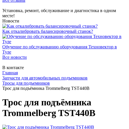
Все отзывы
Установка, ремонт, обслуживание и диагностика в одном
месте!
Новости
Как откалибровать балансировочный станок?
Обучение по обслуживанию оборудования Техновектор в
Туле
Все новости
В контакте
Главная
Запчасти для автомобильных подъемников
Тросы для подъемников
Трос для подъёмника Trommelberg TST440B
Трос для подъёмника
Trommelberg TST440B