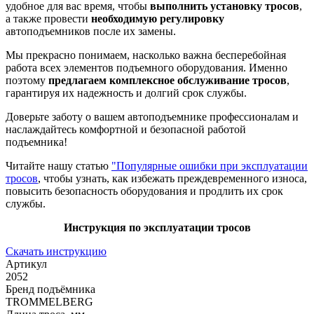
удобное для вас время, чтобы
выполнить установку тросов
,
а также провести
необходимую регулировку
автоподъемников после их замены.
Мы прекрасно понимаем, насколько важна бесперебойная
работа всех элементов подъемного оборудования. Именно
поэтому
предлагаем комплексное обслуживание тросов
,
гарантируя их надежность и долгий срок службы.
Доверьте заботу о вашем автоподъемнике профессионалам и
наслаждайтесь комфортной и безопасной работой
подъемника!
Читайте нашу статью
"Популярные ошибки при эксплуатации
тросов
, чтобы узнать, как избежать преждевременного износа,
повысить безопасность оборудования и продлить их срок
службы.
Инструкция по эксплуатации тросов
Скачать инструкцию
Артикул
2052
Бренд подъёмника
TROMMELBERG