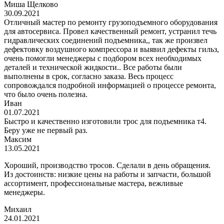
Миша Щелково
30.09.2021
Отличный мастер по ремонту грузоподъемного оборудования
для автосервиса. Провел качественный ремонт, устранил течь
гидравлических соединений подъемника,, так же произвел
дефектовку воздушного компрессора и выявил дефекты гильз,
очень помогли менеджеры с подбором всех необходимых
деталей и технической жидкости.. Все работы были
выполнены в срок, согласно заказа. Весь процесс
сопровождался подробной информацией о процессе ремонта,
что было очень полезна.
Иван
01.07.2021
Быстро и качественно изготовили трос для подъемника т4.
Беру уже не первый раз.
Максим
13.05.2021
Хороший, производство тросов. Сделали в день обращения.
Из достоинств: низкие цены на работы и запчасти, большой
ассортимент, профессиональные мастера, вежливые
менеджеры.
Михаил
24.01.2021