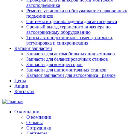
автоподъемника
Ремонт, установка и обслуживание парковочных
подъемников
Системы видеонаблюдения для автосервиса
Срочный выезд сервисного инженера по
автосервисному оборудованию
Тросы автоподъемников: замена, натяжка,
регулировка и синхронизация
Каталог запчастей
Запчасти для автомобильных подъемников
Запчасти для балансировочных станков
Запчасти для компрессоров
Запчасти для шиномонтажных станков
Каталог запчастей для автосервиса - разное
Цены
Акции
Контакты
О компании
О компании
Отзывы
Сотрудники
Партнеры