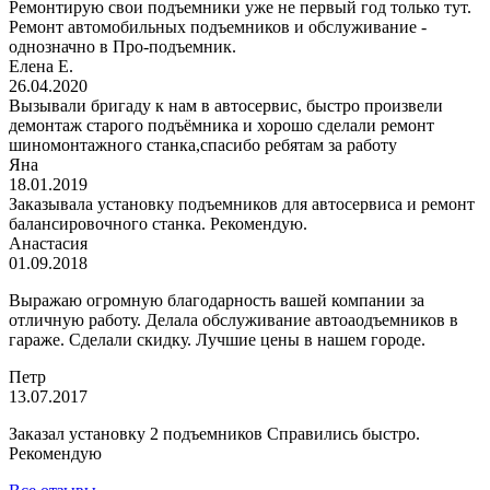
Ремонтирую свои подъемники уже не первый год только тут.
Ремонт автомобильных подъемников и обслуживание -
однозначно в Про-подъемник.
Елена Е.
26.04.2020
Вызывали бригаду к нам в автосервис, быстро произвели
демонтаж старого подъёмника и хорошо сделали ремонт
шиномонтажного станка,спасибо ребятам за работу
Яна
18.01.2019
Заказывала установку подъемников для автосервиса и ремонт
балансировочного станка. Рекомендую.
Анастасия
01.09.2018
Выражаю огромную благодарность вашей компании за
отличную работу. Делала обслуживание автоаодъемников в
гараже. Сделали скидку. Лучшие цены в нашем городе.
Петр
13.07.2017
Заказал установку 2 подъемников Справились быстро.
Рекомендую