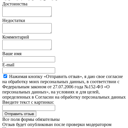
Достоинства
Недостатки
Комментарий
Ваше имя
E-mail
Нажимая кнопку «Отправить отзыв», я даю свое согласие
на обработку моих персональных данных, в соответствии с
Федеральным законом от 27.07.2006 года №152-ФЗ «О
персональных данных», на условиях и для целей,
определенных в Согласии на обработку персональных данных
Введите текст с картинки:
Все поля формы обязательны
Отзыв будет опубликован после проверки модератором