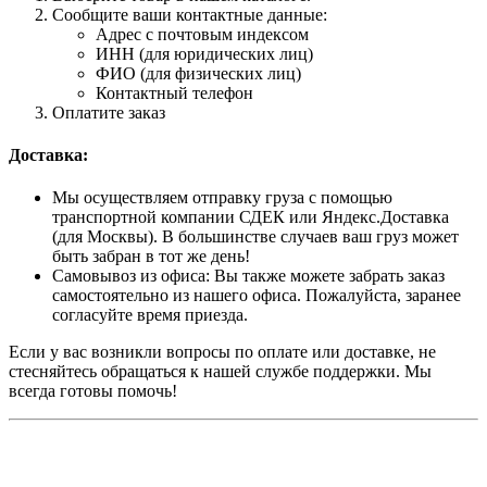
Сообщите ваши контактные данные:
Адрес с почтовым индексом
ИНН (для юридических лиц)
ФИО (для физических лиц)
Контактный телефон
Оплатите заказ
Доставка:
Мы осуществляем отправку груза с помощью
транспортной компании СДЕК или Яндекс.Доставка
(для Москвы). В большинстве случаев ваш груз может
быть забран в тот же день!
Самовывоз из офиса: Вы также можете забрать заказ
самостоятельно из нашего офиса. Пожалуйста, заранее
согласуйте время приезда.
Если у вас возникли вопросы по оплате или доставке, не
стесняйтесь обращаться к нашей службе поддержки. Мы
всегда готовы помочь!