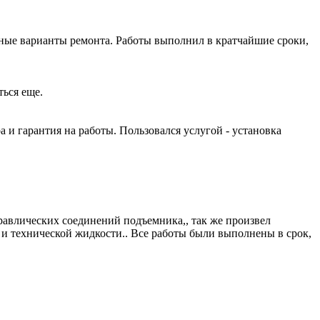
ные варианты ремонта. Работы выполнил в кратчайшие сроки,
ться еще.
и гарантия на работы. Пользовался услугой - установка
равлических соединений подъемника,, так же произвел
и технической жидкости.. Все работы были выполнены в срок,