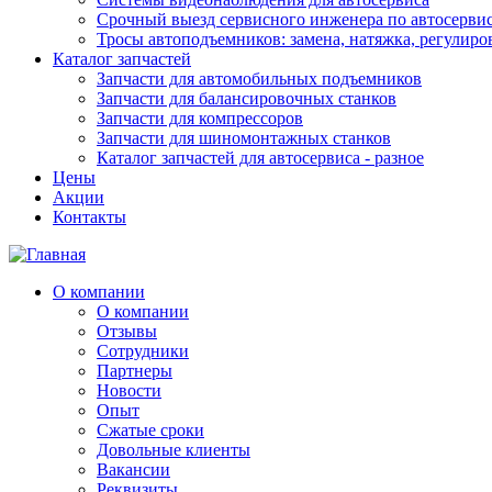
Срочный выезд сервисного инженера по автосерв
Тросы автоподъемников: замена, натяжка, регулиро
Каталог запчастей
Запчасти для автомобильных подъемников
Запчасти для балансировочных станков
Запчасти для компрессоров
Запчасти для шиномонтажных станков
Каталог запчастей для автосервиса - разное
Цены
Акции
Контакты
О компании
О компании
Отзывы
Сотрудники
Партнеры
Новости
Опыт
Сжатые сроки
Довольные клиенты
Вакансии
Реквизиты