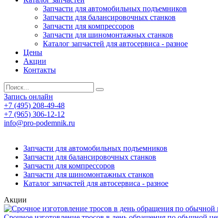
Запчасти для автомобильных подъемников
Запчасти для балансировочных станков
Запчасти для компрессоров
Запчасти для шиномонтажных станков
Каталог запчастей для автосервиса - разное
Цены
Акции
Контакты
Запись онлайн
+7 (495) 208-49-48
+7 (965) 306-12-12
info@pro-podemnik.ru
Запчасти для автомобильных подъемников
Запчасти для балансировочных станков
Запчасти для компрессоров
Запчасти для шиномонтажных станков
Каталог запчастей для автосервиса - разное
Акции
Срочное изготовление тросов в день обращения по обычной це