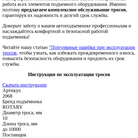
работа всех элементов подъемного оборудования. Именно
поэтому
предлагаем комплексное обслуживание тросов
,
гарантируя их надежность и долгий срок службы.
Доверьте заботу о вашем автоподъемнике профессионалам и
наслаждайтесь комфортной и безопасной работой
подъемника!
Читайте нашу статью
"Популярные ошибки при эксплуатации
тросов
, чтобы узнать, как избежать преждевременного износа,
повысить безопасность оборудования и продлить их срок
службы.
Инструкция по эксплуатации тросов
Скачать инструкцию
Артикул
2068
Бренд подъёмника
ROTARY
Диаметр троса, мм
10
Длина троса, мм
до 10000
Поставщик