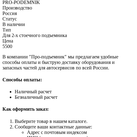
PRO-PODEMNIK
Производство
Россия
Статус
В наличии
Тип
Для 2-х стоечного подъемника
Цена
5500
В компании "Про-подъемник" мы предлагаем удобные
способы оплаты и быструю доставку оборудования и
запасных частей для автосервисов по всей России.
Способы оплаты:
Наличный расчет
Безналичный расчет
Как оформить заказ:
Выберите товар в нашем каталоге.
Сообщите ваши контактные данные:
Адрес с почтовым индексом