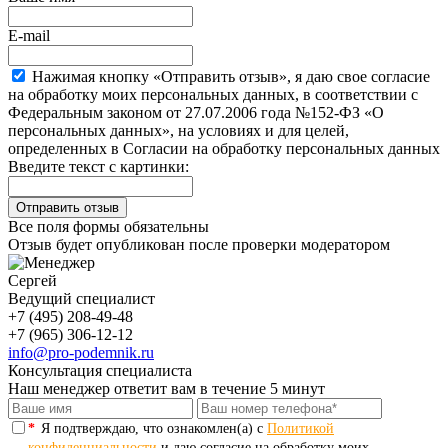
E-mail
Нажимая кнопку «Отправить отзыв», я даю свое согласие
на обработку моих персональных данных, в соответствии с
Федеральным законом от 27.07.2006 года №152-ФЗ «О
персональных данных», на условиях и для целей,
определенных в Согласии на обработку персональных данных
Введите текст с картинки:
Все поля формы обязательны
Отзыв будет опубликован после проверки модератором
Сергей
Ведущий специалист
+7 (495) 208-49-48
+7 (965) 306-12-12
info@pro-podemnik.ru
Консультация специалиста
Наш менеджер ответит вам в течение 5 минут
*
Я подтверждаю, что ознакомлен(а) с
Политикой
конфиденциальности
и даю согласие на обработку моих