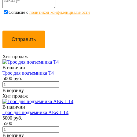
Cогласие с
политикой конфиденциальности
Отправить
Хит продаж
В наличии
Трос для подъемника Т4
5000 руб.
В корзину
Хит продаж
В наличии
Трос для подъемника AE&T Т4
5000 руб.
5500
В корзину