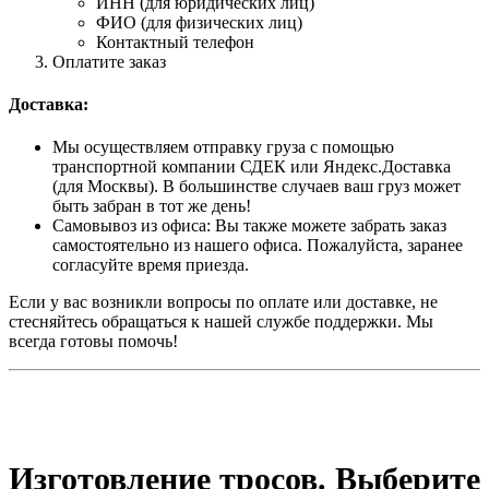
ИНН (для юридических лиц)
ФИО (для физических лиц)
Контактный телефон
Оплатите заказ
Доставка:
Мы осуществляем отправку груза с помощью
транспортной компании СДЕК или Яндекс.Доставка
(для Москвы). В большинстве случаев ваш груз может
быть забран в тот же день!
Самовывоз из офиса: Вы также можете забрать заказ
самостоятельно из нашего офиса. Пожалуйста, заранее
согласуйте время приезда.
Если у вас возникли вопросы по оплате или доставке, не
стесняйтесь обращаться к нашей службе поддержки. Мы
всегда готовы помочь!
Изготовление тросов. Выберите