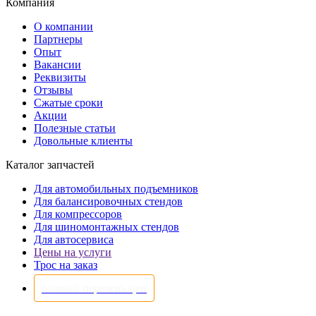
Компания
О компании
Партнеры
Опыт
Вакансии
Реквизиты
Отзывы
Сжатые сроки
Акции
Полезные статьи
Довольные клиенты
Каталог запчастей
Для автомобильных подъемников
Для балансировочных стендов
Для компрессоров
Для шиномонтажных стендов
Для автосервиса
Цены на услуги
Трос на заказ
полный перечень цен