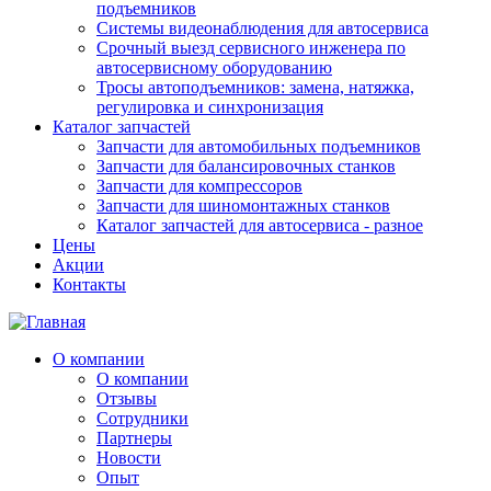
подъемников
Системы видеонаблюдения для автосервиса
Срочный выезд сервисного инженера по
автосервисному оборудованию
Тросы автоподъемников: замена, натяжка,
регулировка и синхронизация
Каталог запчастей
Запчасти для автомобильных подъемников
Запчасти для балансировочных станков
Запчасти для компрессоров
Запчасти для шиномонтажных станков
Каталог запчастей для автосервиса - разное
Цены
Акции
Контакты
О компании
О компании
Отзывы
Сотрудники
Партнеры
Новости
Опыт