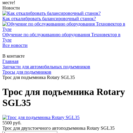
месте!
Новости
Как откалибровать балансировочный станок?
Обучение по обслуживанию оборудования Техновектор в
Туле
Все новости
В контакте
Главная
Запчасти для автомобильных подъемников
Тросы для подъемников
Трос для подъемника Rotary SGL35
Трос для подъемника Rotary
SGL35
5500 руб.
Трос для двухстоечного автоподъемника Rotary SGL35