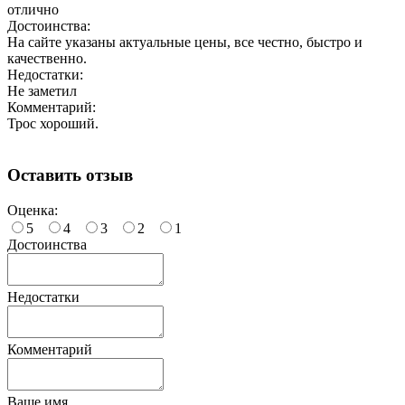
отлично
Достоинства:
На сайте указаны актуальные цены, все честно, быстро и
качественно.
Недостатки:
Не заметил
Комментарий:
Трос хороший.
Оставить отзыв
Оценка:
5
4
3
2
1
Достоинства
Недостатки
Комментарий
Ваше имя