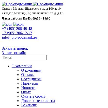
Офис: г. Москва, Щелковское ш., д 100, к.10
Склад: г. Мытищи, Кропоткинский пр-д, д.1А
Часы работы: Пн-Пт 09:00 - 18:00
+7 (495) 208-49-48
+7 (965) 306-12-12
info@pro-podemnik.ru
Заказать звонок
Запись онлайн
О компании
О компании
Отзывы
Сотрудники
Партнеры
Новости
Опыт
Сжатые сроки
Довольные клиенты
Вакансии