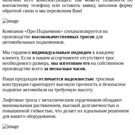
контактному телефону или оставить заявку, заполнив форму
обратной связи и мы перезвоним Вам!
Компания «Про-Подъемник» специализируется на
производстве
высококачественных тросов
для
автомобильных подъемников.
Мы гордимся
индивидуальным подходом
к каждому
клиенту. Если в нашем ассортименте отсутствует трос
необходимого размера,
мы изготовим его
на собственном
производстве всего
за несколько часов
.
Наша продукция
отличается надежностью
: тросовая
конструкция гарантирует высокую прочность и безопасное
поднятие автомобиля на требуемую высоту.
Лифтовые тросы с металлическим сердечником обладают
минимальным растяжением, высокой долговечностью и
повышенной гибкостью, что делает их идеальным решением
для вашего оборудования.