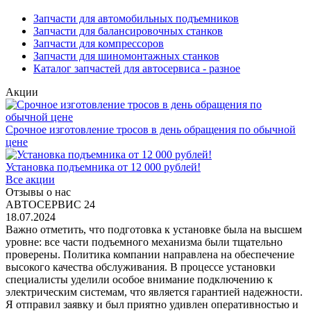
Запчасти для автомобильных подъемников
Запчасти для балансировочных станков
Запчасти для компрессоров
Запчасти для шиномонтажных станков
Каталог запчастей для автосервиса - разное
Акции
Срочное изготовление тросов в день обращения по обычной
цене
Установка подъемника от 12 000 рублей!
Все акции
Отзывы о нас
АВТОСЕРВИС 24
18.07.2024
Важно отметить, что подготовка к установке была на высшем
уровне: все части подъемного механизма были тщательно
проверены. Политика компании направлена на обеспечение
высокого качества обслуживания. В процессе установки
специалисты уделили особое внимание подключению к
электрическим системам, что является гарантией надежности.
Я отправил заявку и был приятно удивлен оперативностью и