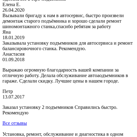
Елена Е.
26.04.2020
Вызывали бригаду к нам в автосервис, быстро произвели
демонтаж старого подъёмника и хорошо сделали ремонт
шиномонтажного станка,спасибо ребятам за работу
Яна
18.01.2019
Заказывала установку подъемников для автосервиса и ремонт
балансировочного станка. Рекомендую.
Анастасия
01.09.2018
Выражаю огромную благодарность вашей компании за
отличную работу. Делала обслуживание автоаодъемников в
гараже. Сделали скидку. Лучшие цены в нашем городе.
Петр
13.07.2017
Заказал установку 2 подъемников Справились быстро.
Рекомендую
Все отзывы
Установка, ремонт, обслуживание и диагностика в одном