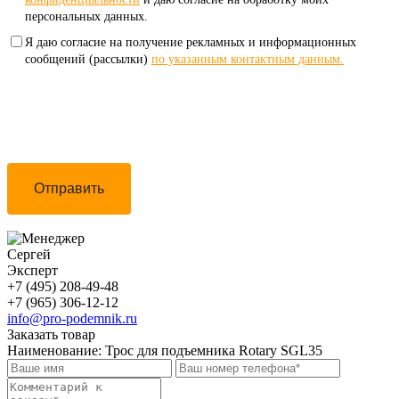
персональных данных.
Я даю согласие на получение рекламных и информационных
сообщений (рассылки)
по указанным контактным данным.
Отправить
Сергей
Эксперт
+7 (495) 208-49-48
+7 (965) 306-12-12
info@pro-podemnik.ru
Заказать товар
Наименование:
Трос для подъемника Rotary SGL35