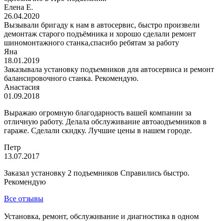
Елена Е.
26.04.2020
Вызывали бригаду к нам в автосервис, быстро произвели
демонтаж старого подъёмника и хорошо сделали ремонт
шиномонтажного станка,спасибо ребятам за работу
Яна
18.01.2019
Заказывала установку подъемников для автосервиса и ремонт
балансировочного станка. Рекомендую.
Анастасия
01.09.2018
Выражаю огромную благодарность вашей компании за
отличную работу. Делала обслуживание автоаодъемников в
гараже. Сделали скидку. Лучшие цены в нашем городе.
Петр
13.07.2017
Заказал установку 2 подъемников Справились быстро.
Рекомендую
Все отзывы
Установка, ремонт, обслуживание и диагностика в одном