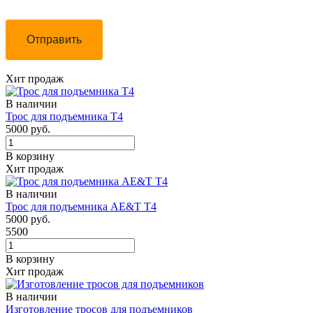
Отправить
Хит продаж
В наличии
Трос для подъемника Т4
5000 руб.
В корзину
Хит продаж
В наличии
Трос для подъемника AE&T Т4
5000 руб.
5500
В корзину
Хит продаж
В наличии
Изготовление тросов для подъемников