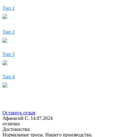
Тип 1
Тип 2
Тип 3
Тип 4
Оставить отзыв
Афанасий С.
14.07.2024
отлично
Достоинства:
Нормальные тросы. Нашего производства.