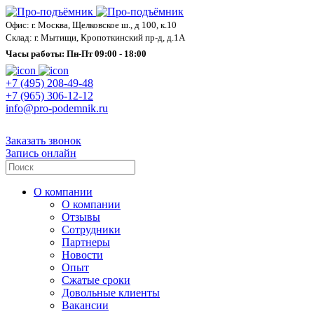
Офис: г. Москва, Щелковское ш., д 100, к.10
Склад: г. Мытищи, Кропоткинский пр-д, д.1А
Часы работы: Пн-Пт 09:00 - 18:00
+7 (495) 208-49-48
+7 (965) 306-12-12
info@pro-podemnik.ru
Заказать звонок
Запись онлайн
О компании
О компании
Отзывы
Сотрудники
Партнеры
Новости
Опыт
Сжатые сроки
Довольные клиенты
Вакансии