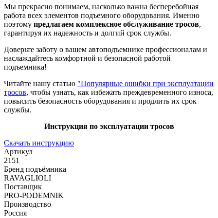
Мы прекрасно понимаем, насколько важна бесперебойная
работа всех элементов подъемного оборудования. Именно
поэтому
предлагаем комплексное обслуживание тросов
,
гарантируя их надежность и долгий срок службы.
Доверьте заботу о вашем автоподъемнике профессионалам и
наслаждайтесь комфортной и безопасной работой
подъемника!
Читайте нашу статью
"Популярные ошибки при эксплуатации
тросов
, чтобы узнать, как избежать преждевременного износа,
повысить безопасность оборудования и продлить их срок
службы.
Инструкция по эксплуатации тросов
Скачать инструкцию
Артикул
2151
Бренд подъёмника
RAVAGLIOLI
Поставщик
PRO-PODEMNIK
Производство
Россия