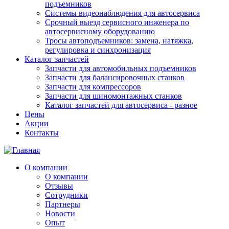
подъемников
Системы видеонаблюдения для автосервиса
Срочный выезд сервисного инженера по
автосервисному оборудованию
Тросы автоподъемников: замена, натяжка,
регулировка и синхронизация
Каталог запчастей
Запчасти для автомобильных подъемников
Запчасти для балансировочных станков
Запчасти для компрессоров
Запчасти для шиномонтажных станков
Каталог запчастей для автосервиса - разное
Цены
Акции
Контакты
О компании
О компании
Отзывы
Сотрудники
Партнеры
Новости
Опыт