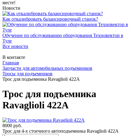
месте!
Новости
Как откалибровать балансировочный станок?
Обучение по обслуживанию оборудования Техновектор в
Туле
Все новости
В контакте
Главная
Запчасти для автомобильных подъемников
Тросы для подъемников
Трос для подъемника Ravaglioli 422A
Трос для подъемника
Ravaglioli 422A
8000 руб.
Трос для 4-х стоечного автоподъемника Ravaglioli 422A