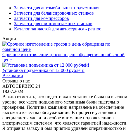
Запчасти для автомобильных подъемников
Запчасти для балансировочных станков
Запчасти для компрессоров
Запчасти для шиномонтажных станков
Каталог запчастей для автосервиса - разное
Акции
Срочное изготовление тросов в день обращения по обычной
цене
Установка подъемника от 12 000 рублей!
Все акции
Отзывы о нас
АВТОСЕРВИС 24
18.07.2024
Важно отметить, что подготовка к установке была на высшем
уровне: все части подъемного механизма были тщательно
проверены. Политика компании направлена на обеспечение
высокого качества обслуживания. В процессе установки
специалисты уделили особое внимание подключению к
электрическим системам, что является гарантией надежности.
Я отправил заявку и был приятно удивлен оперативностью и