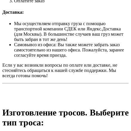
Оплатите заказ
Доставка:
Мы осуществляем отправку груза с помощью
транспортной компании СДЕК или Яндекс.Доставка
(для Москвы). В большинстве случаев ваш груз может
быть забран в тот же день!
Самовывоз из офиса: Вы также можете забрать заказ
самостоятельно из нашего офиса. Пожалуйста, заранее
согласуйте время приезда.
Если у вас возникли вопросы по оплате или доставке, не
стесняйтесь обращаться к нашей службе поддержки. Мы
всегда готовы помочь!
Изготовление тросов. Выберите
тип троса: