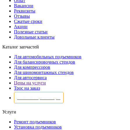
Опыт
Вакансии
Реквизиты
Отзывы
Сжатые сроки
Акции
Полезные статьи
Довольные клиенты
Каталог запчастей
Для автомобильных подъемников
Для балансировочных стендов
Для компрессоров
Для шиномонтажных стендов
Для автосервиса
Цены на услуги
Трос на заказ
полный перечень цен
Услуги
Ремонт подъемников
Установка подъемников