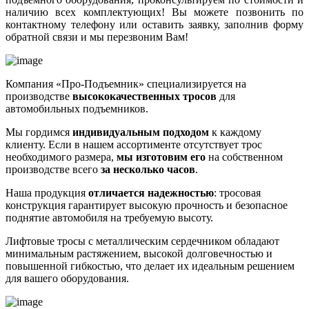
наличию всех комплектующих! Вы можете позвонить по
контактному телефону или оставить заявку, заполнив форму
обратной связи и мы перезвоним Вам!
Компания «Про-Подъемник» специализируется на
производстве
высококачественных тросов
для
автомобильных подъемников.
Мы гордимся
индивидуальным подходом
к каждому
клиенту. Если в нашем ассортименте отсутствует трос
необходимого размера,
мы изготовим его
на собственном
производстве всего
за несколько часов
.
Наша продукция
отличается надежностью
: тросовая
конструкция гарантирует высокую прочность и безопасное
поднятие автомобиля на требуемую высоту.
Лифтовые тросы с металлическим сердечником обладают
минимальным растяжением, высокой долговечностью и
повышенной гибкостью, что делает их идеальным решением
для вашего оборудования.