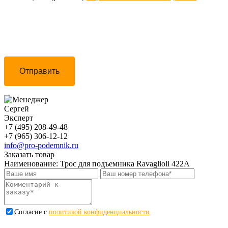
Отправить
Сергей
Эксперт
+7 (495) 208-49-48
+7 (965) 306-12-12
info@pro-podemnik.ru
Заказать товар
Наименование:
Трос для подъемника Ravaglioli 422A
Cогласие с
политикой конфиденциальности