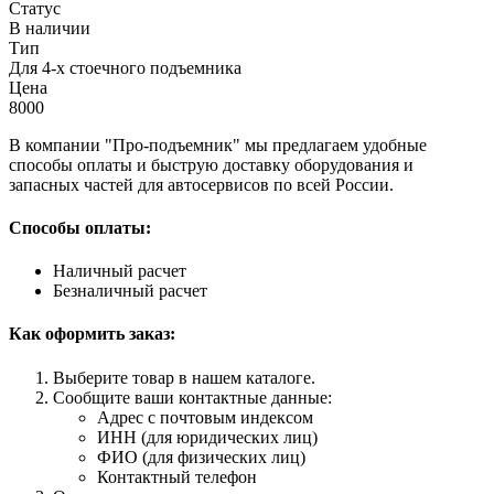
Статус
В наличии
Тип
Для 4-х стоечного подъемника
Цена
8000
В компании "Про-подъемник" мы предлагаем удобные
способы оплаты и быструю доставку оборудования и
запасных частей для автосервисов по всей России.
Способы оплаты:
Наличный расчет
Безналичный расчет
Как оформить заказ:
Выберите товар в нашем каталоге.
Сообщите ваши контактные данные:
Адрес с почтовым индексом
ИНН (для юридических лиц)
ФИО (для физических лиц)
Контактный телефон