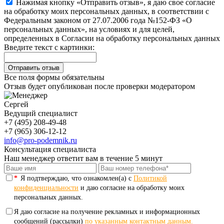
Нажимая кнопку «Отправить отзыв», я даю свое согласие
на обработку моих персональных данных, в соответствии с
Федеральным законом от 27.07.2006 года №152-ФЗ «О
персональных данных», на условиях и для целей,
определенных в Согласии на обработку персональных данных
Введите текст с картинки:
Все поля формы обязательны
Отзыв будет опубликован после проверки модератором
Сергей
Ведущий специалист
+7 (495) 208-49-48
+7 (965) 306-12-12
info@pro-podemnik.ru
Консультация специалиста
Наш менеджер ответит вам в течение 5 минут
*
Я подтверждаю, что ознакомлен(а) с
Политикой
конфиденциальности
и даю согласие на обработку моих
персональных данных.
Я даю согласие на получение рекламных и информационных
сообщений (рассылки)
по указанным контактным данным.