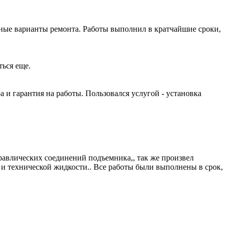
ные варианты ремонта. Работы выполнил в кратчайшие сроки,
ться еще.
и гарантия на работы. Пользовался услугой - установка
равлических соединений подъемника,, так же произвел
и технической жидкости.. Все работы были выполнены в срок,