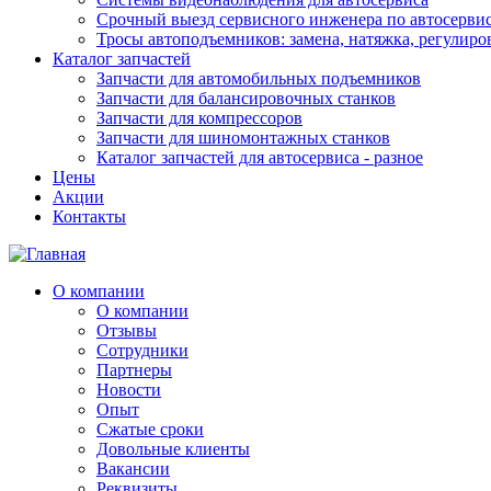
Срочный выезд сервисного инженера по автосерв
Тросы автоподъемников: замена, натяжка, регулиро
Каталог запчастей
Запчасти для автомобильных подъемников
Запчасти для балансировочных станков
Запчасти для компрессоров
Запчасти для шиномонтажных станков
Каталог запчастей для автосервиса - разное
Цены
Акции
Контакты
О компании
О компании
Отзывы
Сотрудники
Партнеры
Новости
Опыт
Сжатые сроки
Довольные клиенты
Вакансии
Реквизиты