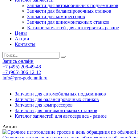
Запчасти для автомобильных подъемников
Запчасти для балансировочных станков
Запчасти для компрессоров
Запчасти для шиномонтажных станков
Каталог запчастей для автосервиса - разное
Цены
Акции
Контакты
Запись онлайн
+7 (495) 208-49-48
+7 (965) 306-12-12
info@pro-podemnik.ru
Запчасти для автомобильных подъемников
Запчасти для балансировочных станков
Запчасти для компрессоров
Запчасти для шиномонтажных станков
Каталог запчастей для автосервиса - разное
Акции
Срочное изготовление тросов в день обращения по обычной це