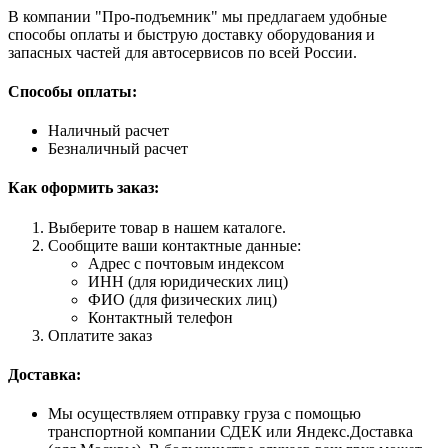
В компании "Про-подъемник" мы предлагаем удобные
способы оплаты и быструю доставку оборудования и
запасных частей для автосервисов по всей России.
Способы оплаты:
Наличный расчет
Безналичный расчет
Как оформить заказ:
Выберите товар в нашем каталоге.
Сообщите ваши контактные данные:
Адрес с почтовым индексом
ИНН (для юридических лиц)
ФИО (для физических лиц)
Контактный телефон
Оплатите заказ
Доставка:
Мы осуществляем отправку груза с помощью
транспортной компании СДЕК или Яндекс.Доставка