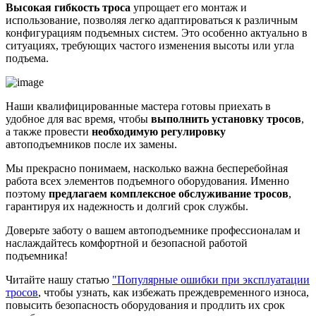
Высокая гибкость троса
упрощает его монтаж и
использование, позволяя легко адаптироваться к различным
конфигурациям подъемных систем. Это особенно актуально в
ситуациях, требующих частого изменения высоты или угла
подъема.
Наши квалифицированные мастера готовы приехать в
удобное для вас время, чтобы
выполнить установку тросов
,
а также провести
необходимую регулировку
автоподъемников после их замены.
Мы прекрасно понимаем, насколько важна бесперебойная
работа всех элементов подъемного оборудования. Именно
поэтому
предлагаем комплексное обслуживание тросов
,
гарантируя их надежность и долгий срок службы.
Доверьте заботу о вашем автоподъемнике профессионалам и
наслаждайтесь комфортной и безопасной работой
подъемника!
Читайте нашу статью
"Популярные ошибки при эксплуатации
тросов
, чтобы узнать, как избежать преждевременного износа,
повысить безопасность оборудования и продлить их срок