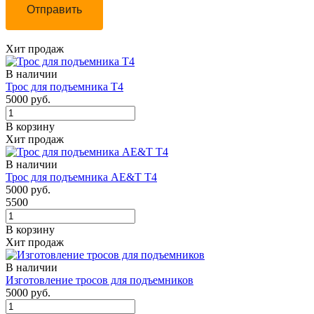
Отправить
Хит продаж
В наличии
Трос для подъемника Т4
5000 руб.
В корзину
Хит продаж
В наличии
Трос для подъемника AE&T Т4
5000 руб.
5500
В корзину
Хит продаж
В наличии
Изготовление тросов для подъемников
5000 руб.