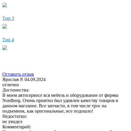
Тип 3
Тип 4
Оставить отзыв
Ярослав Р.
04.09.2024
отлично
Достоинства:
В моем автосервисе вся мебель и оборудование от фирмы
Nordberg. Очень приятно был удивлен качеству товаров в
данном магазине. Все запчасти, в том числе трос на
подъемник, как оригинальные, все подошло!
Недостатки:
не увидел
Комментарий: