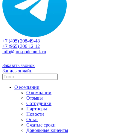
+7 (495) 208-49-48
+7 (965) 306-12-12
info@pro-podemnik.ru
Заказать звонок
Запись онлайн
О компании
О компании
Отзывы
Сотрудники
Партнеры
Новости
Опыт
Сжатые сроки
Довольные клиенты