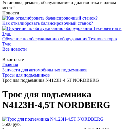
Установка, ремонт, обслуживание и диагностика в одном
месте!
Новости
Как откалибровать балансировочный станок?
Обучение по обслуживанию оборудования Техновектор в
Туле
Все новости
В контакте
Главная
Запчасти для автомобильных подъемников
Тросы для подъемников
Трос для подъемника N4123H-4,5T NORDBERG
Трос для подъемника
N4123H-4,5T NORDBERG
5500 руб.