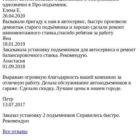
однозначно в Про-подъемник.
Елена Е.
26.04.2020
Вызывали бригаду к нам в автосервис, быстро произвели
демонтаж старого подъёмника и хорошо сделали ремонт
шиномонтажного станка,спасибо ребятам за работу
Яна
18.01.2019
Заказывала установку подъемников для автосервиса и ремонт
балансировочного станка. Рекомендую.
Анастасия
01.09.2018
Выражаю огромную благодарность вашей компании за
отличную работу. Делала обслуживание автоаодъемников в
гараже. Сделали скидку. Лучшие цены в нашем городе.
Петр
13.07.2017
Заказал установку 2 подъемников Справились быстро.
Рекомендую
Все отзывы