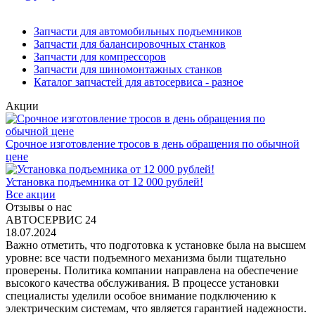
Запчасти для автомобильных подъемников
Запчасти для балансировочных станков
Запчасти для компрессоров
Запчасти для шиномонтажных станков
Каталог запчастей для автосервиса - разное
Акции
Срочное изготовление тросов в день обращения по обычной
цене
Установка подъемника от 12 000 рублей!
Все акции
Отзывы о нас
АВТОСЕРВИС 24
18.07.2024
Важно отметить, что подготовка к установке была на высшем
уровне: все части подъемного механизма были тщательно
проверены. Политика компании направлена на обеспечение
высокого качества обслуживания. В процессе установки
специалисты уделили особое внимание подключению к
электрическим системам, что является гарантией надежности.