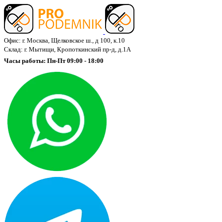
Офис: г. Москва, Щелковское ш., д 100, к.10
Склад: г. Мытищи, Кропоткинский пр-д, д.1А
Часы работы: Пн-Пт 09:00 - 18:00