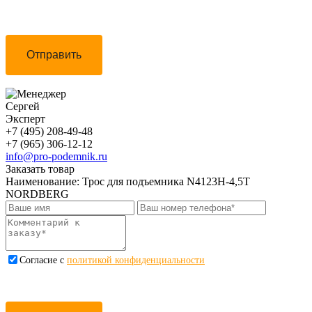
Отправить
Сергей
Эксперт
+7 (495) 208-49-48
+7 (965) 306-12-12
info@pro-podemnik.ru
Заказать товар
Наименование:
Трос для подъемника N4123H-4,5T
NORDBERG
Cогласие с
политикой конфиденциальности