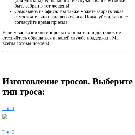
(для Москвы). В большинстве случаев ваш груз может
быть забран в тот же день!
Самовывоз из офиса: Вы также можете забрать заказ
самостоятельно из нашего офиса. Пожалуйста, заранее
согласуйте время приезда.
Если у вас возникли вопросы по оплате или доставке, не
стесняйтесь обращаться к нашей службе поддержки. Мы
всегда готовы помочь!
Изготовление тросов. Выберите
тип троса:
Тип 1
Тип 2