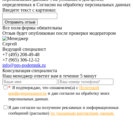
определенных в Согласии на обработку персональных данных
Введите текст с картинки:
Все поля формы обязательны
Отзыв будет опубликован после проверки модератором
Сергей
Ведущий специалист
+7 (495) 208-49-48
+7 (965) 306-12-12
info@pro-podemnik.ru
Консультация специалиста
Наш менеджер ответит вам в течение 5 минут
*
Я подтверждаю, что ознакомлен(а) с
Политикой
конфиденциальности
и даю согласие на обработку моих
персональных данных.
Я даю согласие на получение рекламных и информационных
сообщений (рассылки)
по указанным контактным данным.