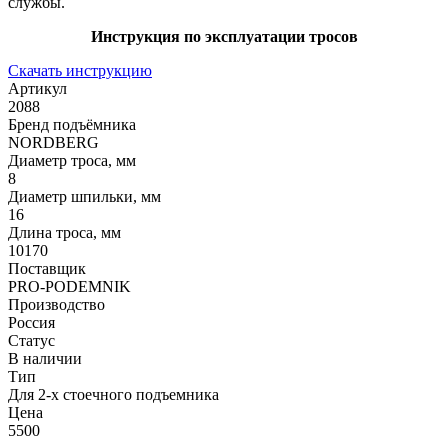
службы.
Инструкция по эксплуатации тросов
Скачать инструкцию
Артикул
2088
Бренд подъёмника
NORDBERG
Диаметр троса, мм
8
Диаметр шпильки, мм
16
Длина троса, мм
10170
Поставщик
PRO-PODEMNIK
Производство
Россия
Статус
В наличии
Тип
Для 2-х стоечного подъемника
Цена
5500