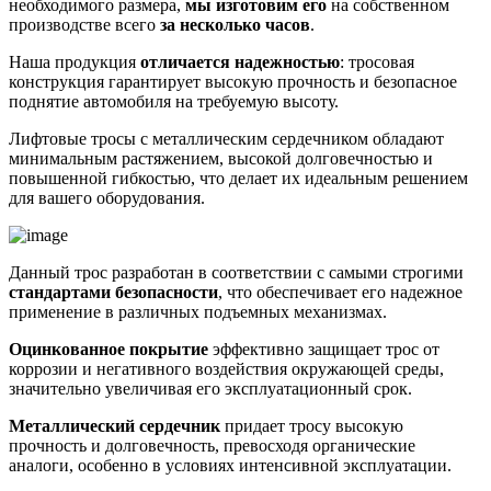
необходимого размера,
мы изготовим его
на собственном
производстве всего
за несколько часов
.
Наша продукция
отличается надежностью
: тросовая
конструкция гарантирует высокую прочность и безопасное
поднятие автомобиля на требуемую высоту.
Лифтовые тросы с металлическим сердечником обладают
минимальным растяжением, высокой долговечностью и
повышенной гибкостью, что делает их идеальным решением
для вашего оборудования.
Данный трос разработан в соответствии с самыми строгими
стандартами безопасности
, что обеспечивает его надежное
применение в различных подъемных механизмах.
Оцинкованное покрытие
эффективно защищает трос от
коррозии и негативного воздействия окружающей среды,
значительно увеличивая его эксплуатационный срок.
Металлический сердечник
придает тросу высокую
прочность и долговечность, превосходя органические
аналоги, особенно в условиях интенсивной эксплуатации.