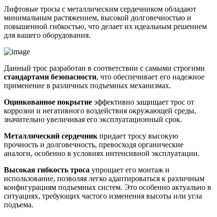
Лифтовые тросы с металлическим сердечником обладают
минимальным растяжением, высокой долговечностью и
повышенной гибкостью, что делает их идеальным решением
для вашего оборудования.
Данный трос разработан в соответствии с самыми строгими
стандартами безопасности
, что обеспечивает его надежное
применение в различных подъемных механизмах.
Оцинкованное покрытие
эффективно защищает трос от
коррозии и негативного воздействия окружающей среды,
значительно увеличивая его эксплуатационный срок.
Металлический сердечник
придает тросу высокую
прочность и долговечность, превосходя органические
аналоги, особенно в условиях интенсивной эксплуатации.
Высокая гибкость троса
упрощает его монтаж и
использование, позволяя легко адаптироваться к различным
конфигурациям подъемных систем. Это особенно актуально в
ситуациях, требующих частого изменения высоты или угла
подъема.