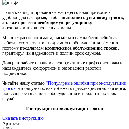
Наши квалифицированные мастера готовы приехать в
удобное для вас время, чтобы
выполнить установку тросов
,
а также провести
необходимую регулировку
автоподъемников после их замены.
Мы прекрасно понимаем, насколько важна бесперебойная
работа всех элементов подъемного оборудования. Именно
поэтому
предлагаем комплексное обслуживание тросов
,
гарантируя их надежность и долгий срок службы.
Доверьте заботу о вашем автоподъемнике профессионалам и
наслаждайтесь комфортной и безопасной работой
подъемника!
Читайте нашу статью
"Популярные ошибки при эксплуатации
тросов
, чтобы узнать, как избежать преждевременного износа,
повысить безопасность оборудования и продлить их срок
службы.
Инструкция по эксплуатации тросов
Скачать инструкцию
Артикул
2299