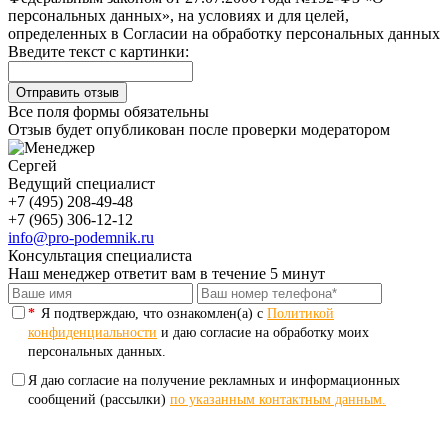
персональных данных», на условиях и для целей,
определенных в Согласии на обработку персональных данных
Введите текст с картинки:
Все поля формы обязательны
Отзыв будет опубликован после проверки модератором
Сергей
Ведущий специалист
+7 (495) 208-49-48
+7 (965) 306-12-12
info@pro-podemnik.ru
Консультация специалиста
Наш менеджер ответит вам в течение 5 минут
*
Я подтверждаю, что ознакомлен(а) с
Политикой
конфиденциальности
и даю согласие на обработку моих
персональных данных.
Я даю согласие на получение рекламных и информационных
сообщений (рассылки)
по указанным контактным данным.