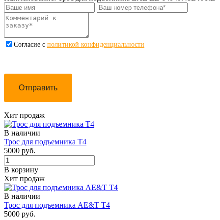
Cогласие с
политикой конфиденциальности
Отправить
Хит продаж
В наличии
Трос для подъемника Т4
5000 руб.
В корзину
Хит продаж
В наличии
Трос для подъемника AE&T Т4
5000 руб.