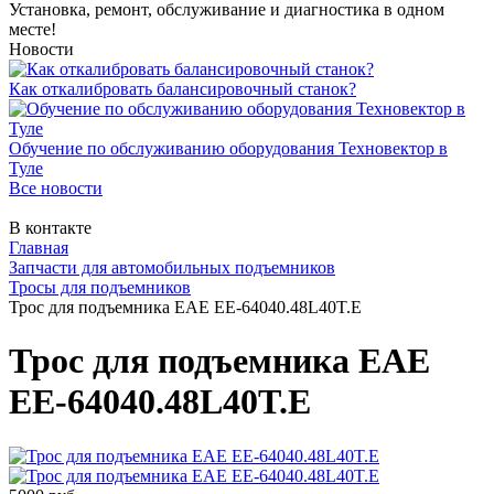
Установка, ремонт, обслуживание и диагностика в одном
месте!
Новости
Как откалибровать балансировочный станок?
Обучение по обслуживанию оборудования Техновектор в
Туле
Все новости
В контакте
Главная
Запчасти для автомобильных подъемников
Тросы для подъемников
Трос для подъемника EAE EE-64040.48L40T.E
Трос для подъемника EAE
EE-64040.48L40T.E