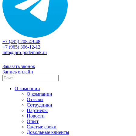
+7 (495) 208-49-48
+7 (965) 306-12-12
info@pro-podemnik.ru
Заказать звонок
Запись онлайн
О компании
О компании
Отзывы
Сотрудники
Партнеры
Новости
Опыт
Сжатые сроки
Довольные клиенты