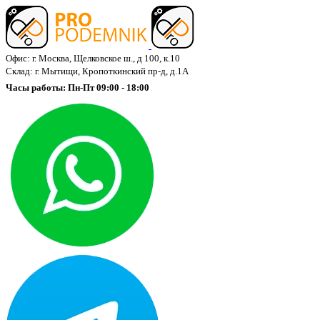
Офис: г. Москва, Щелковское ш., д 100, к.10
Склад: г. Мытищи, Кропоткинский пр-д, д.1А
Часы работы: Пн-Пт 09:00 - 18:00