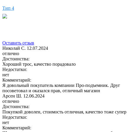
Тип 4
Оставить отзыв
Николай С.
12.07.2024
отлично
Достоинства:
Хороший трос, качество порадовало
Недостатки:
нет
Комментарий:
Я довольный покупатель компании Про-подъемник. Друг
посоветовал и оказался прав, отличный магазин
Арсен Ш.
12.06.2024
отлично
Достоинства:
Покупкой доволен, стоимость отличная, качество тоже супер
Недостатки:
нет
Комментарий: