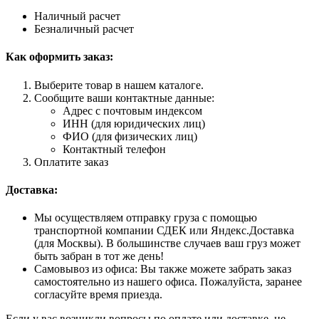
Наличный расчет
Безналичный расчет
Как оформить заказ:
Выберите товар в нашем каталоге.
Сообщите ваши контактные данные:
Адрес с почтовым индексом
ИНН (для юридических лиц)
ФИО (для физических лиц)
Контактный телефон
Оплатите заказ
Доставка:
Мы осуществляем отправку груза с помощью
транспортной компании СДЕК или Яндекс.Доставка
(для Москвы). В большинстве случаев ваш груз может
быть забран в тот же день!
Самовывоз из офиса: Вы также можете забрать заказ
самостоятельно из нашего офиса. Пожалуйста, заранее
согласуйте время приезда.
Если у вас возникли вопросы по оплате или доставке, не