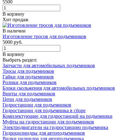
5500
В корзину
Хит продаж
В наличии
Изготовление тросов для подъемников
5000 руб.
В корзину
Выбрать раздел:
Запчасти для автомобильных подъемников
Тросы для подъемников
Гайки для подъемников
Ролики для подъемников
Блоки скольжения для автомобильных подъемников
Винты для подъемников
Цепи для подъемников
Гидростанции для подъемников
Гидростанции для подъемника в сборе
Комплектующие для гидростанций на подъемники
Муфты на гидростанции для подъемников
Электродвигатели на гидростанцию подъемника
Гидроцилиндры для автоподъемников
Вилки цилиндра для автоподъемника