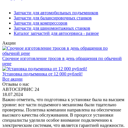
Запчасти для автомобильных подъемников
Запчасти для балансировочных станков
Запчасти для компрессоров
Запчасти для шиномонтажных станков
Каталог запчастей для автосервиса - разное
Акции
Срочное изготовление тросов в день обращения по обычной
цене
Установка подъемника от 12 000 рублей!
Все акции
Отзывы о нас
АВТОСЕРВИС 24
18.07.2024
Важно отметить, что подготовка к установке была на высшем
уровне: все части подъемного механизма были тщательно
проверены. Политика компании направлена на обеспечение
высокого качества обслуживания. В процессе установки
специалисты уделили особое внимание подключению к
электрическим системам, что является гарантией надежности.