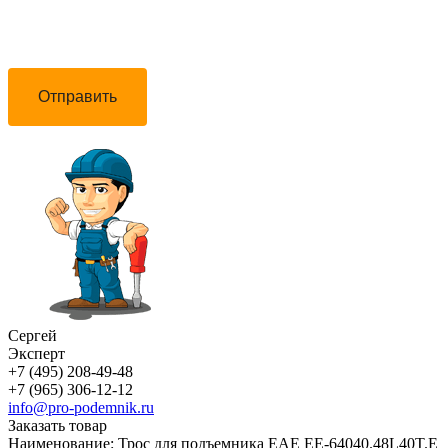
Отправить
Сергей
Эксперт
+7 (495) 208-49-48
+7 (965) 306-12-12
info@pro-podemnik.ru
Заказать товар
Наименование:
Трос для подъемника EAE EE-64040.48L40T.E