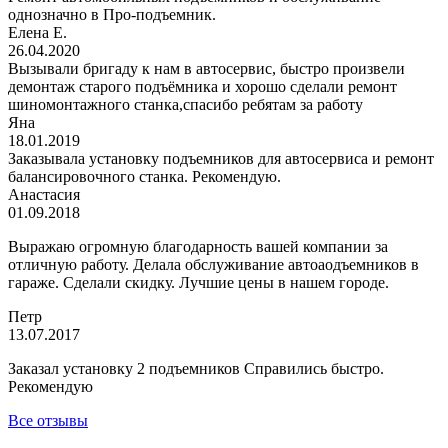
однозначно в Про-подъемник.
Елена Е.
26.04.2020
Вызывали бригаду к нам в автосервис, быстро произвели
демонтаж старого подъёмника и хорошо сделали ремонт
шиномонтажного станка,спасибо ребятам за работу
Яна
18.01.2019
Заказывала установку подъемников для автосервиса и ремонт
балансировочного станка. Рекомендую.
Анастасия
01.09.2018
Выражаю огромную благодарность вашей компании за
отличную работу. Делала обслуживание автоаодъемников в
гараже. Сделали скидку. Лучшие цены в нашем городе.
Петр
13.07.2017
Заказал установку 2 подъемников Справились быстро.
Рекомендую
Все отзывы