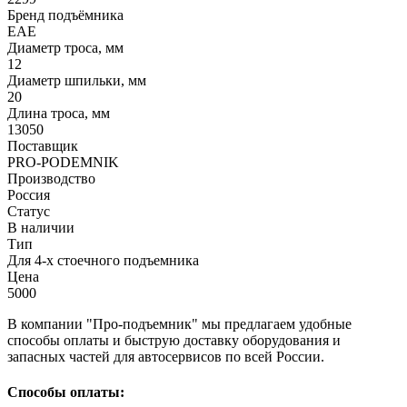
Бренд подъёмника
EAE
Диаметр троса, мм
12
Диаметр шпильки, мм
20
Длина троса, мм
13050
Поставщик
PRO-PODEMNIK
Производство
Россия
Статус
В наличии
Тип
Для 4-х стоечного подъемника
Цена
5000
В компании "Про-подъемник" мы предлагаем удобные
способы оплаты и быструю доставку оборудования и
запасных частей для автосервисов по всей России.
Способы оплаты: