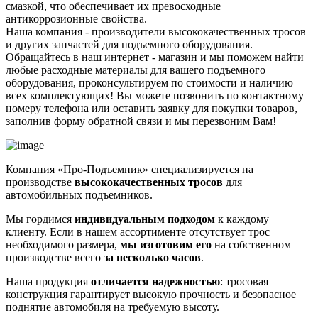
смазкой, что обеспечивает их превосходные
антикоррозионные свойства.
Наша компания - производители высококачественных тросов
и других запчастей для подъемного оборудования.
Обращайтесь в наш интернет - магазин и мы поможем найти
любые расходные материалы для вашего подъемного
оборудования, проконсультируем по стоимости и наличию
всех комплектующих! Вы можете позвонить по контактному
номеру телефона или оставить заявку для покупки товаров,
заполнив форму обратной связи и мы перезвоним Вам!
Компания «Про-Подъемник» специализируется на
производстве
высококачественных тросов
для
автомобильных подъемников.
Мы гордимся
индивидуальным подходом
к каждому
клиенту. Если в нашем ассортименте отсутствует трос
необходимого размера,
мы изготовим его
на собственном
производстве всего
за несколько часов
.
Наша продукция
отличается надежностью
: тросовая
конструкция гарантирует высокую прочность и безопасное
поднятие автомобиля на требуемую высоту.