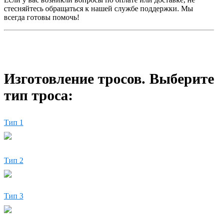
стесняйтесь обращаться к нашей службе поддержки. Мы
всегда готовы помочь!
Изготовление тросов. Выберите
тип троса:
Тип 1
Тип 2
Тип 3