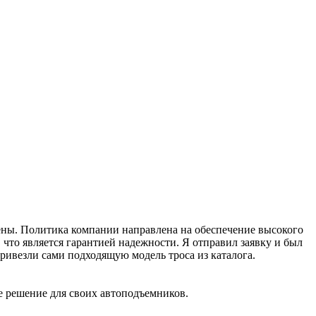
рены. Политика компании направлена на обеспечение высокого
что является гарантией надежности. Я отправил заявку и был
ивезли сами подходящую модель троса из каталога.
е решение для своих автоподъемников.