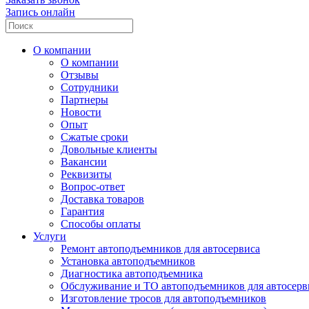
Запись онлайн
О компании
О компании
Отзывы
Сотрудники
Партнеры
Новости
Опыт
Сжатые сроки
Довольные клиенты
Вакансии
Реквизиты
Вопрос-ответ
Доставка товаров
Гарантия
Способы оплаты
Услуги
Ремонт автоподъемников для автосервиса
Установка автоподъемников
Диагностика автоподъемника
Обслуживание и ТО автоподъемников для автосерв
Изготовление тросов для автоподъемников