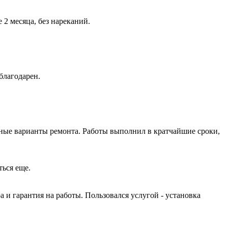
2 месяца, без нареканий.
благодарен.
ные варианты ремонта. Работы выполнил в кратчайшие сроки,
ться еще.
и гарантия на работы. Пользовался услугой - установка