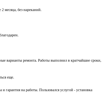
2 месяца, без нареканий.
благодарен.
ные варианты ремонта. Работы выполнил в кратчайшие сроки,
ться еще.
и гарантия на работы. Пользовался услугой - установка