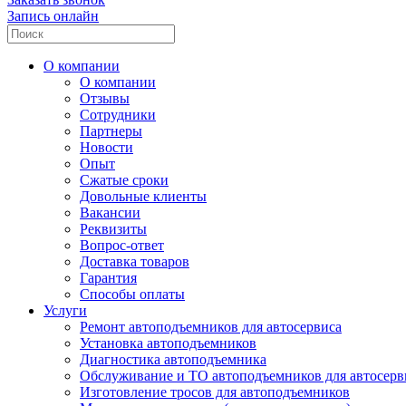
Запись онлайн
О компании
О компании
Отзывы
Сотрудники
Партнеры
Новости
Опыт
Сжатые сроки
Довольные клиенты
Вакансии
Реквизиты
Вопрос-ответ
Доставка товаров
Гарантия
Способы оплаты
Услуги
Ремонт автоподъемников для автосервиса
Установка автоподъемников
Диагностика автоподъемника
Обслуживание и ТО автоподъемников для автосерв
Изготовление тросов для автоподъемников