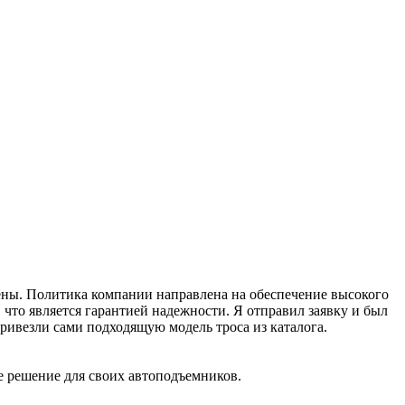
рены. Политика компании направлена на обеспечение высокого
что является гарантией надежности. Я отправил заявку и был
ивезли сами подходящую модель троса из каталога.
е решение для своих автоподъемников.