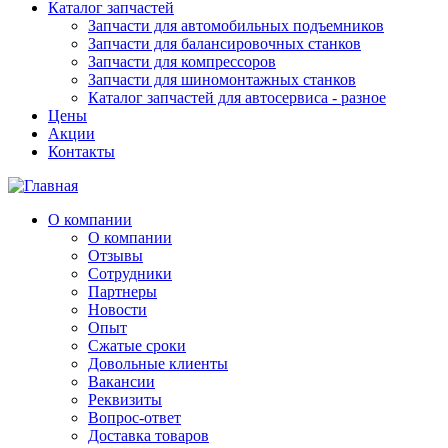
Каталог запчастей
Запчасти для автомобильных подъемников
Запчасти для балансировочных станков
Запчасти для компрессоров
Запчасти для шиномонтажных станков
Каталог запчастей для автосервиса - разное
Цены
Акции
Контакты
О компании
О компании
Отзывы
Сотрудники
Партнеры
Новости
Опыт
Сжатые сроки
Довольные клиенты
Вакансии
Реквизиты
Вопрос-ответ
Доставка товаров