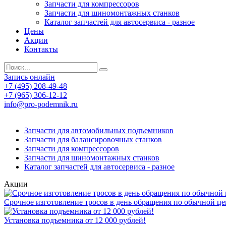
Запчасти для компрессоров
Запчасти для шиномонтажных станков
Каталог запчастей для автосервиса - разное
Цены
Акции
Контакты
Запись онлайн
+7 (495) 208-49-48
+7 (965) 306-12-12
info@pro-podemnik.ru
Запчасти для автомобильных подъемников
Запчасти для балансировочных станков
Запчасти для компрессоров
Запчасти для шиномонтажных станков
Каталог запчастей для автосервиса - разное
Акции
Срочное изготовление тросов в день обращения по обычной це
Установка подъемника от 12 000 рублей!