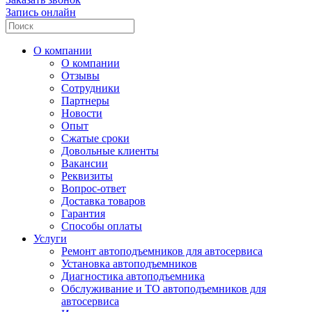
Запись онлайн
О компании
О компании
Отзывы
Сотрудники
Партнеры
Новости
Опыт
Сжатые сроки
Довольные клиенты
Вакансии
Реквизиты
Вопрос-ответ
Доставка товаров
Гарантия
Способы оплаты
Услуги
Ремонт автоподъемников для автосервиса
Установка автоподъемников
Диагностика автоподъемника
Обслуживание и ТО автоподъемников для
автосервиса