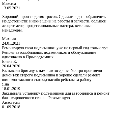
Максим
13.05.2021
Хороший, производство тросов. Сделали в день обращения.
Из достоинств: низкие цены на работы и запчасти, большой
ассортимент, профессиональные мастера, вежливые
менеджеры.
Михаил
24.01.2021
Ремонтирую свои подъемники уже не первый год только тут.
Ремонт автомобильных подъемников и обслуживание -
однозначно в Про-подъемник.
Елена Е.
26.04.2020
Вызывали бригаду к нам в автосервис, быстро произвели
демонтаж старого подъёмника и хорошо сделали ремонт
шиномонтажного станка,спасибо ребятам за работу
Яна
18.01.2019
Заказывала установку подъемников для автосервиса и ремонт
балансировочного станка. Рекомендую.
Анастасия
01.09.2018