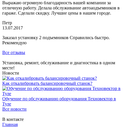
Выражаю огромную благодарность вашей компании за
отличную работу. Делала обслуживание автоаодъемников в
гараже. Сделали скидку. Лучшие цены в нашем городе.
Петр
13.07.2017
Заказал установку 2 подъемников Справились быстро.
Рекомендую
Все отзывы
Установка, ремонт, обслуживание и диагностика в одном
месте!
Новости
Как откалибровать балансировочный станок?
Обучение по обслуживанию оборудования Техновектор в
Туле
Все новости
В контакте
Главная