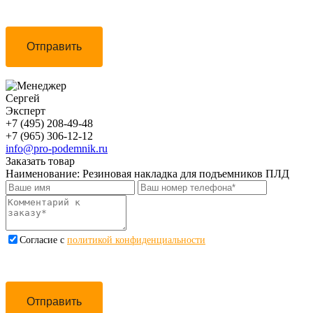
Отправить
Сергей
Эксперт
+7 (495) 208-49-48
+7 (965) 306-12-12
info@pro-podemnik.ru
Заказать товар
Наименование:
Резиновая накладка для подъемников ПЛД
Cогласие с
политикой конфиденциальности
Отправить