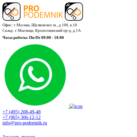
Офис: г. Москва, Щелковское ш., д 100, к.10
Склад: г. Мытищи, Кропоткинский пр-д, д.1А
Часы работы: Пн-Пт 09:00 - 18:00
+7 (495) 208-49-48
+7 (965) 306-12-12
info@pro-podemnik.ru
Заказать звонок