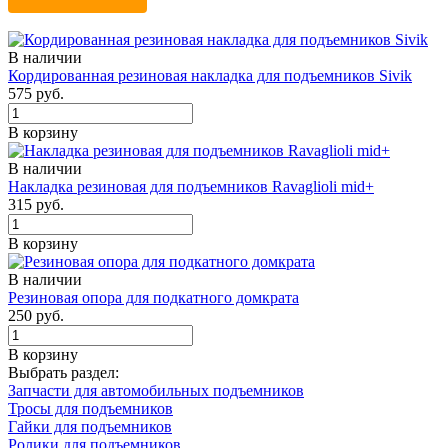
В наличии
Кордированная резиновая накладка для подъемников Sivik
575 руб.
В корзину
В наличии
Накладка резиновая для подъемников Ravaglioli mid+
315 руб.
В корзину
В наличии
Резиновая опора для подкатного домкрата
250 руб.
В корзину
Выбрать раздел:
Запчасти для автомобильных подъемников
Тросы для подъемников
Гайки для подъемников
Ролики для подъемников