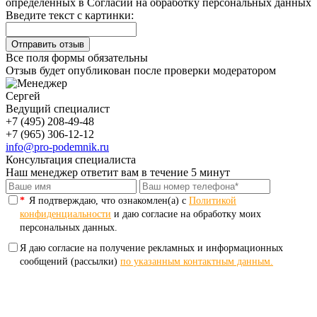
определенных в Согласии на обработку персональных данных
Введите текст с картинки:
Все поля формы обязательны
Отзыв будет опубликован после проверки модератором
Сергей
Ведущий специалист
+7 (495) 208-49-48
+7 (965) 306-12-12
info@pro-podemnik.ru
Консультация специалиста
Наш менеджер ответит вам в течение 5 минут
*
Я подтверждаю, что ознакомлен(а) с
Политикой
конфиденциальности
и даю согласие на обработку моих
персональных данных.
Я даю согласие на получение рекламных и информационных
сообщений (рассылки)
по указанным контактным данным.