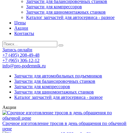
Запчасти для балансировочных станков
Запчасти для компрессоров
Запчасти для шиномонтажных станков
Каталог запчастей для автосервиса - разное
Цены
Акции
Контакты
Запись онлайн
+7 (495) 208-49-48
+7 (965) 306-12-12
info@pro-podemnik.ru
Запчасти для автомобильных подъемников
Запчасти для балансировочных станков
Запчасти для компрессоров
Запчасти для шиномонтажных станков
Каталог запчастей для автосервиса - разное
Акции
Срочное изготовление тросов в день обращения по обычной
цене