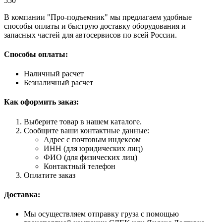
550
В компании "Про-подъемник" мы предлагаем удобные
способы оплаты и быструю доставку оборудования и
запасных частей для автосервисов по всей России.
Способы оплаты:
Наличный расчет
Безналичный расчет
Как оформить заказ:
Выберите товар в нашем каталоге.
Сообщите ваши контактные данные:
Адрес с почтовым индексом
ИНН (для юридических лиц)
ФИО (для физических лиц)
Контактный телефон
Оплатите заказ
Доставка:
Мы осуществляем отправку груза с помощью