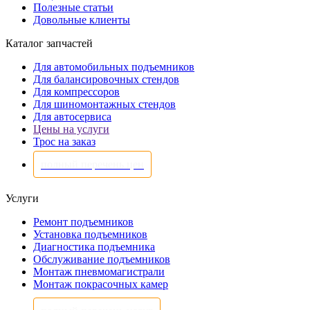
Полезные статьи
Довольные клиенты
Каталог запчастей
Для автомобильных подъемников
Для балансировочных стендов
Для компрессоров
Для шиномонтажных стендов
Для автосервиса
Цены на услуги
Трос на заказ
полный перечень цен
Услуги
Ремонт подъемников
Установка подъемников
Диагностика подъемника
Обслуживание подъемников
Монтаж пневмомагистрали
Монтаж покрасочных камер