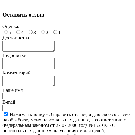
Оставить отзыв
Оценка:
5
4
3
2
1
Достоинства
Недостатки
Комментарий
Ваше имя
E-mail
Нажимая кнопку «Отправить отзыв», я даю свое согласие
на обработку моих персональных данных, в соответствии с
Федеральным законом от 27.07.2006 года №152-ФЗ «О
персональных данных», на условиях и для целей,