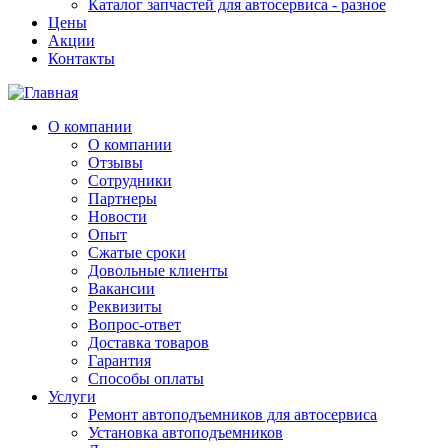
Каталог запчастей для автосервиса - разное
Цены
Акции
Контакты
О компании
О компании
Отзывы
Сотрудники
Партнеры
Новости
Опыт
Сжатые сроки
Довольные клиенты
Вакансии
Реквизиты
Вопрос-ответ
Доставка товаров
Гарантия
Способы оплаты
Услуги
Ремонт автоподъемников для автосервиса
Установка автоподъемников