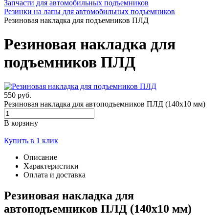
Запчасти для автомобильных подъемников
Резинки на лапы для автомобильных подъемников
Резиновая накладка для подъемников ПЛД
Резиновая накладка для
подъемников ПЛД
550 руб.
Резиновая накладка для автоподъемников ПЛД (140х10 мм)
В корзину
Купить в 1 клик
Описание
Характеристики
Оплата и доставка
Резиновая накладка для
автоподъемников ПЛД (140х10 мм)