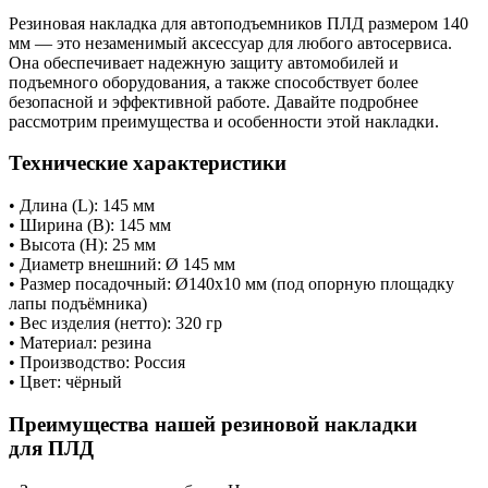
Резиновая накладка для автоподъемников ПЛД размером 140
мм — это незаменимый аксессуар для любого автосервиса.
Она обеспечивает надежную защиту автомобилей и
подъемного оборудования, а также способствует более
безопасной и эффективной работе. Давайте подробнее
рассмотрим преимущества и особенности этой накладки.
Технические характеристики
• Длина (L): 145 мм
• Ширина (B): 145 мм
• Высота (H): 25 мм
• Диаметр внешний: Ø 145 мм
• Размер посадочный: Ø140х10 мм (под опорную площадку
лапы подъёмника)
• Вес изделия (нетто): 320 гр
• Материал: резина
• Производство: Россия
• Цвет: чёрный
Преимущества нашей резиновой накладки
для ПЛД