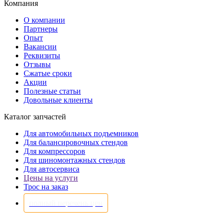
Компания
О компании
Партнеры
Опыт
Вакансии
Реквизиты
Отзывы
Сжатые сроки
Акции
Полезные статьи
Довольные клиенты
Каталог запчастей
Для автомобильных подъемников
Для балансировочных стендов
Для компрессоров
Для шиномонтажных стендов
Для автосервиса
Цены на услуги
Трос на заказ
полный перечень цен