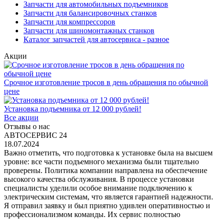
Запчасти для автомобильных подъемников
Запчасти для балансировочных станков
Запчасти для компрессоров
Запчасти для шиномонтажных станков
Каталог запчастей для автосервиса - разное
Акции
Срочное изготовление тросов в день обращения по обычной
цене
Установка подъемника от 12 000 рублей!
Все акции
Отзывы о нас
АВТОСЕРВИС 24
18.07.2024
Важно отметить, что подготовка к установке была на высшем
уровне: все части подъемного механизма были тщательно
проверены. Политика компании направлена на обеспечение
высокого качества обслуживания. В процессе установки
специалисты уделили особое внимание подключению к
электрическим системам, что является гарантией надежности.
Я отправил заявку и был приятно удивлен оперативностью и
профессионализмом команды. Их сервис полностью