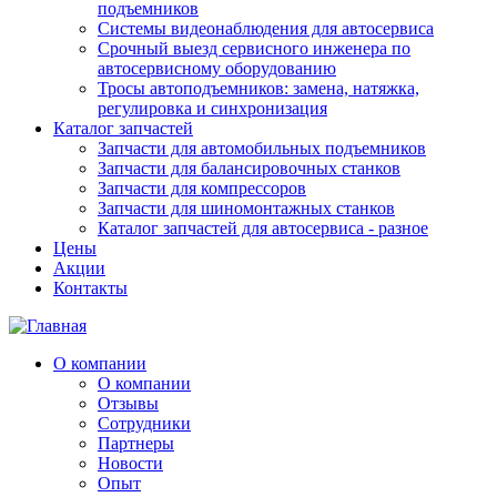
подъемников
Системы видеонаблюдения для автосервиса
Срочный выезд сервисного инженера по
автосервисному оборудованию
Тросы автоподъемников: замена, натяжка,
регулировка и синхронизация
Каталог запчастей
Запчасти для автомобильных подъемников
Запчасти для балансировочных станков
Запчасти для компрессоров
Запчасти для шиномонтажных станков
Каталог запчастей для автосервиса - разное
Цены
Акции
Контакты
О компании
О компании
Отзывы
Сотрудники
Партнеры
Новости
Опыт