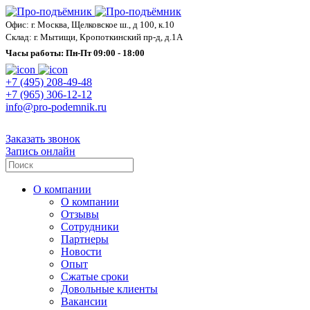
Офис: г. Москва, Щелковское ш., д 100, к.10
Склад: г. Мытищи, Кропоткинский пр-д, д.1А
Часы работы: Пн-Пт 09:00 - 18:00
+7 (495) 208-49-48
+7 (965) 306-12-12
info@pro-podemnik.ru
Заказать звонок
Запись онлайн
О компании
О компании
Отзывы
Сотрудники
Партнеры
Новости
Опыт
Сжатые сроки
Довольные клиенты
Вакансии