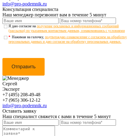
info@pro-podemnik.ru
Консультация специалиста
Наш менеджер перезвонит вам в течение 5 минут
Я даю согласие на
получение рекламных и информационных сообщений
(рассылки) по указанным контактным данным, ознакомившись с условиями
*
Нажимая на галочку,
подтверждаю ознакомление с согласием на обработку
персональных данных и даю согласие на обработку персональных данных.
Отправить
Сергей
Эксперт
+7 (495) 208-49-48
+7 (965) 306-12-12
info@pro-podemnik.ru
Оставить заявку
Наш специалист свяжется с вами в течение 5 минут