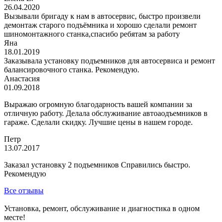
26.04.2020
Вызывали бригаду к нам в автосервис, быстро произвели
демонтаж старого подъёмника и хорошо сделали ремонт
шиномонтажного станка,спасибо ребятам за работу
Яна
18.01.2019
Заказывала установку подъемников для автосервиса и ремонт
балансировочного станка. Рекомендую.
Анастасия
01.09.2018
Выражаю огромную благодарность вашей компании за
отличную работу. Делала обслуживание автоаодъемников в
гараже. Сделали скидку. Лучшие цены в нашем городе.
Петр
13.07.2017
Заказал установку 2 подъемников Справились быстро.
Рекомендую
Все отзывы
Установка, ремонт, обслуживание и диагностика в одном
месте!