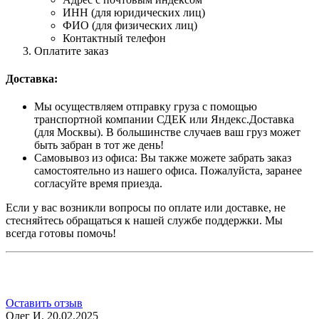
ИНН (для юридических лиц)
ФИО (для физических лиц)
Контактный телефон
Оплатите заказ
Доставка:
Мы осуществляем отправку груза с помощью
транспортной компании СДЕК или Яндекс.Доставка
(для Москвы). В большинстве случаев ваш груз может
быть забран в тот же день!
Самовывоз из офиса: Вы также можете забрать заказ
самостоятельно из нашего офиса. Пожалуйста, заранее
согласуйте время приезда.
Если у вас возникли вопросы по оплате или доставке, не
стесняйтесь обращаться к нашей службе поддержки. Мы
всегда готовы помочь!
Оставить отзыв
Олег И.
20.02.2025