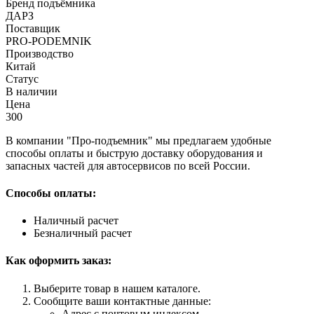
Бренд подъёмника
ДАРЗ
Поставщик
PRO-PODEMNIK
Производство
Китай
Статус
В наличии
Цена
300
В компании "Про-подъемник" мы предлагаем удобные
способы оплаты и быструю доставку оборудования и
запасных частей для автосервисов по всей России.
Способы оплаты:
Наличный расчет
Безналичный расчет
Как оформить заказ:
Выберите товар в нашем каталоге.
Сообщите ваши контактные данные:
Адрес с почтовым индексом