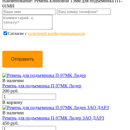
Наименование:
Ремень клиновой 13мм для подъемника П1-
01МН
Cогласие с
политикой конфиденциальности
Отправить
В наличии
Ремень для подъемника П-97МК Лидер
200 руб.
В корзину
В наличии
Ремень для подъемника П-97МК Лидер ЗАО ДАРЗ
450 руб.