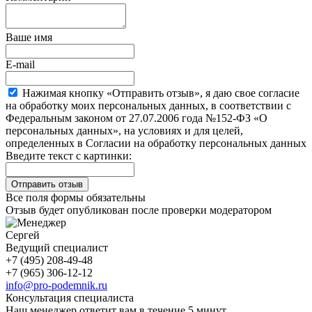
Ваше имя
E-mail
Нажимая кнопку «Отправить отзыв», я даю свое согласие
на обработку моих персональных данных, в соответствии с
Федеральным законом от 27.07.2006 года №152-ФЗ «О
персональных данных», на условиях и для целей,
определенных в Согласии на обработку персональных данных
Введите текст с картинки:
Все поля формы обязательны
Отзыв будет опубликован после проверки модератором
Сергей
Ведущий специалист
+7 (495) 208-49-48
+7 (965) 306-12-12
info@pro-podemnik.ru
Консультация специалиста
Наш менеджер ответит вам в течение 5 минут