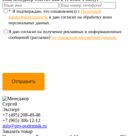
*
Я подтверждаю, что ознакомлен(а) с
Политикой
конфиденциальности
и даю согласие на обработку моих
персональных данных.
Я даю согласие на получение рекламных и информационных
сообщений (рассылки)
по указанным контактным данным.
Отправить
Сергей
Эксперт
+7 (495) 208-49-48
+7 (965) 306-12-12
info@pro-podemnik.ru
Заказать товар