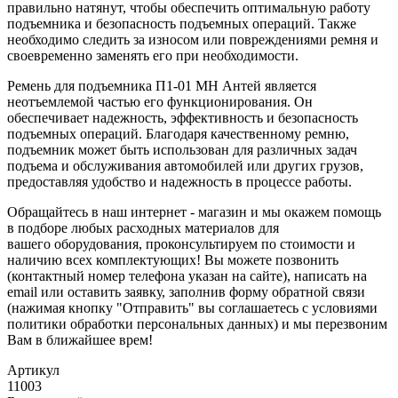
правильно натянут, чтобы обеспечить оптимальную работу
подъемника и безопасность подъемных операций. Также
необходимо следить за износом или повреждениями ремня и
своевременно заменять его при необходимости.
Ремень для подъемника П1-01 МН Антей является
неотъемлемой частью его функционирования. Он
обеспечивает надежность, эффективность и безопасность
подъемных операций. Благодаря качественному ремню,
подъемник может быть использован для различных задач
подъема и обслуживания автомобилей или других грузов,
предоставляя удобство и надежность в процессе работы.
Обращайтесь в наш интернет - магазин и мы окажем помощь
в подборе любых расходных материалов для
вашего оборудования, проконсультируем по стоимости и
наличию всех комплектующих! Вы можете позвонить
(контактный номер телефона указан на сайте), написать на
email или оставить заявку, заполнив форму обратной связи
(нажимая кнопку "Отправить" вы соглашаетесь с условиями
политики обработки персональных данных) и мы перезвоним
Вам в ближайшее врем!
Артикул
11003