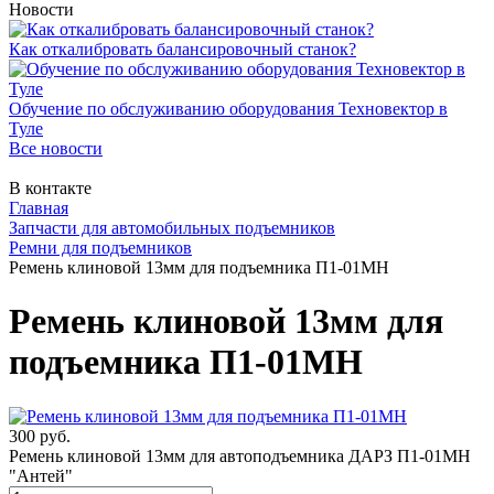
Новости
Как откалибровать балансировочный станок?
Обучение по обслуживанию оборудования Техновектор в
Туле
Все новости
В контакте
Главная
Запчасти для автомобильных подъемников
Ремни для подъемников
Ремень клиновой 13мм для подъемника П1-01МН
Ремень клиновой 13мм для
подъемника П1-01МН
300 руб.
Ремень клиновой 13мм для автоподъемника ДАРЗ П1-01МН
"Антей"