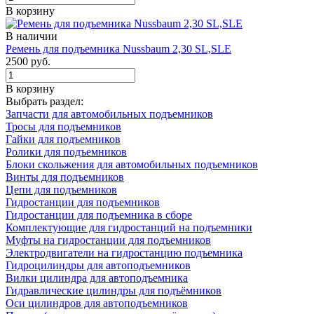
В корзину
В наличии
Ремень для подъемника Nussbaum 2,30 SL,SLE
2500 руб.
В корзину
Выбрать раздел:
Запчасти для автомобильных подъемников
Тросы для подъемников
Гайки для подъемников
Ролики для подъемников
Блоки скольжения для автомобильных подъемников
Винты для подъемников
Цепи для подъемников
Гидростанции для подъемников
Гидростанции для подъемника в сборе
Комплектующие для гидростанций на подъемники
Муфты на гидростанции для подъемников
Электродвигатели на гидростанцию подъемника
Гидроцилиндры для автоподъемников
Вилки цилиндра для автоподъемника
Гидравлические цилиндры для подъёмников
Оси цилиндров для автоподъемников