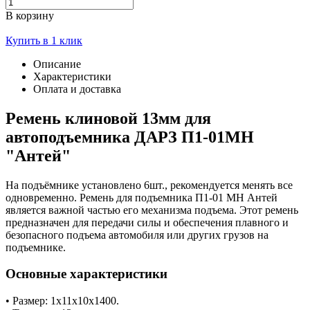
В корзину
Купить в 1 клик
Описание
Характеристики
Оплата и доставка
Ремень клиновой 13мм для
автоподъемника ДАРЗ П1-01МН
"Антей"
На подъёмнике установлено 6шт., рекомендуется менять все
одновременно. Ремень для подъемника П1-01 МН Антей
является важной частью его механизма подъема. Этот ремень
предназначен для передачи силы и обеспечения плавного и
безопасного подъема автомобиля или других грузов на
подъемнике.
Основные характеристики
• Размер: 1х11х10х1400.