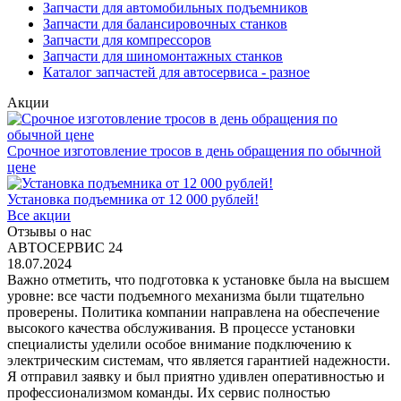
Запчасти для автомобильных подъемников
Запчасти для балансировочных станков
Запчасти для компрессоров
Запчасти для шиномонтажных станков
Каталог запчастей для автосервиса - разное
Акции
Срочное изготовление тросов в день обращения по обычной
цене
Установка подъемника от 12 000 рублей!
Все акции
Отзывы о нас
АВТОСЕРВИС 24
18.07.2024
Важно отметить, что подготовка к установке была на высшем
уровне: все части подъемного механизма были тщательно
проверены. Политика компании направлена на обеспечение
высокого качества обслуживания. В процессе установки
специалисты уделили особое внимание подключению к
электрическим системам, что является гарантией надежности.
Я отправил заявку и был приятно удивлен оперативностью и
профессионализмом команды. Их сервис полностью