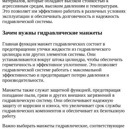
материалов, которые обладают высокой стойкостью к
агрессивным средам, высоким давлениям и температурам.
Это позволяет им эффективно работать в различных условиях
эксплуатации и обеспечивать долговечность и надежность
гидравлической системы.
Зачем нужны гидравлические манжеты
Главная функция манжет гидравлических состоит в
предотвращении утечки жидкости из гидравлического
цилиндра или других элементов системы. Они
устанавливаются вокруг штока цилиндра, чтобы обеспечить
герметичность и эффективное уплотнение. Это позволяет
гидравлической системе работать с максимальной
эффективностью и предотвращает потерю давления и
производительности.
Манжеты также служат защитной функцией, предотвращая
попадание пыли, грязи и других внешних загрязнений в
гидравлическую систему. Они обеспечивают надежную
защиту от коррозии и износа, что увеличивает срок службы
гидравлических компонентов и обеспечивает их безотказную
работу.
Важно выбирать манжеты гидравлические, соответствующие