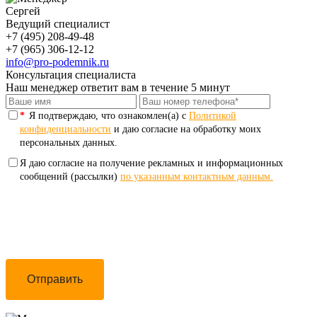
Сергей
Ведущий специалист
+7 (495) 208-49-48
+7 (965) 306-12-12
info@pro-podemnik.ru
Консультация специалиста
Наш менеджер ответит вам в течение 5 минут
*
Я подтверждаю, что ознакомлен(а) с
Политикой
конфиденциальности
и даю согласие на обработку моих
персональных данных.
Я даю согласие на получение рекламных и информационных
сообщений (рассылки)
по указанным контактным данным.
Отправить