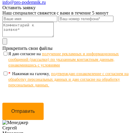
info@pro-podemnik.ru
Оставить заявку
Наш специалист свяжется с вами в течение 5 минут
Прикрепить свои файлы
Я даю согласие на
получение рекламных и информационных
сообщений (рассылки) по указанным контактным данным,
ознакомившись с условиями
*
Нажимая на галочку,
подтверждаю ознакомление с согласием на
обработку персональных данных и даю согласие на обработку
персональных данных.
Отправить
Сергей