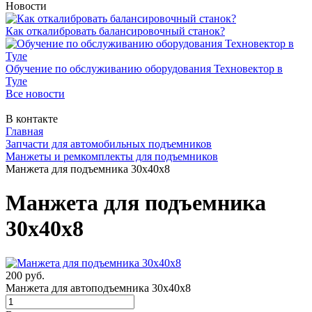
Новости
Как откалибровать балансировочный станок?
Обучение по обслуживанию оборудования Техновектор в
Туле
Все новости
В контакте
Главная
Запчасти для автомобильных подъемников
Манжеты и ремкомплекты для подъемников
Манжета для подъемника 30х40х8
Манжета для подъемника
30х40х8
200 руб.
Манжета для автоподъемника 30х40х8