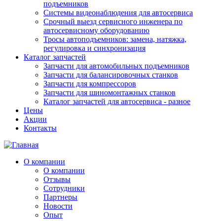
подъемников
Системы видеонаблюдения для автосервиса
Срочный выезд сервисного инженера по
автосервисному оборудованию
Тросы автоподъемников: замена, натяжка,
регулировка и синхронизация
Каталог запчастей
Запчасти для автомобильных подъемников
Запчасти для балансировочных станков
Запчасти для компрессоров
Запчасти для шиномонтажных станков
Каталог запчастей для автосервиса - разное
Цены
Акции
Контакты
О компании
О компании
Отзывы
Сотрудники
Партнеры
Новости
Опыт