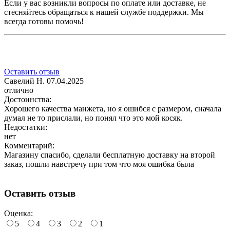
Если у вас возникли вопросы по оплате или доставке, не
стесняйтесь обращаться к нашей службе поддержки. Мы
всегда готовы помочь!
Оставить отзыв
Савелий Н.
07.04.2025
отлично
Достоинства:
Хорошего качества манжета, но я ошибся с размером, сначала
думал не то прислали, но понял что это мой косяк.
Недостатки:
нет
Комментарий:
Магазину спасибо, сделали бесплатную доставку на второй
заказ, пошли навстречу при том что моя ошибка была
Оставить отзыв
Оценка:
5
4
3
2
1