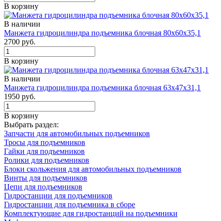
В корзину
В наличии
Манжета гидроцилиндра подъемника блочная 80х60х35,1
2700 руб.
В корзину
В наличии
Манжета гидроцилиндра подъемника блочная 63х47х31,1
1950 руб.
В корзину
Выбрать раздел:
Запчасти для автомобильных подъемников
Тросы для подъемников
Гайки для подъемников
Ролики для подъемников
Блоки скольжения для автомобильных подъемников
Винты для подъемников
Цепи для подъемников
Гидростанции для подъемников
Гидростанции для подъемника в сборе
Комплектующие для гидростанций на подъемники