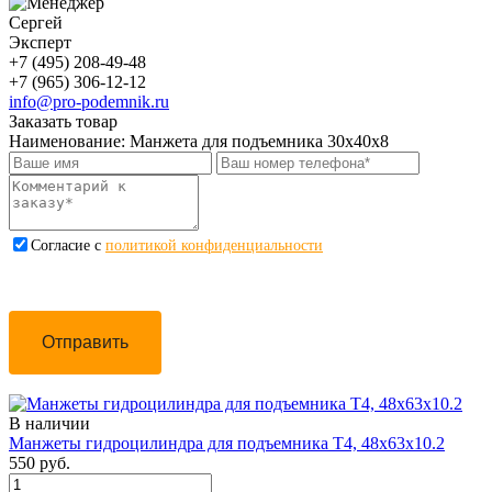
Сергей
Эксперт
+7 (495) 208-49-48
+7 (965) 306-12-12
info@pro-podemnik.ru
Заказать товар
Наименование:
Манжета для подъемника 30х40х8
Cогласие с
политикой конфиденциальности
Отправить
В наличии
Манжеты гидроцилиндра для подъемника Т4, 48х63х10.2
550 руб.