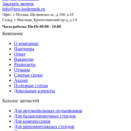
Заказать звонок
info@pro-podemnik.ru
Офис: г. Москва, Щелковское ш., д 100, к.10
Склад: г. Мытищи, Кропоткинский пр-д, д.1А
Часы работы: Пн-Пт 09:00 - 18:00
Компания
О компании
Партнеры
Опыт
Вакансии
Реквизиты
Отзывы
Сжатые сроки
Акции
Полезные статьи
Довольные клиенты
Каталог запчастей
Для автомобильных подъемников
Для балансировочных стендов
Для компрессоров
Для шиномонтажных стендов