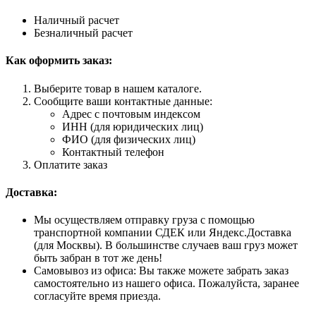
Наличный расчет
Безналичный расчет
Как оформить заказ:
Выберите товар в нашем каталоге.
Сообщите ваши контактные данные:
Адрес с почтовым индексом
ИНН (для юридических лиц)
ФИО (для физических лиц)
Контактный телефон
Оплатите заказ
Доставка:
Мы осуществляем отправку груза с помощью
транспортной компании СДЕК или Яндекс.Доставка
(для Москвы). В большинстве случаев ваш груз может
быть забран в тот же день!
Самовывоз из офиса: Вы также можете забрать заказ
самостоятельно из нашего офиса. Пожалуйста, заранее
согласуйте время приезда.