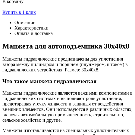
В корзину
Купить в 1 клик
Описание
Характеристики
Оплата и доставка
Манжета для автоподъемника 30х40х8
Манжеты гидравлические предназначены для уплотнения
зазора между цилиндром и поршнем (плунжером, штоком) в
гидравлических устройствах. Размер: 30х40х8.
Что такое манжета гидравлическая
Манжеты гидравлические являются важными компонентами в
гидравлических системах и выполняют роль уплотнения,
предотвращая утечку жидкости и защищая от воздействия
внешних элементов. Они используются в различных областях,
включая автомобильную промышленность, строительство,
сельское хозяйство и другие.
Манжеты изготавливаются из специальных уплотнительных