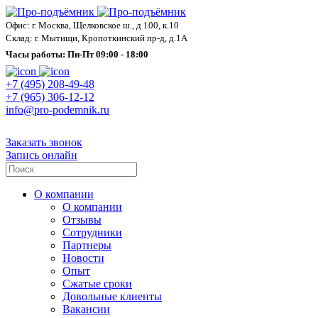
Офис: г. Москва, Щелковское ш., д 100, к.10
Склад: г. Мытищи, Кропоткинский пр-д, д.1А
Часы работы: Пн-Пт 09:00 - 18:00
+7 (495) 208-49-48
+7 (965) 306-12-12
info@pro-podemnik.ru
Заказать звонок
Запись онлайн
О компании
О компании
Отзывы
Сотрудники
Партнеры
Новости
Опыт
Сжатые сроки
Довольные клиенты
Вакансии