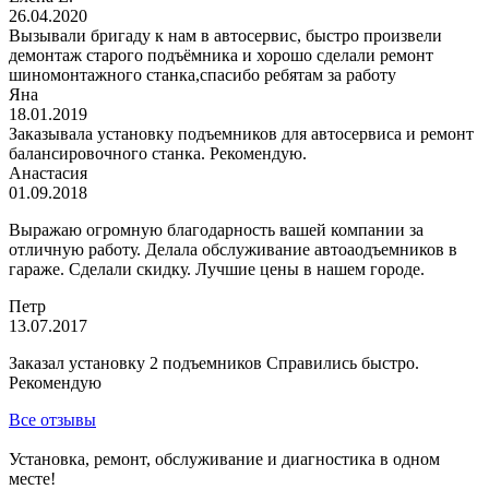
26.04.2020
Вызывали бригаду к нам в автосервис, быстро произвели
демонтаж старого подъёмника и хорошо сделали ремонт
шиномонтажного станка,спасибо ребятам за работу
Яна
18.01.2019
Заказывала установку подъемников для автосервиса и ремонт
балансировочного станка. Рекомендую.
Анастасия
01.09.2018
Выражаю огромную благодарность вашей компании за
отличную работу. Делала обслуживание автоаодъемников в
гараже. Сделали скидку. Лучшие цены в нашем городе.
Петр
13.07.2017
Заказал установку 2 подъемников Справились быстро.
Рекомендую
Все отзывы
Установка, ремонт, обслуживание и диагностика в одном
месте!