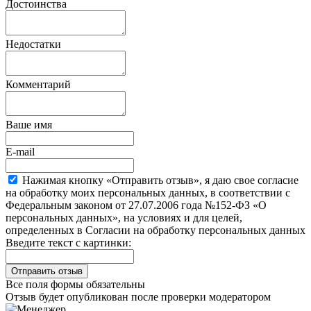
Достоинства
Недостатки
Комментарий
Ваше имя
E-mail
Нажимая кнопку «Отправить отзыв», я даю свое согласие
на обработку моих персональных данных, в соответствии с
Федеральным законом от 27.07.2006 года №152-ФЗ «О
персональных данных», на условиях и для целей,
определенных в Согласии на обработку персональных данных
Введите текст с картинки:
Все поля формы обязательны
Отзыв будет опубликован после проверки модератором