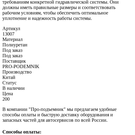
требованиям конкретной гидравлической системы. Они
должны иметь правильные размеры и соответствовать
рабочим условиям, чтобы обеспечить оптимальное
уплотнение и надежность работы системы.
Артикул
13007
Материал
Полиуретан
Под заказ
Под заказ
Поставщик
PRO-PODEMNIK
Производство
Китай
Статус
В наличии
Цена
200
В компании "Про-подъемник" мы предлагаем удобные
способы оплаты и быструю доставку оборудования и
запасных частей для автосервисов по всей России.
Способы оплаты: