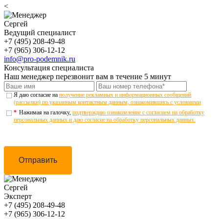
<
Сергей
Ведущий специалист
+7 (495) 208-49-48
+7 (965) 306-12-12
info@pro-podemnik.ru
Консультация специалиста
Наш менеджер перезвонит вам в течение 5 минут
Я даю согласие на
получение рекламных и информационных сообщений
(рассылки) по указанным контактным данным, ознакомившись с условиями
*
Нажимая на галочку,
подтверждаю ознакомление с согласием на обработку
персональных данных и даю согласие на обработку персональных данных.
Отправить
Сергей
Эксперт
+7 (495) 208-49-48
+7 (965) 306-12-12