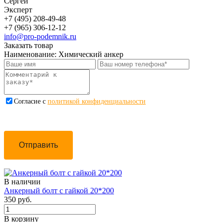
Сергей
Эксперт
+7 (495) 208-49-48
+7 (965) 306-12-12
info@pro-podemnik.ru
Заказать товар
Наименование:
Химический анкер
Cогласие с
политикой конфиденциальности
Отправить
В наличии
Анкерный болт с гайкой 20*200
350 руб.
В корзину