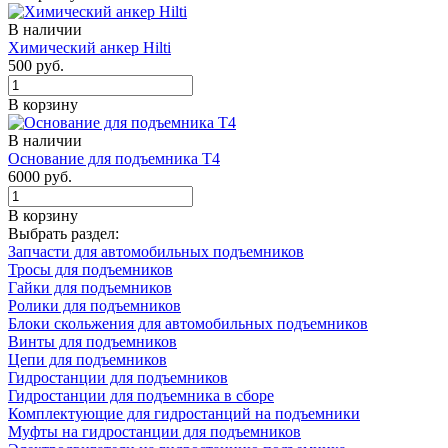
В наличии
Химический анкер Hilti
500 руб.
В корзину
В наличии
Основание для подъемника Т4
6000 руб.
В корзину
Выбрать раздел:
Запчасти для автомобильных подъемников
Тросы для подъемников
Гайки для подъемников
Ролики для подъемников
Блоки скольжения для автомобильных подъемников
Винты для подъемников
Цепи для подъемников
Гидростанции для подъемников
Гидростанции для подъемника в сборе
Комплектующие для гидростанций на подъемники
Муфты на гидростанции для подъемников