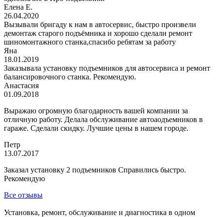
Елена Е.
26.04.2020
Вызывали бригаду к нам в автосервис, быстро произвели
демонтаж старого подъёмника и хорошо сделали ремонт
шиномонтажного станка,спасибо ребятам за работу
Яна
18.01.2019
Заказывала установку подъемников для автосервиса и ремонт
балансировочного станка. Рекомендую.
Анастасия
01.09.2018
Выражаю огромную благодарность вашей компании за
отличную работу. Делала обслуживание автоаодъемников в
гараже. Сделали скидку. Лучшие цены в нашем городе.
Петр
13.07.2017
Заказал установку 2 подъемников Справились быстро.
Рекомендую
Все отзывы
Установка, ремонт, обслуживание и диагностика в одном