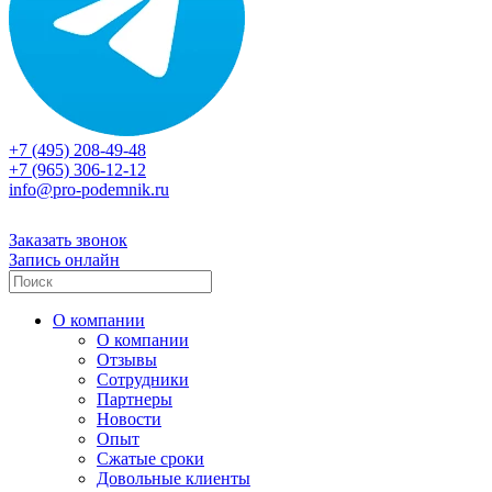
+7 (495) 208-49-48
+7 (965) 306-12-12
info@pro-podemnik.ru
Заказать звонок
Запись онлайн
О компании
О компании
Отзывы
Сотрудники
Партнеры
Новости
Опыт
Сжатые сроки
Довольные клиенты