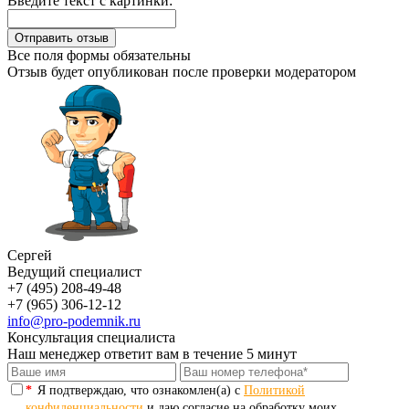
Введите текст с картинки:
Все поля формы обязательны
Отзыв будет опубликован после проверки модератором
Сергей
Ведущий специалист
+7 (495) 208-49-48
+7 (965) 306-12-12
info@pro-podemnik.ru
Консультация специалиста
Наш менеджер ответит вам в течение 5 минут
*
Я подтверждаю, что ознакомлен(а) с
Политикой
конфиденциальности
и даю согласие на обработку моих