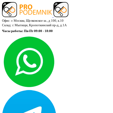
Офис: г. Москва, Щелковское ш., д 100, к.10
Склад: г. Мытищи, Кропоткинский пр-д, д.1А
Часы работы: Пн-Пт 09:00 - 18:00