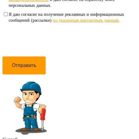
персональных данных.
Я даю согласие на получение рекламных и информационных
сообщений (рассылки)
по указанным контактным данным.
Отправить