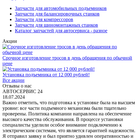
Запчасти для автомобильных подъемников
Запчасти для балансировочных станков
Запчасти для компрессоров
Запчасти для шиномонтажных станков
Каталог запчастей для автосервиса - разное
Акции
Срочное изготовление тросов в день обращения по обычной
цене
Установка подъемника от 12 000 рублей!
Все акции
Отзывы о нас
АВТОСЕРВИС 24
18.07.2024
Важно отметить, что подготовка к установке была на высшем
уровне: все части подъемного механизма были тщательно
проверены. Политика компании направлена на обеспечение
высокого качества обслуживания. В процессе установки
специалисты уделили особое внимание подключению к
электрическим системам, что является гарантией надежности.
Я отправил заявку и был приятно удивлен оперативностью и