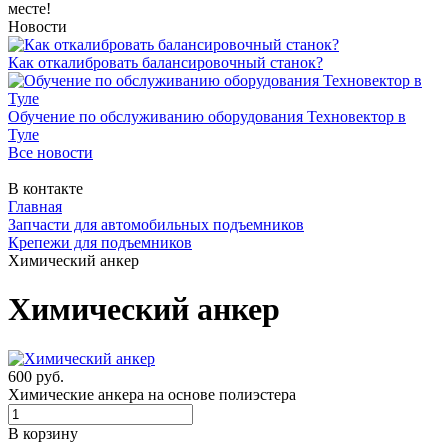
месте!
Новости
Как откалибровать балансировочный станок?
Обучение по обслуживанию оборудования Техновектор в
Туле
Все новости
В контакте
Главная
Запчасти для автомобильных подъемников
Крепежи для подъемников
Химический анкер
Химический анкер
600 руб.
Химические анкера на основе полиэстера
В корзину