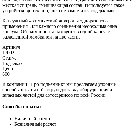
жесткая спираль, смешивающая состав. Используется такое
устройство до тех пор, пока не закончится содержимое.
Капсульный – химический анкер для одноразового
применения. Для каждого соединения необходима одна
капсула. Оба компонента находятся в одной капсуле,
разделенной мембраной на две части.
Артикул
17002
Статус
Под заказ
Цена
600
В компании "Про-подъемник" мы предлагаем удобные
способы оплаты и быструю доставку оборудования и
запасных частей для автосервисов по всей России.
Способы оплаты:
Наличный расчет
Безналичный расчет