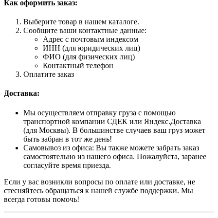
Как оформить заказ:
Выберите товар в нашем каталоге.
Сообщите ваши контактные данные:
Адрес с почтовым индексом
ИНН (для юридических лиц)
ФИО (для физических лиц)
Контактный телефон
Оплатите заказ
Доставка:
Мы осуществляем отправку груза с помощью
транспортной компании СДЕК или Яндекс.Доставка
(для Москвы). В большинстве случаев ваш груз может
быть забран в тот же день!
Самовывоз из офиса: Вы также можете забрать заказ
самостоятельно из нашего офиса. Пожалуйста, заранее
согласуйте время приезда.
Если у вас возникли вопросы по оплате или доставке, не
стесняйтесь обращаться к нашей службе поддержки. Мы
всегда готовы помочь!