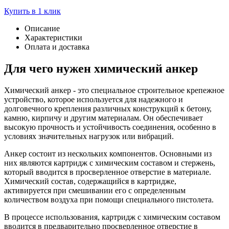
Купить в 1 клик
Описание
Характеристики
Оплата и доставка
Для чего нужен химический анкер
Химический анкер - это специальное строительное крепежное
устройство, которое используется для надежного и
долговечного крепления различных конструкций к бетону,
камню, кирпичу и другим материалам. Он обеспечивает
высокую прочность и устойчивость соединения, особенно в
условиях значительных нагрузок или вибраций.
Анкер состоит из нескольких компонентов. Основными из
них являются картридж с химическим составом и стержень,
который вводится в просверленное отверстие в материале.
Химический состав, содержащийся в картридже,
активируется при смешивании его с определенным
количеством воздуха при помощи специального пистолета.
В процессе использования, картридж с химическим составом
вводится в предварительно просверленное отверстие в