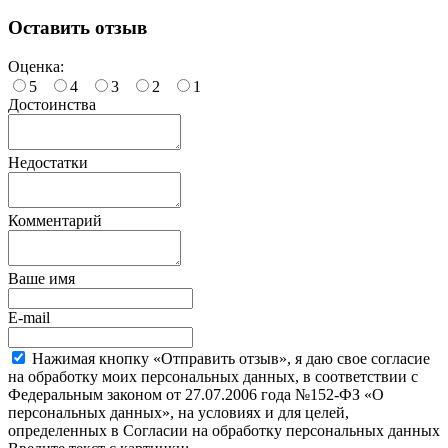
Оставить отзыв
Оценка:
5
4
3
2
1
Достоинства
Недостатки
Комментарий
Ваше имя
E-mail
Нажимая кнопку «Отправить отзыв», я даю свое согласие
на обработку моих персональных данных, в соответствии с
Федеральным законом от 27.07.2006 года №152-ФЗ «О
персональных данных», на условиях и для целей,
определенных в Согласии на обработку персональных данных