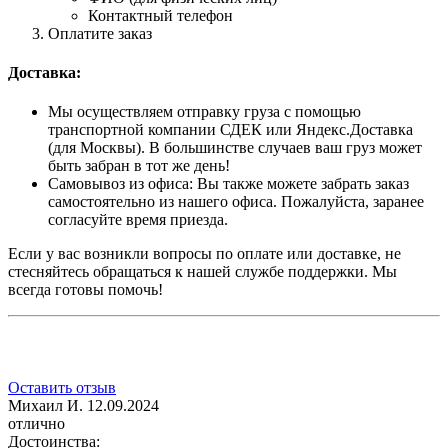
Контактный телефон
Оплатите заказ
Доставка:
Мы осуществляем отправку груза с помощью
транспортной компании СДЕК или Яндекс.Доставка
(для Москвы). В большинстве случаев ваш груз может
быть забран в тот же день!
Самовывоз из офиса: Вы также можете забрать заказ
самостоятельно из нашего офиса. Пожалуйста, заранее
согласуйте время приезда.
Если у вас возникли вопросы по оплате или доставке, не
стесняйтесь обращаться к нашей службе поддержки. Мы
всегда готовы помочь!
Оставить отзыв
Михаил И.
12.09.2024
отлично
Достоинства: