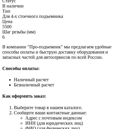
Статус
В наличии
Тип
Для 4-х стоечного подъемника
Цена
5500
Шаг резьбы (мм)
6
В компании "Про-подъемник" мы предлагаем удобные
способы оплаты и быструю доставку оборудования и
запасных частей для автосервисов по всей России.
Способы оплаты:
Наличный расчет
Безналичный расчет
Как оформить заказ:
Выберите товар в нашем каталоге.
Сообщите ваши контактные данные:
Адрес с почтовым индексом
ИНН (для юридических лиц)
ФИО (для физических лиц)