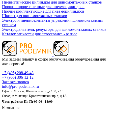
Пневматические цилиндры для шиномонтажных станков
Поршни прорезиненные для пневмоцилиндров
Прочие комплектующие для пневмоцилиндров
Шкивы для шиномонтажных станков
Электро и пневмоэлементы управления шиномонтажным
станком
Электродвигатели, редукторы для шиномонтажных станков
Каталог запчастей для автосервиса - разное
Мы задаём планку в сфере обслуживания оборудования для
автосервиса!
+7 (495) 208-49-48
+7 (965) 306-12-12
Заказать звонок
info@pro-podemnik.ru
Офис: г. Москва, Щелковское ш., д 100, к.10
Склад: г. Мытищи, Кропоткинский пр-д, д.1А
Часы работы: Пн-Пт 09:00 - 18:00
Компания