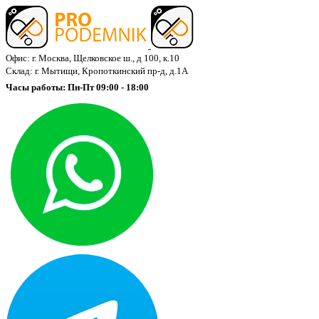
Офис: г. Москва, Щелковское ш., д 100, к.10
Склад: г. Мытищи, Кропоткинский пр-д, д.1А
Часы работы: Пн-Пт 09:00 - 18:00