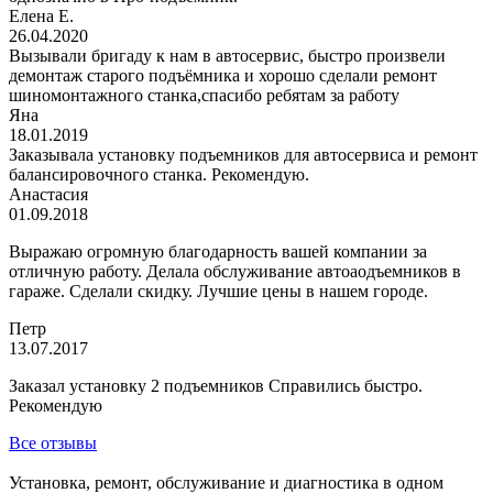
Елена Е.
26.04.2020
Вызывали бригаду к нам в автосервис, быстро произвели
демонтаж старого подъёмника и хорошо сделали ремонт
шиномонтажного станка,спасибо ребятам за работу
Яна
18.01.2019
Заказывала установку подъемников для автосервиса и ремонт
балансировочного станка. Рекомендую.
Анастасия
01.09.2018
Выражаю огромную благодарность вашей компании за
отличную работу. Делала обслуживание автоаодъемников в
гараже. Сделали скидку. Лучшие цены в нашем городе.
Петр
13.07.2017
Заказал установку 2 подъемников Справились быстро.
Рекомендую
Все отзывы
Установка, ремонт, обслуживание и диагностика в одном