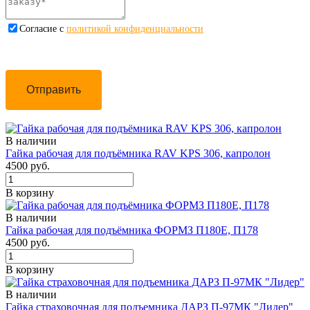
Cогласие с
политикой конфиденциальности
Отправить
В наличии
Гайка рабочая для подъёмника RAV KPS 306, капролон
4500 руб.
В корзину
В наличии
Гайка рабочая для подъёмника ФОРМЗ П180Е, П178
4500 руб.
В корзину
В наличии
Гайка страховочная для подъемника ДАРЗ П-97МК "Лидер"