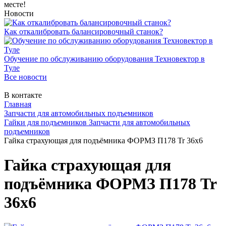
месте!
Новости
Как откалибровать балансировочный станок?
Обучение по обслуживанию оборудования Техновектор в
Туле
Все новости
В контакте
Главная
Запчасти для автомобильных подъемников
Гайки для подъемников Запчасти для автомобильных
подъемников
Гайка страхующая для подъёмника ФОРМЗ П178 Tr 36x6
Гайка страхующая для
подъёмника ФОРМЗ П178 Tr
36x6