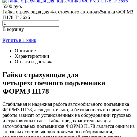
5500 руб.
Гайка страхующая для 4-х стоечного автоподъёмника ФОРМЗ
П178 Tr 36x6
В корзину
Купить в 1 клик
Описание
Характеристики
Оплата и доставка
Гайка страхующая для
четырехстоечного подъемника
ФОРМЗ П178
Стабильная и надежная работа автомобильного подъемника
ФОРМЗ П178, а следовательно, и безопасность во время его
работы зависят от установленных на оборудовании грузовых
и страховочных гаек. Гайка предохранительная для
автомобильных подъемников ФОРМЗ П178 является одним из
ключевых составляющих подъемного оборудования,