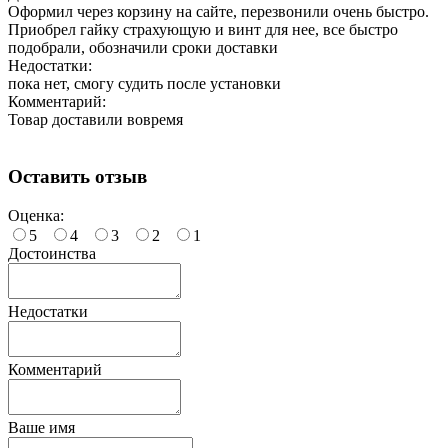
Оформил через корзину на сайте, перезвонили очень быстро.
Приобрел гайку страхующую и винт для нее, все быстро
подобрали, обозначили сроки доставки
Недостатки:
пока нет, смогу судить после установки
Комментарий:
Товар доставили вовремя
Оставить отзыв
Оценка:
5
4
3
2
1
Достоинства
Недостатки
Комментарий
Ваше имя