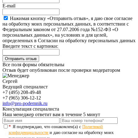
E-mail
Нажимая кнопку «Отправить отзыв», я даю свое согласие
на обработку моих персональных данных, в соответствии с
Федеральным законом от 27.07.2006 года №152-ФЗ «О
персональных данных», на условиях и для целей,
определенных в Согласии на обработку персональных данных
Введите текст с картинки:
Все поля формы обязательны
Отзыв будет опубликован после проверки модератором
Сергей
Ведущий специалист
+7 (495) 208-49-48
+7 (965) 306-12-12
info@pro-podemnik.ru
Консультация специалиста
Наш менеджер ответит вам в течение 5 минут
*
Я подтверждаю, что ознакомлен(а) с
Политикой
конфиденциальности
и даю согласие на обработку моих