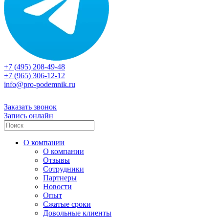
+7 (495) 208-49-48
+7 (965) 306-12-12
info@pro-podemnik.ru
Заказать звонок
Запись онлайн
О компании
О компании
Отзывы
Сотрудники
Партнеры
Новости
Опыт
Сжатые сроки
Довольные клиенты