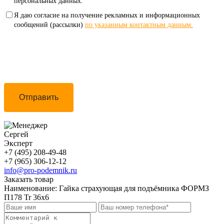
персональных данных.
Я даю согласие на получение рекламных и информационных
сообщений (рассылки)
по указанным контактным данным.
Отправить
Сергей
Эксперт
+7 (495) 208-49-48
+7 (965) 306-12-12
info@pro-podemnik.ru
Заказать товар
Наименование:
Гайка страхующая для подъёмника ФОРМЗ
П178 Tr 36x6