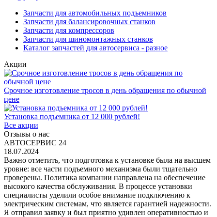
Запчасти для автомобильных подъемников
Запчасти для балансировочных станков
Запчасти для компрессоров
Запчасти для шиномонтажных станков
Каталог запчастей для автосервиса - разное
Акции
Срочное изготовление тросов в день обращения по обычной
цене
Установка подъемника от 12 000 рублей!
Все акции
Отзывы о нас
АВТОСЕРВИС 24
18.07.2024
Важно отметить, что подготовка к установке была на высшем
уровне: все части подъемного механизма были тщательно
проверены. Политика компании направлена на обеспечение
высокого качества обслуживания. В процессе установки
специалисты уделили особое внимание подключению к
электрическим системам, что является гарантией надежности.
Я отправил заявку и был приятно удивлен оперативностью и