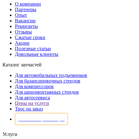
О компании
Партнеры
Опыт
Вакансии
Реквизиты
Отзывы
Сжатые сроки
Акции
Полезные статьи
Довольные клиенты
Каталог запчастей
Для автомобильных подъемников
Для балансировочных стендов
Для компрессоров
Для шиномонтажных стендов
Для автосервиса
Цены на услуги
Трос на заказ
полный перечень цен
Услуги