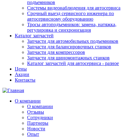
подъемников
Системы видеонаблюдения для автосервиса
Срочный выезд сервисного инженера по
автосервисному оборудованию
Тросы автоподъемников: замена, натяжка,
регулировка и синхронизация
Каталог запчастей
Запчасти для автомобильных подъемников
Запчасти для балансировочных станков
Запчасти для компрессоров
Запчасти для шиномонтажных станков
Каталог запчастей для автосервиса - разное
Цены
Акции
Контакты
О компании
О компании
Отзывы
Сотрудники
Партнеры
Новости
Опыт