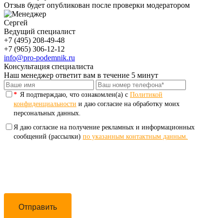
Отзыв будет опубликован после проверки модератором
Сергей
Ведущий специалист
+7 (495) 208-49-48
+7 (965) 306-12-12
info@pro-podemnik.ru
Консультация специалиста
Наш менеджер ответит вам в течение 5 минут
*
Я подтверждаю, что ознакомлен(а) с
Политикой
конфиденциальности
и даю согласие на обработку моих
персональных данных.
Я даю согласие на получение рекламных и информационных
сообщений (рассылки)
по указанным контактным данным.
Отправить