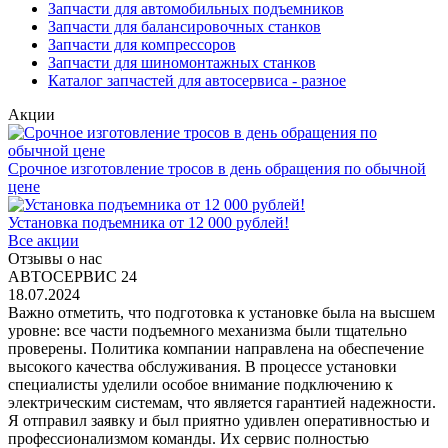
Запчасти для автомобильных подъемников
Запчасти для балансировочных станков
Запчасти для компрессоров
Запчасти для шиномонтажных станков
Каталог запчастей для автосервиса - разное
Акции
Срочное изготовление тросов в день обращения по обычной
цене
Установка подъемника от 12 000 рублей!
Все акции
Отзывы о нас
АВТОСЕРВИС 24
18.07.2024
Важно отметить, что подготовка к установке была на высшем
уровне: все части подъемного механизма были тщательно
проверены. Политика компании направлена на обеспечение
высокого качества обслуживания. В процессе установки
специалисты уделили особое внимание подключению к
электрическим системам, что является гарантией надежности.
Я отправил заявку и был приятно удивлен оперативностью и
профессионализмом команды. Их сервис полностью