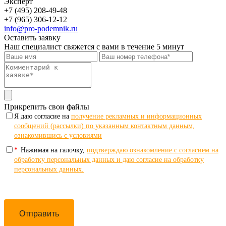
Эксперт
+7 (495) 208-49-48
+7 (965) 306-12-12
info@pro-podemnik.ru
Оставить заявку
Наш специалист свяжется с вами в течение 5 минут
Прикрепить свои файлы
Я даю согласие на
получение рекламных и информационных
сообщений (рассылки) по указанным контактным данным,
ознакомившись с условиями
*
Нажимая на галочку,
подтверждаю ознакомление с согласием на
обработку персональных данных и даю согласие на обработку
персональных данных.
Отправить