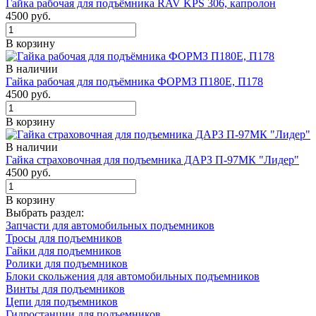
Гайка рабочая для подъёмника RAV KPS 306, капролон
4500 руб.
В корзину
В наличии
Гайка рабочая для подъёмника ФОРМЗ П180Е, П178
4500 руб.
В корзину
В наличии
Гайка страховочная для подъемника ДАРЗ П-97МК "Лидер"
4500 руб.
В корзину
Выбрать раздел:
Запчасти для автомобильных подъемников
Тросы для подъемников
Гайки для подъемников
Ролики для подъемников
Блоки скольжения для автомобильных подъемников
Винты для подъемников
Цепи для подъемников
Гидростанции для подъемников