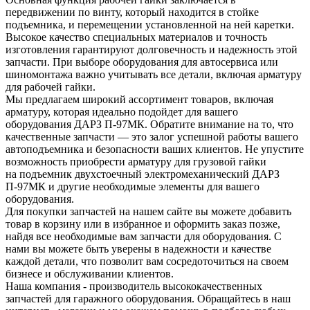
передвижении по винту, который находится в стойке
подъемника, и перемещении установленной на ней каретки.
Высокое качество специальных материалов и точность
изготовления гарантируют долговечность и надежность этой
запчасти. При выборе оборудования для автосервиса или
шиномонтажа важно учитывать все детали, включая арматуру
для рабочей гайки.
Мы предлагаем широкий ассортимент товаров, включая
арматуру, которая идеально подойдет для вашего
оборудования ДАРЗ П-97МК. Обратите внимание на то, что
качественные запчасти — это залог успешной работы вашего
автоподъемника и безопасности ваших клиентов. Не упустите
возможность приобрести арматуру для грузовой гайки
на подъемник двухстоечный электромеханический ДАРЗ
П-97МК и другие необходимые элементы для вашего
оборудования.
Для покупки запчастей на нашем сайте вы можете добавить
товар в корзину или в избранное и оформить заказ позже,
найдя все необходимые вам запчасти для оборудования. С
нами вы можете быть уверены в надежности и качестве
каждой детали, что позволит вам сосредоточиться на своем
бизнесе и обслуживании клиентов.
Наша компания - производитель высококачественных
запчастей для гаражного оборудования. Обращайтесь в наш