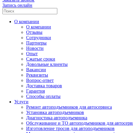
Запись онлайн
О компании
О компании
Отзывы
Сотрудники
Партнеры
Новости
Опыт
Сжатые сроки
Довольные клиенты
Вакансии
Реквизиты
Вопрос-ответ
Доставка товаров
Гарантия
Способы оплаты
Услуги
Ремонт автоподъемников для автосервиса
Установка автоподъемников
Диагностика автоподъемника
Обслуживание и ТО автоподъемников для автосерв
Изготовление тросов для автоподъемников