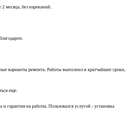
2 месяца, без нареканий.
благодарен.
ные варианты ремонта. Работы выполнил в кратчайшие сроки,
ться еще.
и гарантия на работы. Пользовался услугой - установка