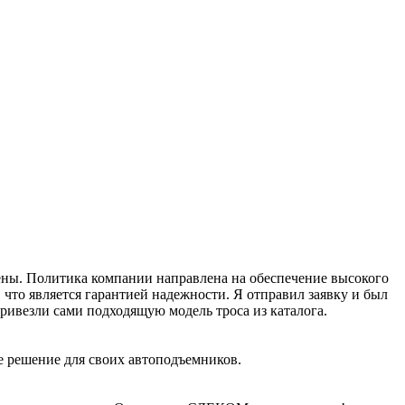
рены. Политика компании направлена на обеспечение высокого
что является гарантией надежности. Я отправил заявку и был
ивезли сами подходящую модель троса из каталога.
е решение для своих автоподъемников.