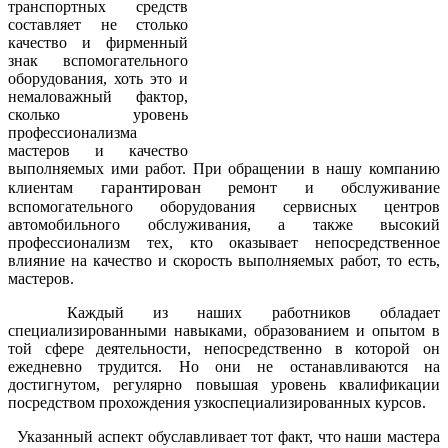
транспортных средств
составляет не столько
качество и фирменный
знак вспомогательного
оборудования, хоть это и
немаловажный фактор,
сколько уровень
профессионализма
мастеров и качество
выполняемых ими работ.
При обращении в нашу компанию
гарантирован
клиентам
ремонт и обслуживание
вспомогательного оборудования сервисных центров
автомобильного обслуживания, а также высокий
профессионализм тех, кто оказывает непосредственное
влияние на качество и скорость выполняемых работ, то есть,
мастеров.
Каждый из наших работников обладает
специализированными навыками, образованием и опытом в
той сфере деятельности, непосредственно в которой он
ежедневно трудится. Но они не останавливаются на
достигнутом, регулярно повышая уровень квалификации
посредством прохождения узкоспециализированных курсов.
Указанный аспект обуславливает тот факт, что наши мастера