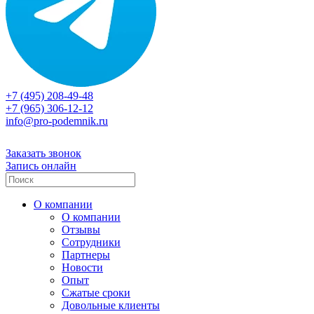
+7 (495) 208-49-48
+7 (965) 306-12-12
info@pro-podemnik.ru
Заказать звонок
Запись онлайн
О компании
О компании
Отзывы
Сотрудники
Партнеры
Новости
Опыт
Сжатые сроки
Довольные клиенты