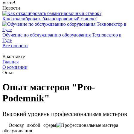
месте!
Новости
Как откалибровать балансировочный станок?
Обучение по обслуживанию оборудования Техновектор в
Туле
Все новости
В контакте
Главная
О компании
Опыт
Опыт мастеров "Pro-
Podemnik"
Высокий уровень профессионализма мастеров
Основу любой сферы
обслуживания