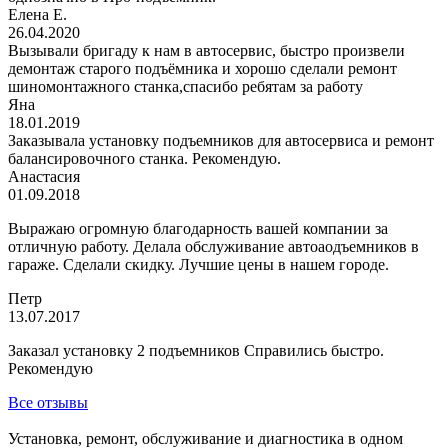
Елена Е.
26.04.2020
Вызывали бригаду к нам в автосервис, быстро произвели
демонтаж старого подъёмника и хорошо сделали ремонт
шиномонтажного станка,спасибо ребятам за работу
Яна
18.01.2019
Заказывала установку подъемников для автосервиса и ремонт
балансировочного станка. Рекомендую.
Анастасия
01.09.2018
Выражаю огромную благодарность вашей компании за
отличную работу. Делала обслуживание автоаодъемников в
гараже. Сделали скидку. Лучшие цены в нашем городе.
Петр
13.07.2017
Заказал установку 2 подъемников Справились быстро.
Рекомендую
Все отзывы
Установка, ремонт, обслуживание и диагностика в одном