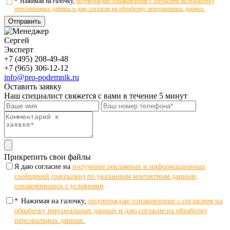
*
Нажимая на галочку,
подтверждаю ознакомление с согласием на обработку
персональных данных и даю согласие на обработку персональных данных.
Отправить
Сергей
Эксперт
+7 (495) 208-49-48
+7 (965) 306-12-12
info@pro-podemnik.ru
Оставить заявку
Наш специалист свяжется с вами в течение 5 минут
Прикрепить свои файлы
Я даю согласие на
получение рекламных и информационных
сообщений (рассылки) по указанным контактным данным,
ознакомившись с условиями
*
Нажимая на галочку,
подтверждаю ознакомление с согласием на
обработку персональных данных и даю согласие на обработку
персональных данных.