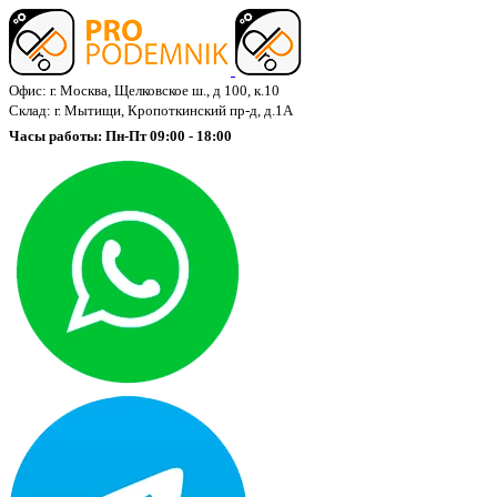
Офис: г. Москва, Щелковское ш., д 100, к.10
Склад: г. Мытищи, Кропоткинский пр-д, д.1А
Часы работы: Пн-Пт 09:00 - 18:00