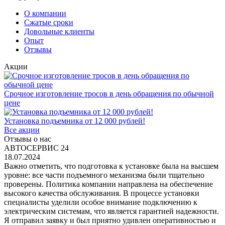
О компании
Сжатые сроки
Довольные клиенты
Опыт
Отзывы
Акции
Срочное изготовление тросов в день обращения по обычной
цене
Установка подъемника от 12 000 рублей!
Все акции
Отзывы о нас
АВТОСЕРВИС 24
18.07.2024
Важно отметить, что подготовка к установке была на высшем
уровне: все части подъемного механизма были тщательно
проверены. Политика компании направлена на обеспечение
высокого качества обслуживания. В процессе установки
специалисты уделили особое внимание подключению к
электрическим системам, что является гарантией надежности.
Я отправил заявку и был приятно удивлен оперативностью и