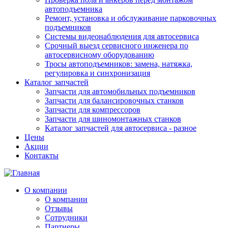
автоподъемника
Ремонт, установка и обслуживание парковочных
подъемников
Системы видеонаблюдения для автосервиса
Срочный выезд сервисного инженера по
автосервисному оборудованию
Тросы автоподъемников: замена, натяжка,
регулировка и синхронизация
Каталог запчастей
Запчасти для автомобильных подъемников
Запчасти для балансировочных станков
Запчасти для компрессоров
Запчасти для шиномонтажных станков
Каталог запчастей для автосервиса - разное
Цены
Акции
Контакты
О компании
О компании
Отзывы
Сотрудники
Партнеры