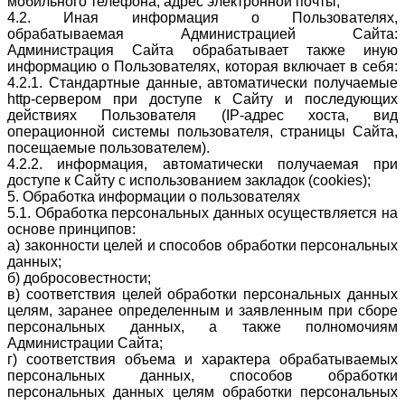
мобильного телефона, адрес электронной почты;
4.2. Иная информация о Пользователях,
обрабатываемая Администрацией Сайта:
Администрация Сайта обрабатывает также иную
информацию о Пользователях, которая включает в себя:
4.2.1. Стандартные данные, автоматически получаемые
http-сервером при доступе к Сайту и последующих
действиях Пользователя (IP-адрес хоста, вид
операционной системы пользователя, страницы Сайта,
посещаемые пользователем).
4.2.2. информация, автоматически получаемая при
доступе к Сайту с использованием закладок (cookies);
5. Обработка информации о пользователях
5.1. Обработка персональных данных осуществляется на
основе принципов:
а) законности целей и способов обработки персональных
данных;
б) добросовестности;
в) соответствия целей обработки персональных данных
целям, заранее определенным и заявленным при сборе
персональных данных, а также полномочиям
Администрации Сайта;
г) соответствия объема и характера обрабатываемых
персональных данных, способов обработки
персональных данных целям обработки персональных