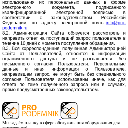
использования их персональных данных в форме
электронного документа, подписанного
квалифицированной электронной подписью в
соответствии с законодательством Российской
Федерации, по адресу электронной почты:
info@pro-
podemnik.ru
.
8.2. Администрация Сайта обязуется рассмотреть и
направить ответ на поступивший запрос пользователя в
течение 10 дней с момента поступления обращения.
8.3. Вся корреспонденция, полученная Администрацией
Сайта от Пользователей, относится к информации
ограниченного доступа и не разглашается без
письменного согласия Пользователя. Персональные
данные и иная информация о Пользователе,
направившем запрос, не могут быть без специального
согласия Пользователя использованы иначе, как для
ответа по теме полученного запроса или в случаях,
прямо предусмотренных законодательством.
Мы задаём планку в сфере обслуживания оборудования для
автосервиса!