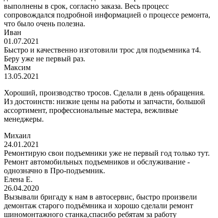
выполнены в срок, согласно заказа. Весь процесс
сопровождался подробной информацией о процессе ремонта,
что было очень полезна.
Иван
01.07.2021
Быстро и качественно изготовили трос для подъемника т4.
Беру уже не первый раз.
Максим
13.05.2021
Хороший, производство тросов. Сделали в день обращения.
Из достоинств: низкие цены на работы и запчасти, большой
ассортимент, профессиональные мастера, вежливые
менеджеры.
Михаил
24.01.2021
Ремонтирую свои подъемники уже не первый год только тут.
Ремонт автомобильных подъемников и обслуживание -
однозначно в Про-подъемник.
Елена Е.
26.04.2020
Вызывали бригаду к нам в автосервис, быстро произвели
демонтаж старого подъёмника и хорошо сделали ремонт
шиномонтажного станка,спасибо ребятам за работу