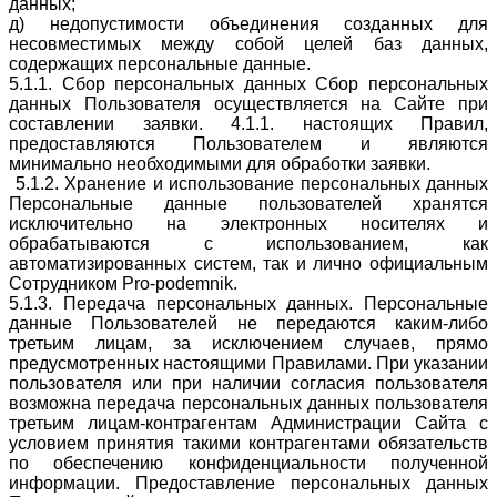
данных;
д) недопустимости объединения созданных для
несовместимых между собой целей баз данных,
содержащих персональные данные.
5.1.1. Сбор персональных данных Сбор персональных
данных Пользователя осуществляется на Сайте при
составлении заявки. 4.1.1. настоящих Правил,
предоставляются Пользователем и являются
минимально необходимыми для обработки заявки.
5.1.2. Хранение и использование персональных данных
Персональные данные пользователей хранятся
исключительно на электронных носителях и
обрабатываются с использованием, как
автоматизированных систем, так и лично официальным
Сотрудником Pro-podemnik.
5.1.3. Передача персональных данных. Персональные
данные Пользователей не передаются каким-либо
третьим лицам, за исключением случаев, прямо
предусмотренных настоящими Правилами. При указании
пользователя или при наличии согласия пользователя
возможна передача персональных данных пользователя
третьим лицам-контрагентам Администрации Сайта с
условием принятия такими контрагентами обязательств
по обеспечению конфиденциальности полученной
информации. Предоставление персональных данных