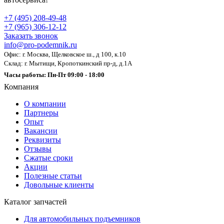
+7 (495) 208-49-48
+7 (965) 306-12-12
Заказать звонок
info@pro-podemnik.ru
Офис: г. Москва, Щелковское ш., д 100, к.10
Склад: г. Мытищи, Кропоткинский пр-д, д.1А
Часы работы: Пн-Пт 09:00 - 18:00
Компания
О компании
Партнеры
Опыт
Вакансии
Реквизиты
Отзывы
Сжатые сроки
Акции
Полезные статьи
Довольные клиенты
Каталог запчастей
Для автомобильных подъемников