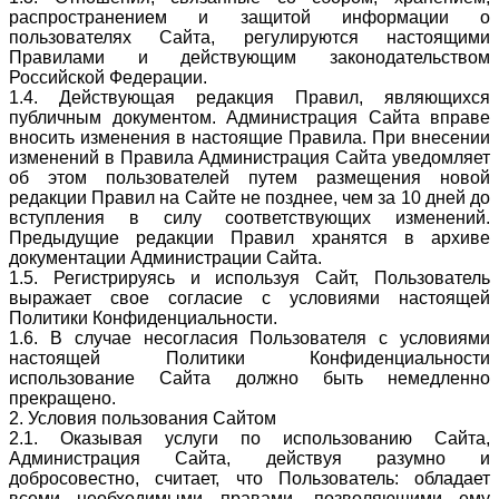
распространением и защитой информации о
пользователях Сайта, регулируются настоящими
Правилами и действующим законодательством
Российской Федерации.
1.4. Действующая редакция Правил, являющихся
публичным документом. Администрация Сайта вправе
вносить изменения в настоящие Правила. При внесении
изменений в Правила Администрация Сайта уведомляет
об этом пользователей путем размещения новой
редакции Правил на Сайте не позднее, чем за 10 дней до
вступления в силу соответствующих изменений.
Предыдущие редакции Правил хранятся в архиве
документации Администрации Сайта.
1.5. Регистрируясь и используя Сайт, Пользователь
выражает свое согласие с условиями настоящей
Политики Конфиденциальности.
1.6. В случае несогласия Пользователя с условиями
настоящей Политики Конфиденциальности
использование Сайта должно быть немедленно
прекращено.
2. Условия пользования Сайтом
2.1. Оказывая услуги по использованию Сайта,
Администрация Сайта, действуя разумно и
добросовестно, считает, что Пользователь: обладает
всеми необходимыми правами, позволяющими ему