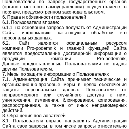
Пользователей по запросу государственных органов
(органов местного самоуправления) осуществляется в
порядке, предусмотренном законодательством.
6. Права и обязанности пользователей
6.1. Пользователи вправе:
6.1.1. на основании запроса получать от Администрации
Сайта информацию, касающуюся обработки его
персональных данных.
6.2. Сайт является официальным ресурсом
компании Pro-podemnik и главной функцией Сайта
является предоставление достоверной информации о
продукции компании Pro-podemnik,
Данные предоставленные Пользователями не видны
другим Пользователям.
7. Меры по защите информации о Пользователях
7.1. Администрация Сайта принимает технические и
организационно-правовые меры в целях обеспечения
защиты персональных данных Пользователя от
неправомерного или случайного доступа к ним,
уничтожения, изменения, блокирования, копирования,
распространения, а также от иных неправомерных
действий.
8. Обращения пользователей
8.1. Пользователи вправе направлять Администрации
Сайта свои запросы, в том числе запросы относительно