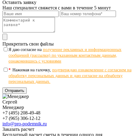
Оставить заявку
Наш специалист свяжется с вами в течение 5 минут
Прикрепить свои файлы
Я даю согласие на
получение рекламных и информационных
сообщений (рассылки) по указанным контактным данным,
ознакомившись с условиями
*
Нажимая на галочку,
подтверждаю ознакомление с согласием на
обработку персональных данных и даю согласие на обработку
персональных данных.
Отправить
Сергей
Менеджер
+7 (495) 208-49-48
+7 (965) 306-12-12
info@pro-podemnik.ru
Заказать расчет
Бесплатный расчет сметы в течении одного дня