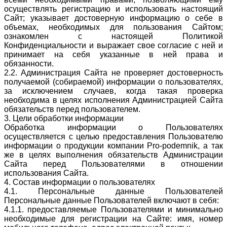
осуществлять регистрацию и использовать настоящий
Сайт; указывает достоверную информацию о себе в
объемах, необходимых для пользования Сайтом;
ознакомлен с настоящей Политикой
Конфиденциальности и выражает свое согласие с ней и
принимает на себя указанные в ней права и
обязанности.
2.2. Администрация Сайта не проверяет достоверность
получаемой (собираемой) информации о пользователях,
за исключением случаев, когда такая проверка
необходима в целях исполнения Администрацией Сайта
обязательств перед пользователем.
3. Цели обработки информации
Обработка информации о Пользователях
осуществляется с целью предоставления Пользователю
информации о продукции компании Pro-podemnik, а так
же в целях выполнения обязательств Администрации
Сайта перед Пользователями в отношении
использования Сайта.
4. Состав информации о пользователях
4.1. Персональные данные Пользователей
Персональные данные Пользователей включают в себя:
4.1.1. предоставляемые Пользователями и минимально
необходимые для регистрации на Сайте: имя, номер