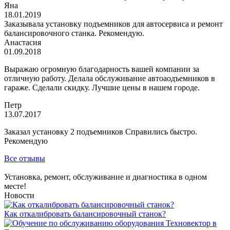
Яна
18.01.2019
Заказывала установку подъемников для автосервиса и ремонт
балансировочного станка. Рекомендую.
Анастасия
01.09.2018
Выражаю огромную благодарность вашей компании за
отличную работу. Делала обслуживание автоаодъемников в
гараже. Сделали скидку. Лучшие цены в нашем городе.
Петр
13.07.2017
Заказал установку 2 подъемников Справились быстро.
Рекомендую
Все отзывы
Установка, ремонт, обслуживание и диагностика в одном
месте!
Новости
Как откалибровать балансировочный станок?